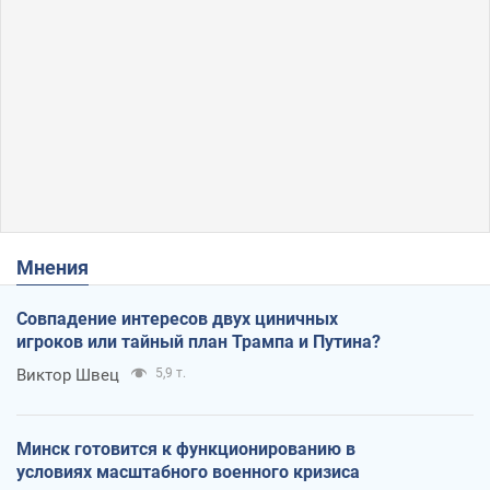
Мнения
Совпадение интересов двух циничных
игроков или тайный план Трампа и Путина?
Виктор Швец
5,9 т.
Минск готовится к функционированию в
условиях масштабного военного кризиса