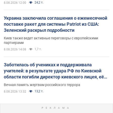
24,2 т.
8.08.2026 12:00
Украина заключила соглашения о ежемесячной
поставке ракет для системы Patriot из США:
Зеленский раскрыл подробности
Киев также ведет активные переговоры с европейскими
партнерами
1,7 т.
8.08.2026 14:08
Заботилась об учениках и поддерживала
учителей: в результате удара РФ по Киевской
области погибли директор киевского лицея, её
муж и внук
Вечная память жертвам российского террора
13,2 т.
8.08.2026 13:32