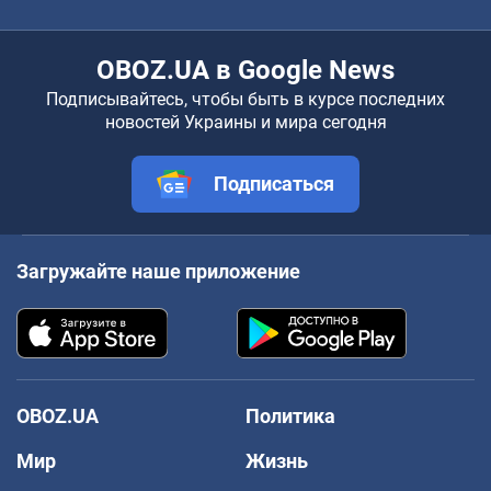
OBOZ.UA в Google News
Подписывайтесь, чтобы быть в курсе последних
новостей Украины и мира сегодня
Подписаться
Загружайте наше приложение
OBOZ.UA
Политика
Мир
Жизнь