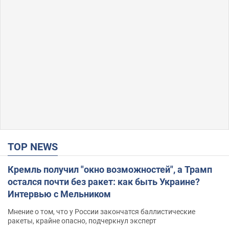
TOP NEWS
Кремль получил "окно возможностей", а Трамп
остался почти без ракет: как быть Украине?
Интервью с Мельником
Мнение о том, что у России закончатся баллистические
ракеты, крайне опасно, подчеркнул эксперт