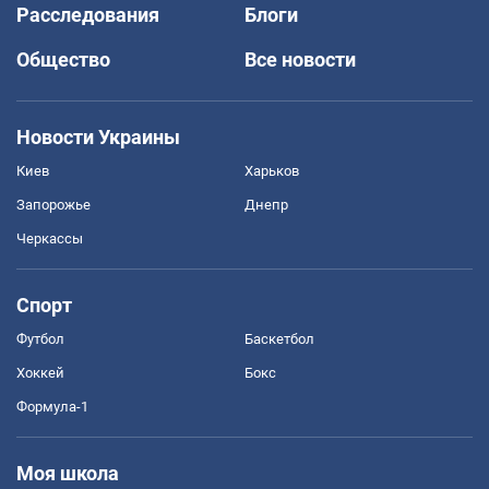
Расследования
Блоги
Общество
Все новости
Новости Украины
Киев
Харьков
Запорожье
Днепр
Черкассы
Спорт
Футбол
Баскетбол
Хоккей
Бокс
Формула-1
Моя школа