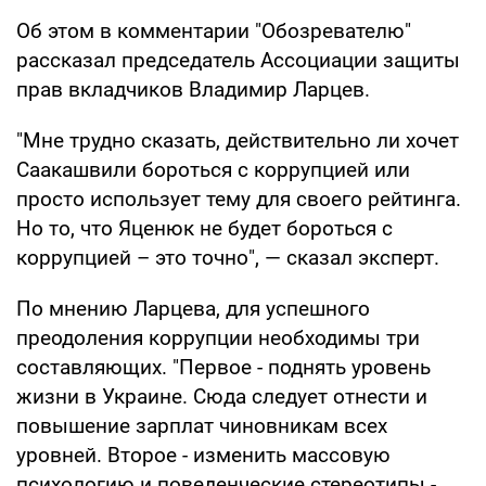
Об этом в комментарии "Обозревателю"
рассказал председатель Ассоциации защиты
прав вкладчиков Владимир Ларцев.
"Мне трудно сказать, действительно ли хочет
Саакашвили бороться с коррупцией или
просто использует тему для своего рейтинга.
Но то, что Яценюк не будет бороться с
коррупцией – это точно", — сказал эксперт.
По мнению Ларцева, для успешного
преодоления коррупции необходимы три
составляющих. "Первое - поднять уровень
жизни в Украине. Сюда следует отнести и
повышение зарплат чиновникам всех
уровней. Второе - изменить массовую
психологию и поведенческие стереотипы -