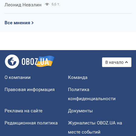
Леонид Невзлин
6,6 т.
Все мнения
В начало
О компании
Команда
Правовая информация
Политика
конфиденциальности
Реклама на сайте
Документы
Редакционная политика
Журналисты OBOZ.UA на
месте событий