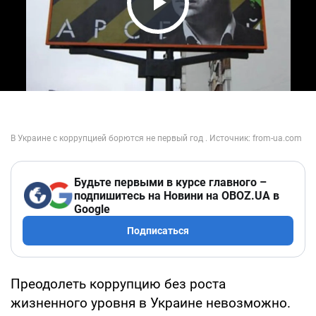
Play Video
Будьте первыми в курсе главного –
подпишитесь на Новини на OBOZ.UA в
Google
Подписаться
Преодолеть коррупцию без роста
жизненного уровня в Украине невозможно.