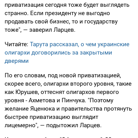
приватизация сегодня тоже будет выглядеть
странно. Если президенту не выгодно
продавать свой бизнес, то и государству
тоже", — заверил Ларцев.
Читайте:
Тарута рассказал, о чем украинские
олигархи договорились за закрытыми
дверями
По его словам, под новой приватизацией,
скорее всего, олигархи второго уровня, такие
как Юрушев, оттеснят олигархов первого
уровня - Ахметова и Пинчука. "Поэтому
желание Яценюка и правительства протянуть
быстрее приватизацию выглядит
лицемерно", — подытожил Ларцев.