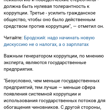
должна быть нулевая толерантность к
коррупции. Третье - усилить гражданское
общество, чтобы оно было действенным
средством против коррупции", — отметил он.
Читайте:
Бродский: надо начинать новую
дискуссию не о налогах, а о зарплатах
Важным генератором коррупции, по мнению
эксперта, являются государственные
предприятия.
"Безусловно, чем меньше государственных
предприятий, тем лучше — меньше сфера
появления системной коррупции и
использования государственных потоков для
обогащения чиновников. С другой стороны,