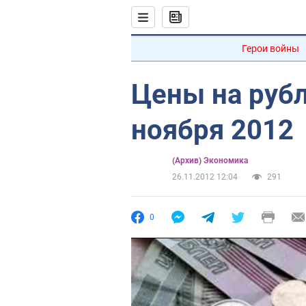
Герои войны
Цены на рубл
ноября 2012
(Архив) Экономика
26.11.2012 12:04
291
0