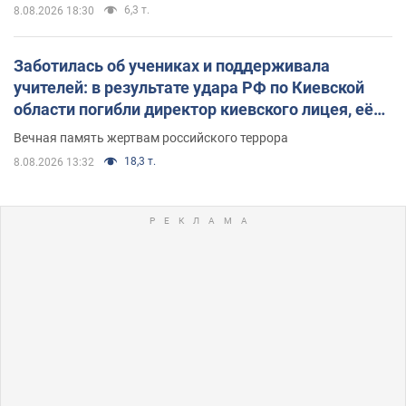
6,3 т.
8.08.2026 18:30
Заботилась об учениках и поддерживала
учителей: в результате удара РФ по Киевской
области погибли директор киевского лицея, её
муж и внук
Вечная память жертвам российского террора
18,3 т.
8.08.2026 13:32