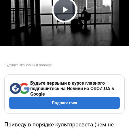
Play Video
Будьте первыми в курсе главного –
подпишитесь на Новини на OBOZ.UA в
Google
Подписаться
Приведу в порядке культпросвета (чем не