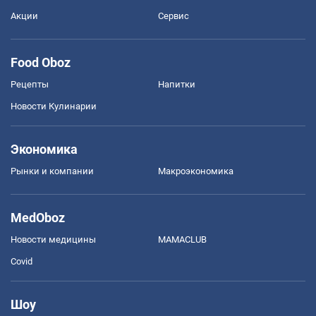
Акции
Сервис
Food Oboz
Рецепты
Напитки
Новости Кулинарии
Экономика
Рынки и компании
Mакроэкономика
MedOboz
Новости медицины
MAMACLUB
Covid
Шоу