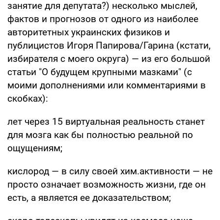
занятие для депутата?) несколько мыслей,
фактов и прогнозов от одного из наиболее
авторитетных украинских физиков и
публицистов Игоря Папирова/Гарина (кстати,
избирателя с моего округа) — из его большой
статьи "О будущем крупными мазками" (с
моими дополнениями или комментариями в
скобках):
лет через 15 виртуальная реальность станет
для мозга как бы полностью реальной по
ощущениям;
кислород — в силу своей хим.активности — не
просто означает возможность жизни, где он
есть, а является ее доказательством;