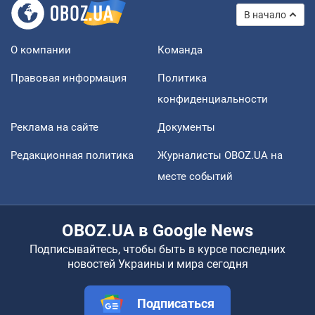
В начало
О компании
Команда
Правовая информация
Политика
конфиденциальности
Реклама на сайте
Документы
Редакционная политика
Журналисты OBOZ.UA на
месте событий
OBOZ.UA в Google News
Подписывайтесь, чтобы быть в курсе последних
новостей Украины и мира сегодня
Подписаться