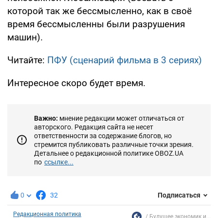
которой так же бессмысленно, как в своё
время бессмысленны были разрушения
машин).
Читайте:
ПФУ (cценарий фильма в 3 сериях)
Интересное скоро будет время.
Важно:
мнение редакции может отличаться от
авторского. Редакция сайта не несет
ответственности за содержание блогов, но
стремится публиковать различные точки зрения.
Детальнее о редакционной политике OBOZ.UA
по
ссылке...
0
32
Подписаться
Редакционная политика
Будущее экономик и...