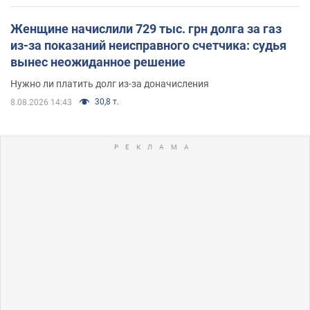
Женщине начислили 729 тыс. грн долга за газ
из-за показаний неисправного счетчика: судья
вынес неожиданное решение
Нужно ли платить долг из-за доначисления
30,8 т.
8.08.2026 14:43