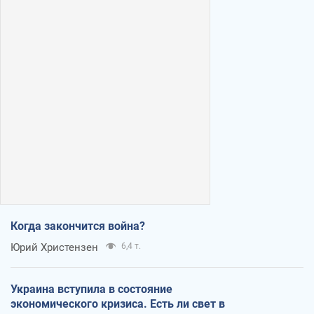
Когда закончится война?
Юрий Христензен
6,4 т.
Украина вступила в состояние
экономического кризиса. Есть ли свет в