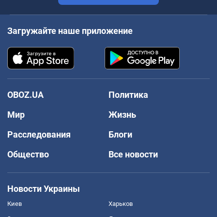
Загружайте наше приложение
OBOZ.UA
Политика
Мир
Жизнь
Расследования
Блоги
Общество
Все новости
Новости Украины
Киев
Харьков