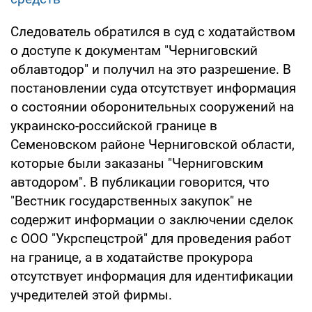
Следователь обратился в суд с ходатайством
о доступе к документам "Черниговский
облавтодор" и получил на это разрешение. В
постановлении суда отсутствует информация
о состоянии оборонительных сооружений на
украинско-российской границе в
Семеновском районе Черниговской области,
которые были заказаны "Черниговским
автодором". В публикации говорится, что
"Вестник государственных закупок" не
содержит информации о заключении сделок
с ООО "Укрспецстрой" для проведения работ
на границе, а в ходатайстве прокурора
отсутствует информация для идентификации
учредителей этой фирмы.