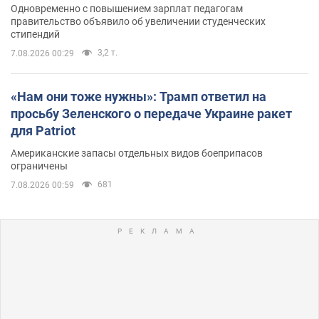
Одновременно с повышением зарплат педагогам
правительство объявило об увеличении студенческих
стипендий
3,2 т.
7.08.2026 00:29
«Нам они тоже нужны»: Трамп ответил на
просьбу Зеленского о передаче Украине ракет
для Patriot
Американские запасы отдельных видов боеприпасов
ограничены
681
7.08.2026 00:59