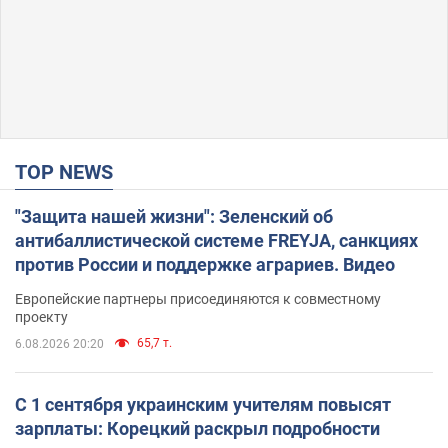
TOP NEWS
"Защита нашей жизни": Зеленский об
антибаллистической системе FREYJA, санкциях
против России и поддержке аграриев. Видео
Европейские партнеры присоединяются к совместному
проекту
65,7 т.
6.08.2026 20:20
С 1 сентября украинским учителям повысят
зарплаты: Корецкий раскрыл подробности