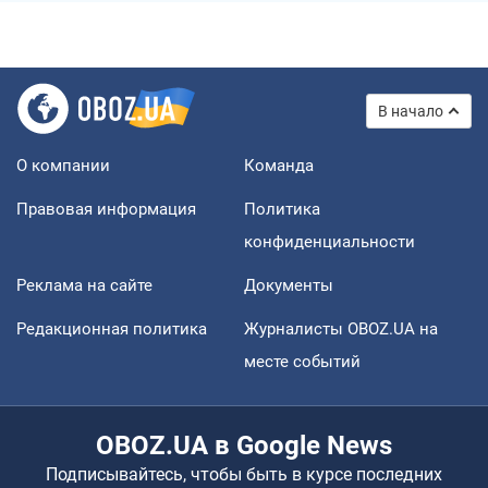
В начало
О компании
Команда
Правовая информация
Политика
конфиденциальности
Реклама на сайте
Документы
Редакционная политика
Журналисты OBOZ.UA на
месте событий
OBOZ.UA в Google News
Подписывайтесь, чтобы быть в курсе последних