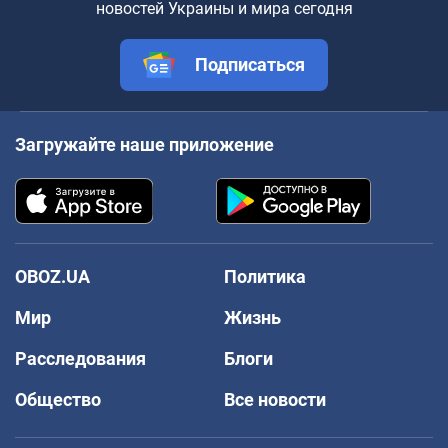
новостей Украины и мира сегодня
Подписаться
Загружайте наше приложение
OBOZ.UA
Политика
Мир
Жизнь
Расследования
Блоги
Общество
Все новости