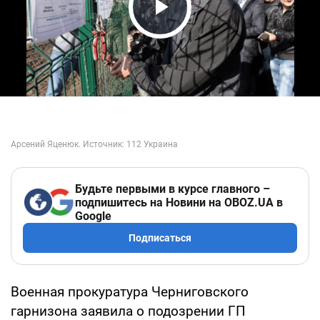
Play Video
Будьте первыми в курсе главного –
подпишитесь на Новини на OBOZ.UA в
Google
Подписаться
Военная прокуратура Черниговского
гарнизона заявила о подозрении ГП