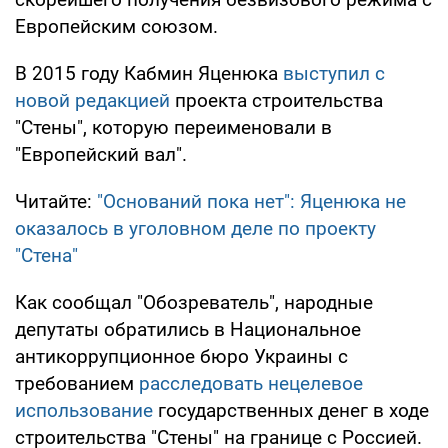
Европейским союзом.
В 2015 году Кабмин Яценюка
выступил с
новой редакцией
проекта строительства
"Стены", которую переименовали в
"Европейский вал".
Читайте:
"Оснований пока нет": Яценюка не
оказалось в уголовном деле по проекту
"Стена"
Как сообщал "Обозреватель", народные
депутаты обратились в Национальное
антикоррупционное бюро Украины с
требованием
расследовать нецелевое
использование
государственных денег в ходе
строительства "Стены" на границе с Россией.