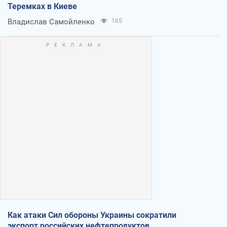
Теремках в Киеве
Владислав Самойленко
165
Как атаки Сил обороны Украины сократили
экспорт российских нефтепродуктов