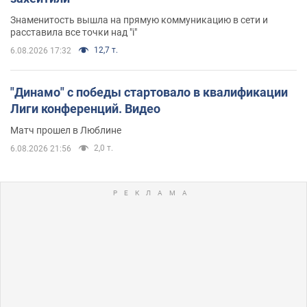
Знаменитость вышла на прямую коммуникацию в сети и
расставила все точки над "i"
12,7 т.
6.08.2026 17:32
"Динамо" с победы стартовало в квалификации
Лиги конференций. Видео
Матч прошел в Люблине
2,0 т.
6.08.2026 21:56