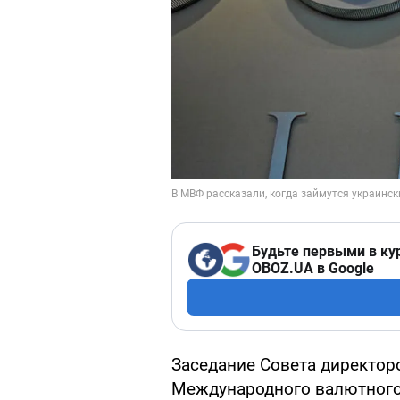
Будьте первыми в ку
OBOZ.UA в Google
Заседание Совета директор
Международного валютного 