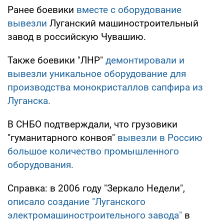
Ранее боевики
вместе с оборудование
вывезли
Луганский машиностроительный
завод в российскую Чувашию.
Также боевики "ЛНР"
демонтировали и
вывезли уникальное оборудование для
производства монокристаллов сапфира из
Луганска.
В СНБО подтверждали, что грузовики
"гуманитарного конвоя"
вывезли в Россию
большое количество промышленного
оборудования.
Справка: в 2006 году "Зеркало Недели",
описало создание "Луганского
электромашиностроительного завода"
в