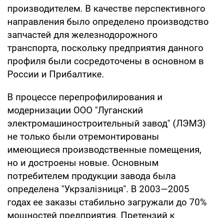
производителем. В качестве перспективного
направления было определено производство
запчастей для железнодорожного
транспорта, поскольку предприятия данного
профиля были сосредоточены в основном в
России и Прибалтике.
В процессе перепрофилирования и
модернизации ООО "Луганский
электромашиностроительный завод" (ЛЭМЗ)
не только были отремонтированы
имеющиеся производственные помещения,
но и достроены новые. Основным
потребителем продукции завода была
определена "Укрзалізниця". В 2003—2005
годах ее заказы стабильно загружали до 70%
мощностей предприятия. Претензий к