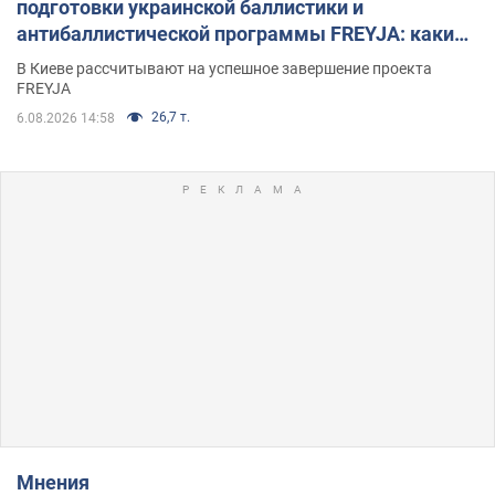
подготовки украинской баллистики и
антибаллистической программы FREYJA: какие
решения готовятся
В Киеве рассчитывают на успешное завершение проекта
FREYJA
26,7 т.
6.08.2026 14:58
Мнения