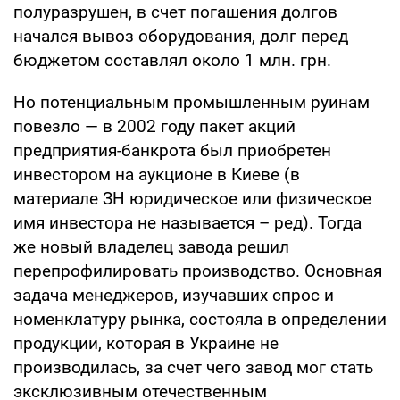
полуразрушен, в счет погашения долгов
начался вывоз оборудования, долг перед
бюджетом составлял около 1 млн. грн.
Но потенциальным промышленным руинам
повезло — в 2002 году пакет акций
предприятия-банкрота был приобретен
инвестором на аукционе в Киеве (в
материале ЗН юридическое или физическое
имя инвестора не называется – ред). Тогда
же новый владелец завода решил
перепрофилировать производство. Основная
задача менеджеров, изучавших спрос и
номенклатуру рынка, состояла в определении
продукции, которая в Украине не
производилась, за счет чего завод мог стать
эксклюзивным отечественным