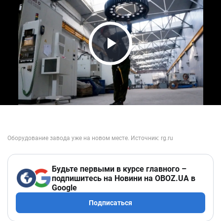
Play Video
Будьте первыми в курсе главного –
подпишитесь на Новини на OBOZ.UA в
Google
Подписаться