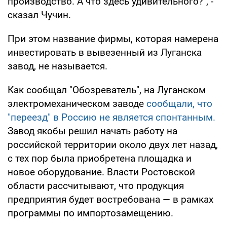
производство. А что здесь удивительного?", -
сказал Чучин.
При этом название фирмы, которая намерена
инвестировать в вывезенный из Луганска
завод, не называется.
Как сообщал "Обозреватель", на Луганском
электромеханическом заводе
сообщали, что
"переезд" в Россию не является спонтанным.
Завод якобы решил начать работу на
российской территории около двух лет назад,
с тех пор была приобретена площадка и
новое оборудование. Власти Ростовской
области рассчитывают, что продукция
предприятия будет востребована — в рамках
программы по импортозамещению.