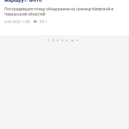
Пострадавшую птицу обнаружили на границе Киевской и
Черкасской областей
2,8 т.
6.08.2026 11:09