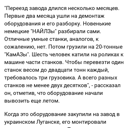
"Переезд завода длился несколько месяцев.
Первые два месяца ушли на демонтаж
оборудования и его разборку. Новенькие
немецкие "НАЙЛЗы" разбирали сами.
Отличные умные станки, аналогов, к
сожалению, нет. Потом грузили на 20-тонные
"КамАЗы". Шесть человек катили на роликах к
машине части станков. Чтобы перевезти один
станок весом до двадцати тонн каждый,
требовалось три грузовика. А всего разных
станков не менее двух десятков", - рассказал
он, отметив, что оборудование начали
вывозить еще летом.
Когда это оборудование закупили на завод в
украинском Луганске, его монтировали