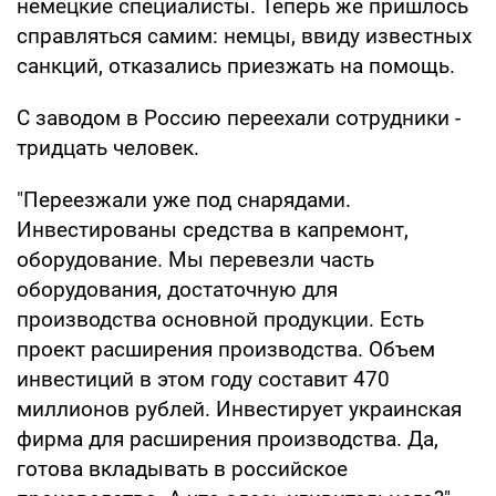
немецкие специалисты. Теперь же пришлось
справляться самим: немцы, ввиду известных
санкций, отказались приезжать на помощь.
С заводом в Россию переехали сотрудники -
тридцать человек.
"Переезжали уже под снарядами.
Инвестированы средства в капремонт,
оборудование. Мы перевезли часть
оборудования, достаточную для
производства основной продукции. Есть
проект расширения производства. Объем
инвестиций в этом году составит 470
миллионов рублей. Инвестирует украинская
фирма для расширения производства. Да,
готова вкладывать в российское