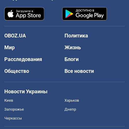
OBOZ.UA
Политика
Мир
Жизнь
Расследования
Блоги
Общество
Все новости
Новости Украины
Киев
Харьков
Запорожье
Днепр
Черкассы