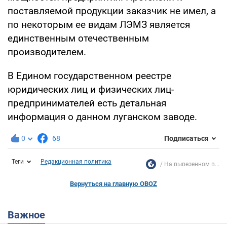
поставляемой продукции заказчик не имел, а
по некоторым ее видам ЛЭМЗ является
единственным отечественным
производителем.
В Едином государственном реестре
юридических лиц и физических лиц-
предпринимателей есть детальная
информация о данном луганском заводе.
0
68
Подписаться
Теги
Редакционная политика
На вывезенном в...
Вернуться на главную OBOZ
Важное