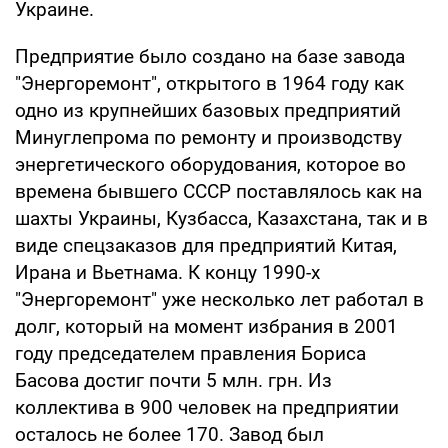
Украине.
Предприятие было создано на базе завода
"Энергоремонт", открытого в 1964 году как
одно из крупнейших базовых предприятий
Минуглепрома по ремонту и производству
энергетического оборудования, которое во
времена бывшего СССР поставлялось как на
шахты Украины, Кузбасса, Казахстана, так и в
виде спецзаказов для предприятий Китая,
Ирана и Вьетнама. К концу 1990-х
"Энергоремонт" уже несколько лет работал в
долг, который на момент избрания в 2001
году председателем правления Бориса
Басова достиг почти 5 млн. грн. Из
коллектива в 900 человек на предприятии
осталось не более 170. Завод был