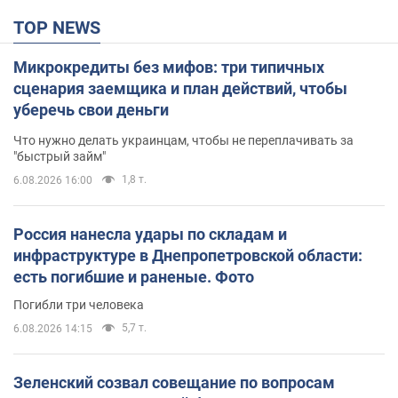
TOP NEWS
Микрокредиты без мифов: три типичных
сценария заемщика и план действий, чтобы
уберечь свои деньги
Что нужно делать украинцам, чтобы не переплачивать за
"быстрый займ"
1,8 т.
6.08.2026 16:00
Россия нанесла удары по складам и
инфраструктуре в Днепропетровской области:
есть погибшие и раненые. Фото
Погибли три человека
5,7 т.
6.08.2026 14:15
Зеленский созвал совещание по вопросам