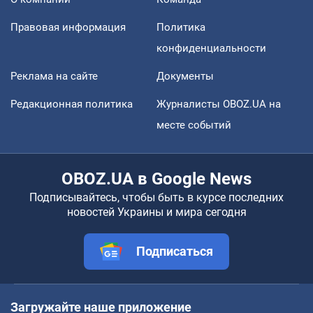
Правовая информация
Политика
конфиденциальности
Реклама на сайте
Документы
Редакционная политика
Журналисты OBOZ.UA на
месте событий
OBOZ.UA в Google News
Подписывайтесь, чтобы быть в курсе последних
новостей Украины и мира сегодня
Подписаться
Загружайте наше приложение