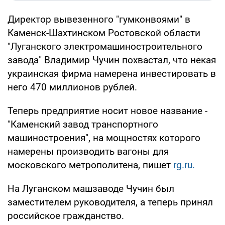
Директор вывезенного "гумконвоями" в
Каменск-Шахтинском Ростовской области
"Луганского электромашиностроительного
завода" Владимир Чучин похвастал, что некая
украинская фирма намерена инвестировать в
него 470 миллионов рублей.
Теперь предприятие носит новое название -
"Каменский завод транспортного
машиностроения", на мощностях которого
намерены производить вагоны для
московского метрополитена, пишет
rg.ru.
На Луганском машзаводе Чучин был
заместителем руководителя, а теперь принял
российское гражданство.