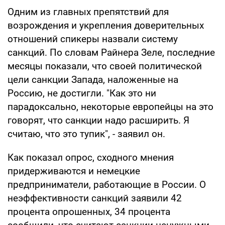
Одним из главных препятствий для
возрождения и укрепления доверительных
отношений спикеры назвали систему
санкций. По словам Райнера Зеле, последние
месяцы показали, что своей политической
цели санкции Запада, наложенные на
Россию, не достигли. "Как это ни
парадоксально, некоторые европейцы на это
говорят, что санкции надо расширить. Я
считаю, что это тупик", - заявил он.
Как показал опрос, сходного мнения
придерживаются и немецкие
предприниматели, работающие в России. О
неэффективности санкций заявили 42
процента опрошенных, 34 процента