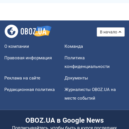
В начало
О компании
Команда
Правовая информация
Политика
конфиденциальности
Реклама на сайте
Документы
Редакционная политика
Журналисты OBOZ.UA на
месте событий
OBOZ.UA в Google News
Подписывайтесь, чтобы быть в курсе последних