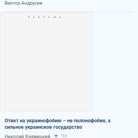
Виктор Андрусив
Ответ на украинофобию – не полонофобия, а
сильное украинское государство
Николай Княжицкий
165