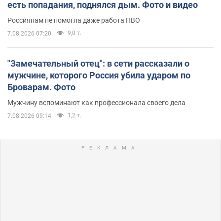
есть попадания, поднялся дым. Фото и видео
Россиянам не помогла даже работа ПВО
9,0 т.
7.08.2026 07:20
"Замечательный отец": в сети рассказали о
мужчине, которого Россия убила ударом по
Броварам. Фото
Мужчину вспоминают как профессионала своего дела
1,2 т.
7.08.2026 09:14