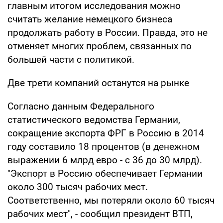
главным итогом исследования можно
считать желание немецкого бизнеса
продолжать работу в России. Правда, это не
отменяет многих проблем, связанных по
большей части с политикой.
Две трети компаний останутся на рынке
Согласно данным Федерального
статистического ведомства Германии,
сокращение экспорта ФРГ в Россию в 2014
году составило 18 процентов (в денежном
выражении 6 млрд евро - с 36 до 30 млрд).
"Экспорт в Россию обеспечивает Германии
около 300 тысяч рабочих мест.
Соответственно, мы потеряли около 60 тысяч
рабочих мест", - сообщил президент ВТП,