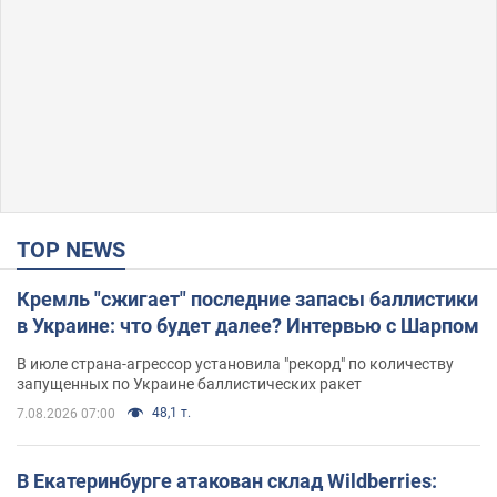
TOP NEWS
Кремль "сжигает" последние запасы баллистики
в Украине: что будет далее? Интервью с Шарпом
В июле страна-агрессор установила "рекорд" по количеству
запущенных по Украине баллистических ракет
48,1 т.
7.08.2026 07:00
В Екатеринбурге атакован склад Wildberries: