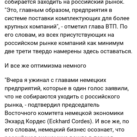
собирается заходить на российский рынок.
"Это, главным образом, предприятия в
системе поставки комплектующих для более
крупных компаний", - отметил глава ВТП. По
его словам, из всех присутствующих на
российском рынке компаний как минимум
две трети твердо намерены здесь оставаться.
И все же оптимизма немного
"Вчера я ужинал с главами немецких
предприятий, которые в один голос заявили,
что не собираются уходить с российского
рынка, - подтвердил председатель
Восточного комитета немецкой экономики
Экхард Кордес (Eckhard Cordes). И все же, по
его словам, немецкий бизнес осознает, что