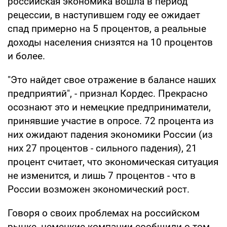
российская экономика вошла в период
рецессии, в наступившем году ее ожидает
спад примерно на 5 процентов, а реальные
доходы населения снизятся на 10 процентов
и более.
"Это найдет свое отражение в балансе наших
предприятий", - признал Кордес. Прекрасно
осознают это и немецкие предприниматели,
принявшие участие в опросе. 72 процента из
них ожидают падения экономики России (из
них 27 процентов - сильного падения), 21
процент считает, что экономическая ситуация
не изменится, и лишь 7 процентов - что в
России возможен экономический рост.
Говоря о своих проблемах на российском
рынке, немецкие компании сообщили о том,