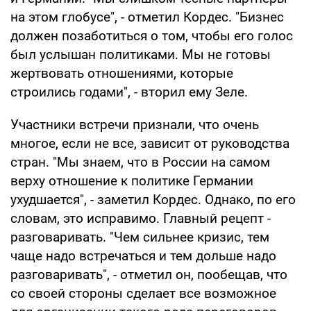
на этом глобусе", - отметил Кордес. "Бизнес
должен позаботиться о том, чтобы его голос
был услышан политиками. Мы не готовы
жертвовать отношениями, которые
строились годами", - вторил ему Зеле.
Участники встречи признали, что очень
многое, если не все, зависит от руководства
стран. "Мы знаем, что в России на самом
верху отношение к политике Германии
ухудшается", - заметил Кордес. Однако, по его
словам, это исправимо. Главный рецепт -
разговаривать. "Чем сильнее кризис, тем
чаще надо встречаться и тем дольше надо
разговаривать", - отметил он, пообещав, что
со своей стороны сделает все возможное