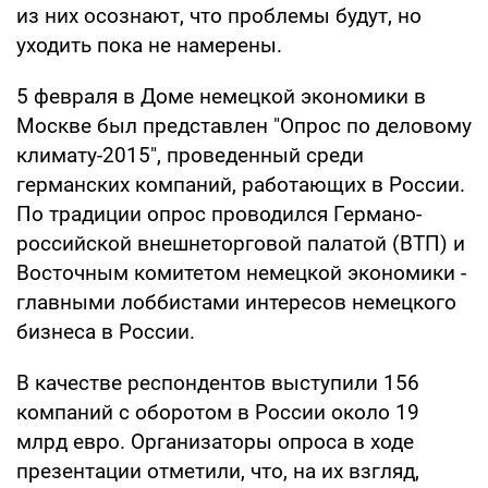
из них осознают, что проблемы будут, но
уходить пока не намерены.
5 февраля в Доме немецкой экономики в
Москве был представлен "Опрос по деловому
климату-2015", проведенный среди
германских компаний, работающих в России.
По традиции опрос проводился Германо-
российской внешнеторговой палатой (ВТП) и
Восточным комитетом немецкой экономики -
главными лоббистами интересов немецкого
бизнеса в России.
В качестве респондентов выступили 156
компаний с оборотом в России около 19
млрд евро. Организаторы опроса в ходе
презентации отметили, что, на их взгляд,