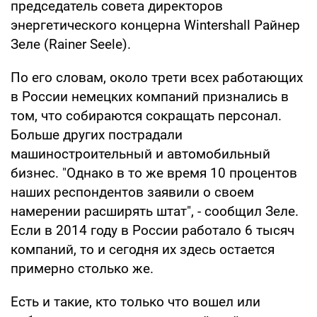
председатель совета директоров
энергетического концерна Wintershall Райнер
Зеле (Rainer Seele).
По его словам, около трети всех работающих
в России немецких компаний признались в
том, что собираются сокращать персонал.
Больше других пострадали
машиностроительный и автомобильный
бизнес. "Однако в то же время 10 процентов
наших респондентов заявили о своем
намерении расширять штат", - сообщил Зеле.
Если в 2014 году в России работало 6 тысяч
компаний, то и сегодня их здесь остается
примерно столько же.
Есть и такие, кто только что вошел или