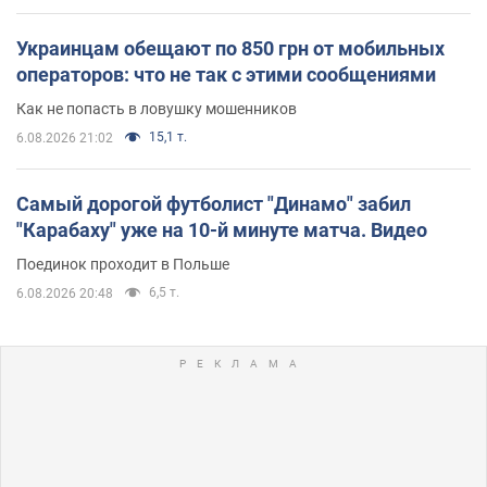
Украинцам обещают по 850 грн от мобильных
операторов: что не так с этими сообщениями
Как не попасть в ловушку мошенников
15,1 т.
6.08.2026 21:02
Самый дорогой футболист "Динамо" забил
"Карабаху" уже на 10-й минуте матча. Видео
Поединок проходит в Польше
6,5 т.
6.08.2026 20:48