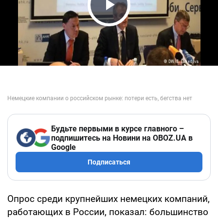
Play Video
Будьте первыми в курсе главного –
подпишитесь на Новини на OBOZ.UA в
Google
Подписаться
Опрос среди крупнейших немецких компаний,
работающих в России, показал: большинство