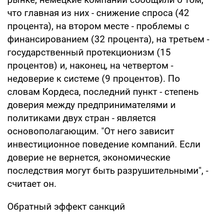
что главная из них - снижение спроса (42
процента), на втором месте - проблемы с
финансированием (32 процента), на третьем -
государственный протекционизм (15
процентов) и, наконец, на четвертом -
недоверие к системе (9 процентов). По
словам Кордеса, последний пункт - степень
доверия между предпринимателями и
политиками двух стран - является
основополагающим. "От него зависит
инвестиционное поведение компаний. Если
доверие не вернется, экономические
последствия могут быть разрушительными", -
считает он.
Обратный эффект санкций