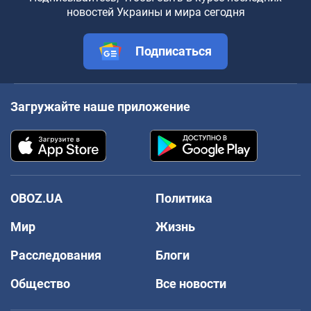
новостей Украины и мира сегодня
Подписаться
Загружайте наше приложение
OBOZ.UA
Политика
Мир
Жизнь
Расследования
Блоги
Общество
Все новости