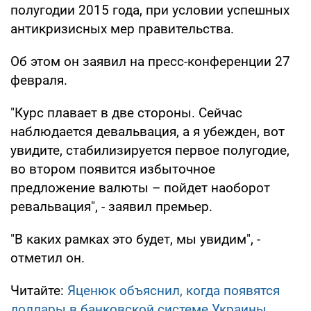
полугодии 2015 года, при условии успешных
антикризисных мер правительства.
Об этом он заявил на пресс-конференции 27
февраля.
"Курс плавает в две стороны. Сейчас
наблюдается девальвация, а я убежден, вот
увидите, стабилизируется первое полугодие,
во втором появится избыточное
предложение валюты – пойдет наоборот
ревальвация", - заявил премьер.
"В каких рамках это будет, мы увидим", -
отметил он.
Читайте:
Яценюк объяснил, когда появятся
доллары в банковской системе Украины