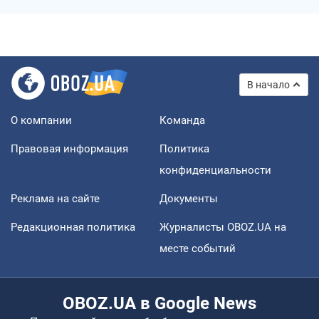
В начало
О компании
Команда
Правовая информация
Политика
конфиденциальности
Реклама на сайте
Документы
Редакционная политика
Журналисты OBOZ.UA на
месте событий
OBOZ.UA в Google News