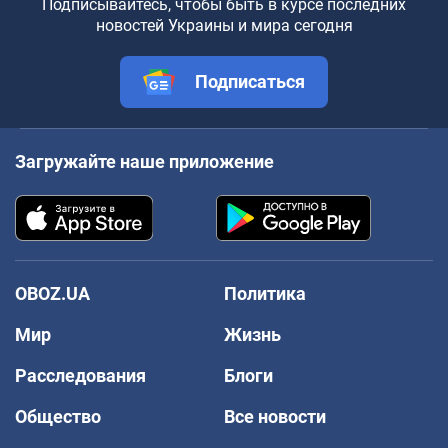
Подписывайтесь, чтобы быть в курсе последних
новостей Украины и мира сегодня
Подписаться
Загружайте наше приложение
OBOZ.UA
Политика
Мир
Жизнь
Расследования
Блоги
Общество
Все новости