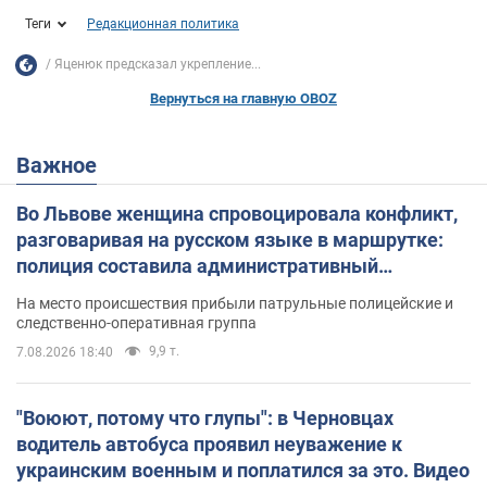
Теги
Редакционная политика
Яценюк предсказал укрепление...
Вернуться на главную OBOZ
Важное
Во Львове женщина спровоцировала конфликт,
разговаривая на русском языке в маршрутке:
полиция составила административный
протокол. Видео
На место происшествия прибыли патрульные полицейские и
следственно-оперативная группа
9,9 т.
7.08.2026 18:40
"Воюют, потому что глупы": в Черновцах
водитель автобуса проявил неуважение к
украинским военным и поплатился за это. Видео