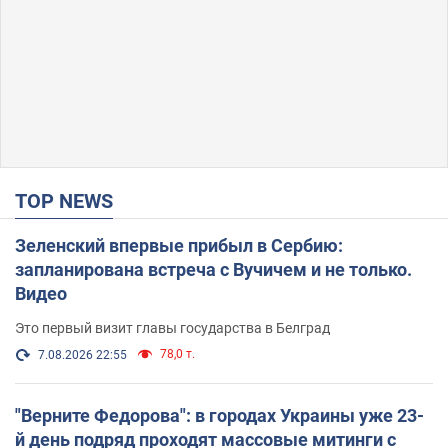
TOP NEWS
Зеленский впервые прибыл в Сербию:
запланирована встреча с Вучичем и не только.
Видео
Это первый визит главы государства в Белград
78,0 т.
7.08.2026 22:55
"Верните Федорова": в городах Украины уже 23-
й день подряд проходят массовые митинги с