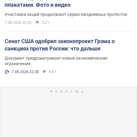
плакатами. Фото и видео
Участники акций продолжают серию ежедневных протестов
2,2 т.
7.08.2026 22:22
Сенат США одобрил законопроект Грэма о
санкциях против России: что дальше
Документ предусматривает новые экономические
ограничения
4,6 т.
7.08.2026 22:38