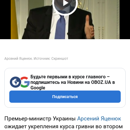
Play Video
Будьте первыми в курсе главного –
подпишитесь на Новини на OBOZ.UA в
Google
Подписаться
Премьер-министр Украины
Арсений Яценюк
ожидает укрепления курса гривни во втором