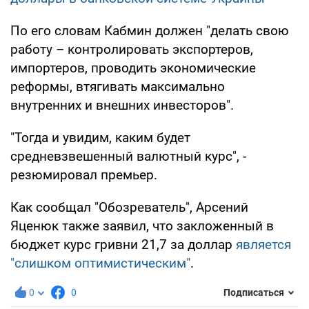
По его словам Кабмин должен "делать свою
работу – контролировать экспортеров,
импортеров, проводить экономические
реформы, втягивать максимально
внутренних и внешних инвесторов".
"Тогда и увидим, каким будет
средневзвешенный валютный курс", -
резюмировал премьер.
Как сообщал "Обозреватель", Арсений
Яценюк также заявил, что закложенный в
бюджет курс гривни 21,7 за доллар
является
"слишком оптимистическим"
.
0
0
Подписаться