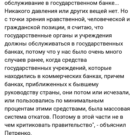
обслуживание в государственном банке...
Никакого давления или других вещей нет. Но
с точки зрения нравственной, человеческой и
гражданской позиции, я считаю, что
государственные органы и учреждения
должны обслуживаться в государственных
банках, потому что у нас было очень много
случаев ранее, когда средства
государственных учреждений, которые
находились в коммерческих банках, причем
банках, приближенных к бывшему
руководству страны, они потом или исчезали,
или пользовались по минимальным
процентам этими средствами, была массовая
система откатов. Поэтому в этой части не в
чем критиковать правительство", - объяснил
Петренко.