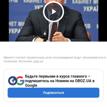
Play Video
Будьте первыми в курсе главного –
подпишитесь на Новини на OBOZ.UA в
Google
Подписаться