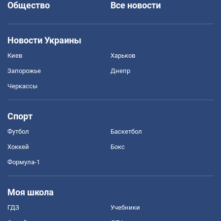
Общество
Все новости
Новости Украины
Киев
Харьков
Запорожье
Днепр
Черкассы
Спорт
Футбол
Баскетбол
Хоккей
Бокс
Формула-1
Моя школа
ГДЗ
Учебники