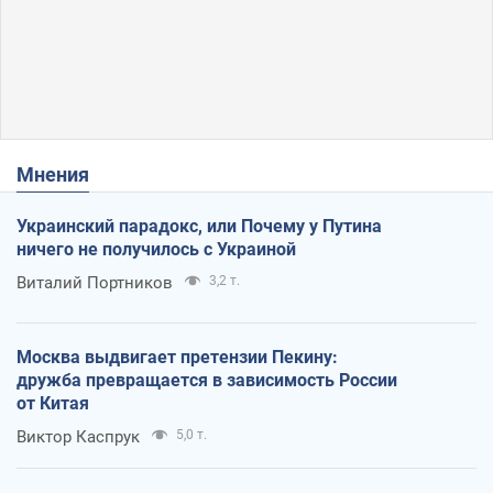
Мнения
Украинский парадокс, или Почему у Путина
ничего не получилось с Украиной
Виталий Портников
3,2 т.
Москва выдвигает претензии Пекину:
дружба превращается в зависимость России
от Китая
Виктор Каспрук
5,0 т.