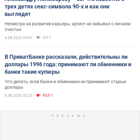
трех детях секс-символа 90-х и как они
выглядят
Несмотря на развитие карьеры, артист не забывал о личном
счастье
9,3 т.
9.08.2026 04:01
В ПриватБанке рассказали, действительны ли
доллары 1996 года: принимают ли обменники и
банки такие купюры
Что делать, если банки и обменники не принимают старые
доллары
83,0 т.
9.08.2026 02:20