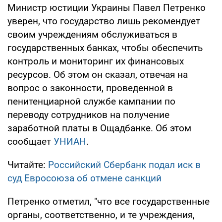
Министр юстиции Украины Павел Петренко
уверен, что государство лишь рекомендует
своим учреждениям обслуживаться в
государственных банках, чтобы обеспечить
контроль и мониторинг их финансовых
ресурсов. Об этом он сказал, отвечая на
вопрос о законности, проведенной в
пенитенциарной службе кампании по
переводу сотрудников на получение
заработной платы в Ощадбанке. Об этом
сообщает
УНИАН
.
Читайте:
Российский Сбербанк подал иск в
суд Евросоюза об отмене санкций
Петренко отметил, "что все государственные
органы, соответственно, и те учреждения,