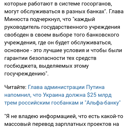
которые работают в системе госорганов,
могут обслуживаться в разных банках". Глава
Минюста подчеркнул, что "каждый
руководитель государственного учреждения
свободен в своем выборе того банковского
учреждения, где он будет обслуживаться,
основное - это лучшие условия и чтобы были
гарантии безопасности тех средств
госбюджета, выделяемых этому
госучреждению".
Читайте:
Глава администрации Путина
напомнил, что Украина должна $25 млрд
трем российским госбанкам и "Альфа-банку"
"Я не владею информацией, что есть какой-то
массовый перевод зарплатных проектов на