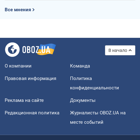
Все мнения
В начало
О компании
Команда
Правовая информация
Политика
конфиденциальности
Реклама на сайте
Документы
Редакционная политика
Журналисты OBOZ.UA на
месте событий