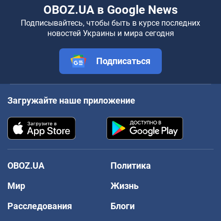
OBOZ.UA в Google News
Подписывайтесь, чтобы быть в курсе последних
новостей Украины и мира сегодня
Подписаться
Загружайте наше приложение
OBOZ.UA
Политика
Мир
Жизнь
Расследования
Блоги