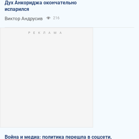
Дух Анкориджа окончательно
испарился
Виктор Андрусив
216
Война и медиа: политика перешла в соцсети,