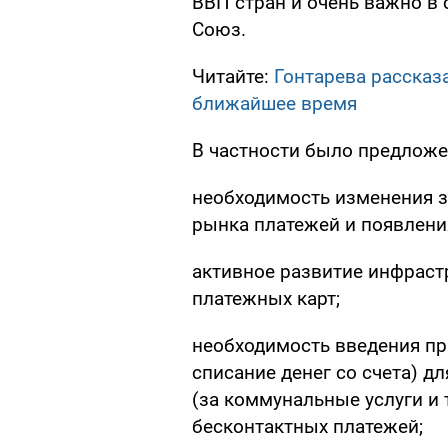
ВВП стран и очень важно в
Союз.
Читайте:
Гонтарева рассказа
ближайшее время
В частности было предложе
необходимость изменения з
рынка платежей и появлени
активное развитие инфраст
платежных карт;
необходимость введения пр
списание денег со счета) д
(за коммунальные услуги и 
бесконтактных платежей;