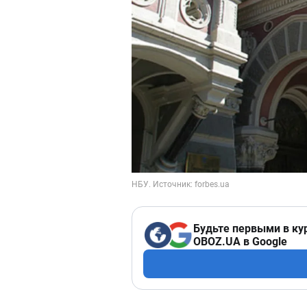
Будьте первыми в ку
OBOZ.UA в Google