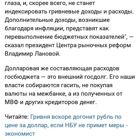
глаза, и, скорее всего, не станет
индексировать гривневые доходы и расходы.
Дополнительные доходы, возникшие
благодаря инфляции, представят как
перевыполнение бюджетных показателей", —
сказал президент Центра рыночных реформ
Владимир Лановой.
Долларовая же составляющая расходов
госбюджета — это внешний госдолг. Его наши
власти собираются гасить, не покупая
валюты на межбанке, а из полученных от
МВФ и других кредиторов денег.
Читайте:
Гривня вскоре догонит рубль по
цене за доллар, если НБУ не примет меры -
экономист