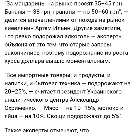
"За мандарины на рынке просят 35–45 грн.
Бананы — 38 грн, гранаты — по 50–60 грн", —
делится впечатлениями от похода на рынок
киевлянин Артем Ильин. Другие заметили,
что резко подорожал алкоголь — эксперты
объясняют это тем, что старые запасы
закончились, поэтому подорожание из роста
курса доллара вышло моментальным.
"Все импортные товары: и продукты, и
напитки, и бытовая техника — подорожают на
20–25%, — считает президент Украинского
аналитического центра Александр
Охрименко. — Мясо — на 10–15%, молоко и
яйца — на 10%. Овощи подорожают до 5%".
Также эксперты отмечают, что