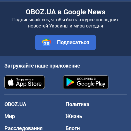
OBOZ.UA в Google News
Подписывайтесь, чтобы быть в курсе последних
новостей Украины и мира сегодня
Подписаться
Загружайте наше приложение
OBOZ.UA
Политика
Мир
Жизнь
Расследования
Блоги