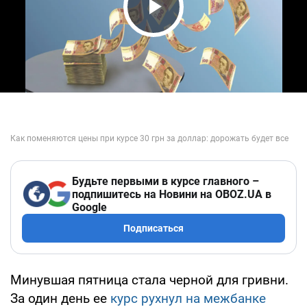
Play Video
Будьте первыми в курсе главного –
подпишитесь на Новини на OBOZ.UA в
Google
Подписаться
Минувшая пятница стала черной для гривни.
За один день ее
курс рухнул на межбанке