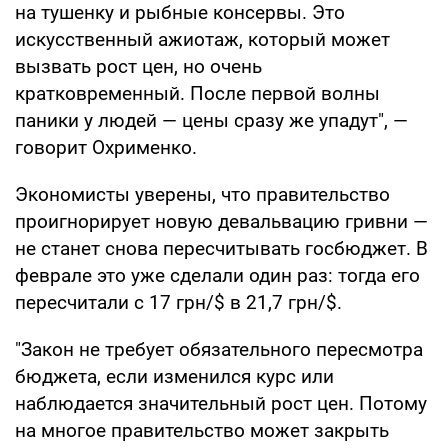
на тушенку и рыбные консервы. Это
искусственный ажиотаж, который может
вызвать рост цен, но очень
кратковременный. После первой волны
паники у людей — цены сразу же упадут", —
говорит Охрименко.
Экономисты уверены, что правительство
проигнорирует новую девальвацию гривни —
не станет снова пересчитывать госбюджет. В
феврале это уже сделали один раз: тогда его
пересчитали с 17 грн/$ в 21,7 грн/$.
"Закон не требует обязательного пересмотра
бюджета, если изменился курс или
наблюдается значительный рост цен. Потому
на многое правительство может закрыть