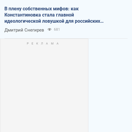
В плену собственных мифов: как
Константиновка стала главной
идеологической ловушкой для российских
оккупантов
Дмитрий Снегирев
681