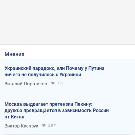
Мнения
Украинский парадокс, или Почему у Путина
ничего не получилось с Украиной
Виталий Портников
159
Москва выдвигает претензии Пекину:
дружба превращается в зависимость России
от Китая
Виктор Каспрук
2,8 т.