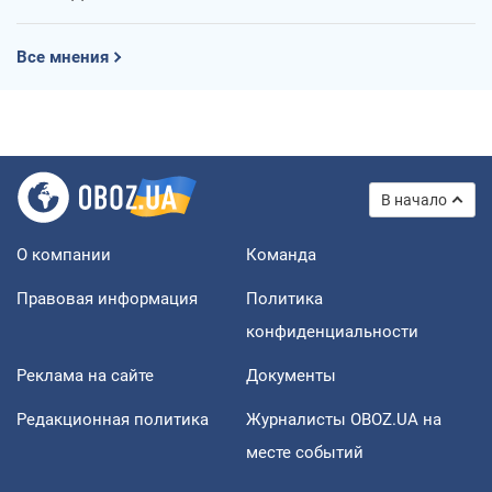
Все мнения
В начало
О компании
Команда
Правовая информация
Политика
конфиденциальности
Реклама на сайте
Документы
Редакционная политика
Журналисты OBOZ.UA на
месте событий