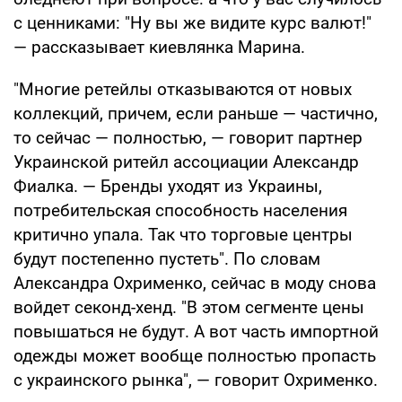
с ценниками: "Ну вы же видите курс валют!"
— рассказывает киевлянка Марина.
"Многие ретейлы отказываются от новых
коллекций, причем, если раньше — частично,
то сейчас — полностью, — говорит партнер
Украинской ритейл ассоциации Александр
Фиалка. — Бренды уходят из Украины,
потребительская способность населения
критично упала. Так что торговые центры
будут постепенно пустеть". По словам
Александра Охрименко, сейчас в моду снова
войдет секонд-хенд. "В этом сегменте цены
повышаться не будут. А вот часть импортной
одежды может вообще полностью пропасть
с украинского рынка", — говорит Охрименко.