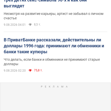
выглядят
Несмотря на развитие карьеры, артист не забывал о личном
счастье
8,5 т.
9.08.2026 04:01
В ПриватБанке рассказали, действительны ли
доллары 1996 года: принимают ли обменники и
банки такие купюры
Что делать, если банки и обменники не принимают старые
доллары
75,8 т.
9.08.2026 02:20