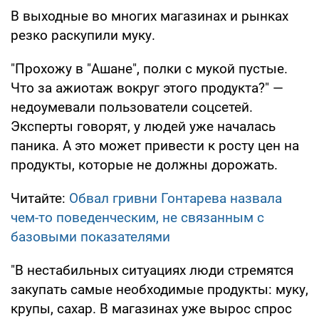
В выходные во многих магазинах и рынках
резко раскупили муку.
"Прохожу в "Ашане", полки с мукой пустые.
Что за ажиотаж вокруг этого продукта?" —
недоумевали пользователи соцсетей.
Эксперты говорят, у людей уже началась
паника. А это может привести к росту цен на
продукты, которые не должны дорожать.
Читайте:
Обвал гривни Гонтарева назвала
чем-то поведенческим, не связанным с
базовыми показателями
"В нестабильных ситуациях люди стремятся
закупать самые необходимые продукты: муку,
крупы, сахар. В магазинах уже вырос спрос