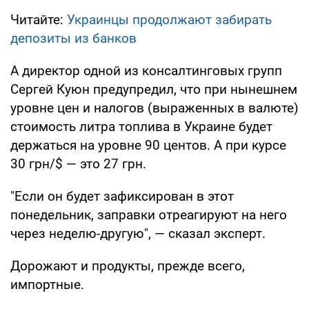
Читайте:
Украинцы продолжают забирать
депозиты из банков
А директор одной из консалтинговых групп
Сергей Куюн предупредил, что при нынешнем
уровне цен и налогов (выраженных в валюте)
стоимость литра топлива в Украине будет
держаться на уровне 90 центов. А при курсе
30 грн/$ — это 27 грн.
"Если он будет зафиксирован в этот
понедельник, заправки отреагируют на него
через неделю-другую", — сказал эксперт.
Дорожают и продукты, прежде всего,
импортные.