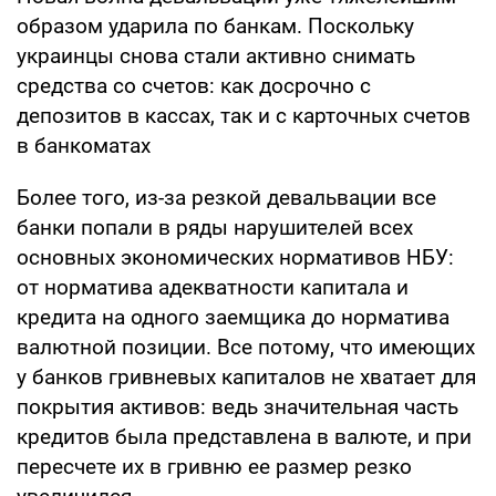
образом ударила по банкам. Поскольку
украинцы снова стали активно снимать
средства со счетов: как досрочно с
депозитов в кассах, так и с карточных счетов
в банкоматах
Более того, из-за резкой девальвации все
банки попали в ряды нарушителей всех
основных экономических нормативов НБУ:
от норматива адекватности капитала и
кредита на одного заемщика до норматива
валютной позиции. Все потому, что имеющих
у банков гривневых капиталов не хватает для
покрытия активов: ведь значительная часть
кредитов была представлена в валюте, и при
пересчете их в гривню ее размер резко