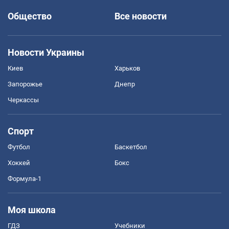
Общество
Все новости
Новости Украины
Киев
Харьков
Запорожье
Днепр
Черкассы
Спорт
Футбол
Баскетбол
Хоккей
Бокс
Формула-1
Моя школа
ГДЗ
Учебники