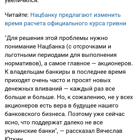
увеличился.
Читайте:
Нацбанку предлагают изменить
время расчета официального курса гривни
"Для решения этой проблемы нужно
понимание Нацбанка (с отсрочками и
льготными периодами для выполнения
нормативов), а самое главное — акционеров.
К владельцам банкиры в последнее время
приходят очень часто и просят новых
денежных вливаний — каждый раз все
больше и больше. Но, к сожалению, не у всех
акционеров есть вера в будущее нашего
банковского бизнеса. Поэтому уже сейчас
ясно, что поддержат далеко не все
украинские банки", — рассказал Вячеслав
Юткин.