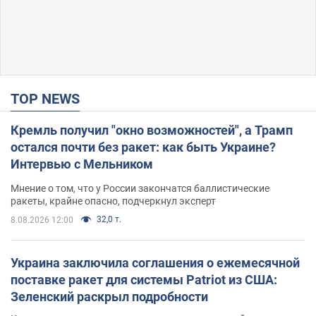
TOP NEWS
Кремль получил "окно возможностей", а Трамп
остался почти без ракет: как быть Украине?
Интервью с Мельником
Мнение о том, что у России закончатся баллистические
ракеты, крайне опасно, подчеркнул эксперт
32,0 т.
8.08.2026 12:00
Украина заключила соглашения о ежемесячной
поставке ракет для системы Patriot из США:
Зеленский раскрыл подробности