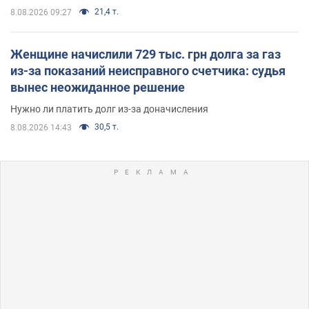
21,4 т.
8.08.2026 09:27
Женщине начислили 729 тыс. грн долга за газ
из-за показаний неисправного счетчика: судья
вынес неожиданное решение
Нужно ли платить долг из-за доначисления
30,5 т.
8.08.2026 14:43