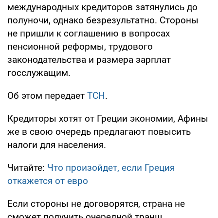
международных кредиторов затянулись до
полуночи, однако безрезультатно. Стороны
не пришли к соглашению в вопросах
пенсионной реформы, трудового
законодательства и размера зарплат
госслужащим.
Об этом передает
ТСН
.
Кредиторы хотят от Греции экономии, Афины
же в свою очередь предлагают повысить
налоги для населения.
Читайте:
Что произойдет, если Греция
откажется от евро
Если стороны не договорятся, страна не
сможет получить очередной транш