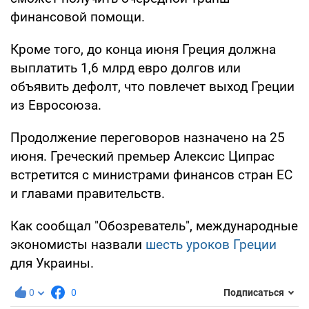
финансовой помощи.
Кроме того, до конца июня Греция должна
выплатить 1,6 млрд евро долгов или
объявить дефолт, что повлечет выход Греции
из Евросоюза.
Продолжение переговоров назначено на 25
июня. Греческий премьер Алексис Ципрас
встретится с министрами финансов стран ЕС
и главами правительств.
Как сообщал "Обозреватель", международные
экономисты назвали
шесть уроков Греции
для Украины.
0
0
Подписаться