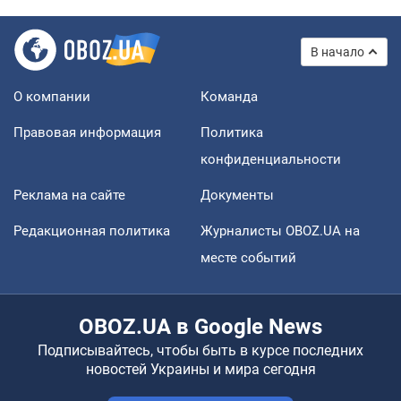
В начало
О компании
Команда
Правовая информация
Политика
конфиденциальности
Реклама на сайте
Документы
Редакционная политика
Журналисты OBOZ.UA на
месте событий
OBOZ.UA в Google News
Подписывайтесь, чтобы быть в курсе последних
новостей Украины и мира сегодня