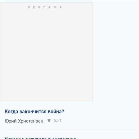
Когда закончится война?
Юрий Христензен
5,6 т.