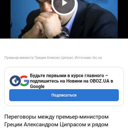
Play Video
Будьте первыми в курсе главного –
подпишитесь на Новини на OBOZ.UA в
Google
Подписаться
Переговоры между премьер-министром
Греции Александром Ципрасом и рядом