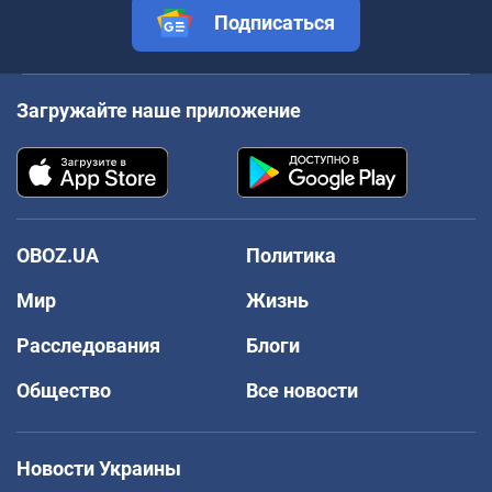
Подписаться
Загружайте наше приложение
OBOZ.UA
Политика
Мир
Жизнь
Расследования
Блоги
Общество
Все новости
Новости Украины