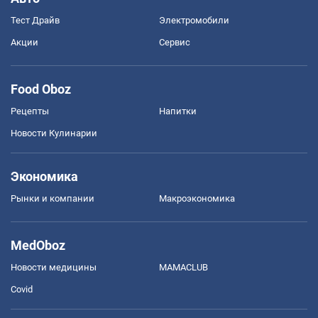
Тест Драйв
Электромобили
Акции
Сервис
Food Oboz
Рецепты
Напитки
Новости Кулинарии
Экономика
Рынки и компании
Mакроэкономика
MedOboz
Новости медицины
MAMACLUB
Covid