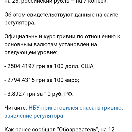
на 23, российский рубль – на 7 копеек.
Об этом свидетельствуют данные на сайте
регулятора.
Официальный курс гривни по отношению к
основным валютам установлен на
следующем уровне:
- 2504.4197 грн за 100 долл. США;
- 2794.4315 грн за 100 евро;
- 3.8927 грн за 10 руб. РФ.
Читайте:
НБУ приготовился спасать гривню:
заявление регулятора
Как ранее сообщал "Обозреватель", на 12