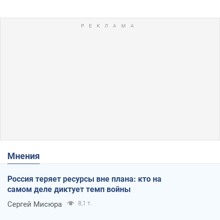
Мнения
Россия теряет ресурсы вне плана: кто на
самом деле диктует темп войны
Сергей Мисюра
8,1 т.