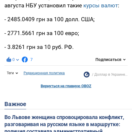
августа НБУ установил такие
курсы валют
:
- 2485.0409 грн за 100 долл. США;
- 2771.5661 грн за 100 евро;
- 3.8261 грн за 10 руб. РФ.
0
7
Подписаться
Теги
Редакционная политика
Доллар в Украине...
Вернуться на главную OBOZ
Важное
Во Львове женщина спровоцировала конфликт,
разговаривая на русском языке в маршрутке:
полиция составила административный