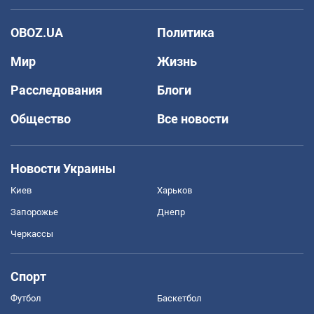
OBOZ.UA
Политика
Мир
Жизнь
Расследования
Блоги
Общество
Все новости
Новости Украины
Киев
Харьков
Запорожье
Днепр
Черкассы
Спорт
Футбол
Баскетбол