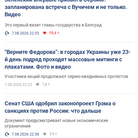
запланирована встреча с Вучичем и не только.
Видео
Это первый визит главы государства в Белград
59,4 т.
7.08.2026 22:55
"Верните Федорова": в городах Украины уже 23-
й день подряд проходят массовые митинги с
плакатами. Фото и видео
Участники акций продолжают серию ежедневных протестов
1,8 т.
7.08.2026 22:22
Сенат США одобрил законопроект Грэма о
санкциях против России: что дальше
Документ предусматривает новые экономические
ограничения
3,9 т.
7.08.2026 22:38