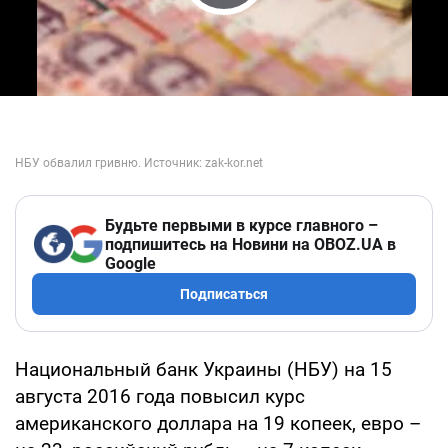
Play Video
Будьте первыми в курсе главного –
подпишитесь на Новини на OBOZ.UA в
Google
Подписаться
Национальный банк Украины (НБУ) на 15
августа 2016 года повысил курс
американского доллара на 19 копеек, евро –