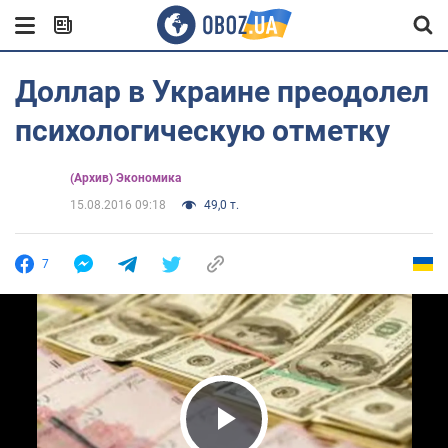
Доллар в Украине преодолел
психологическую отметку
(Архив) Экономика
15.08.2016 09:18
49,0 т.
7