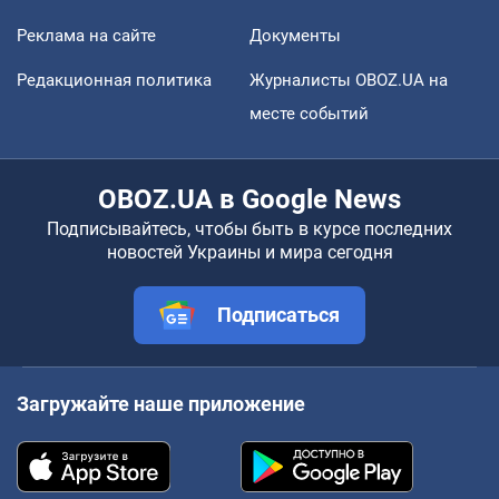
Реклама на сайте
Документы
Редакционная политика
Журналисты OBOZ.UA на
месте событий
OBOZ.UA в Google News
Подписывайтесь, чтобы быть в курсе последних
новостей Украины и мира сегодня
Подписаться
Загружайте наше приложение