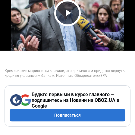
Play Video
Будьте первыми в курсе главного –
подпишитесь на Новини на OBOZ.UA в
Google
Подписаться