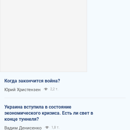
Когда закончится война?
Юрий Христензен
2,2 т.
Украина вступила в состояние
экономического кризиса. Есть ли свет в
конце туннеля?
Вадим Денисенко
1,8 т.