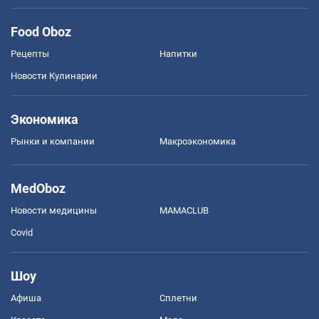
Food Oboz
Рецепты
Напитки
Новости Кулинарии
Экономика
Рынки и компании
Mакроэкономика
MedOboz
Новости медицины
MAMACLUB
Covid
Шоу
Афиша
Сплетни