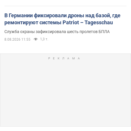
В Германии фиксировали дроны над базой, где
ремонтируют системы Patriot – Tagesschau
Служба охраны зафиксировала шесть пролетов БПЛА
1,3 т.
8.08.2026 11:55