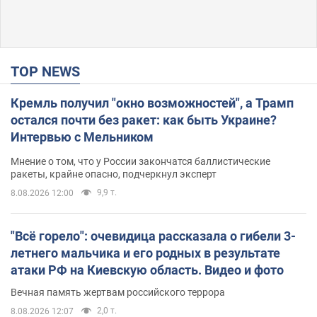
TOP NEWS
Кремль получил "окно возможностей", а Трамп
остался почти без ракет: как быть Украине?
Интервью с Мельником
Мнение о том, что у России закончатся баллистические
ракеты, крайне опасно, подчеркнул эксперт
9,9 т.
8.08.2026 12:00
"Всё горело": очевидица рассказала о гибели 3-
летнего мальчика и его родных в результате
атаки РФ на Киевскую область. Видео и фото
Вечная память жертвам российского террора
2,0 т.
8.08.2026 12:07