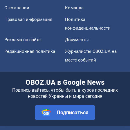
О компании
Команда
Правовая информация
Политика
конфиденциальности
Реклама на сайте
Документы
Редакционная политика
Журналисты OBOZ.UA на
месте событий
OBOZ.UA в Google News
Подписывайтесь, чтобы быть в курсе последних
новостей Украины и мира сегодня
Подписаться