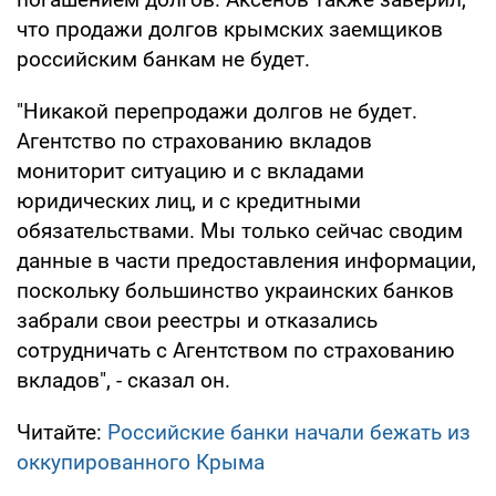
что продажи долгов крымских заемщиков
российским банкам не будет.
"Никакой перепродажи долгов не будет.
Агентство по страхованию вкладов
мониторит ситуацию и с вкладами
юридических лиц, и с кредитными
обязательствами. Мы только сейчас сводим
данные в части предоставления информации,
поскольку большинство украинских банков
забрали свои реестры и отказались
сотрудничать с Агентством по страхованию
вкладов", - сказал он.
Читайте:
Российские банки начали бежать из
оккупированного Крыма