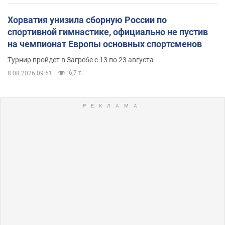
Хорватия унизила сборную России по
спортивной гимнастике, официально не пустив
на чемпионат Европы основных спортсменов
Турнир пройдет в Загребе с 13 по 23 августа
6,7 т.
8.08.2026 09:51