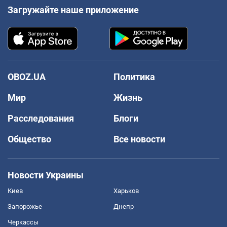
Загружайте наше приложение
OBOZ.UA
Политика
Мир
Жизнь
Расследования
Блоги
Общество
Все новости
Новости Украины
Киев
Харьков
Запорожье
Днепр
Черкассы