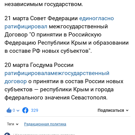
независимым государством.
21 марта Совет Федерации
единогласно
ратифицировал
межгосударственный
Договор "О принятии в Российскую
Федерацию Республики Крым и образовании
в составе РФ новых субъектов".
20 марта Госдума России
ратифицировала
межгосударственный
договор
о принятии в состав России новых
субъектов — республики Крым и города
федерального значения Севастополя.
0
329
Подписаться
Теги
Редакционная политика