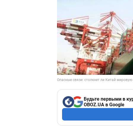
Будьте первыми в ку
OBOZ.UA в Google