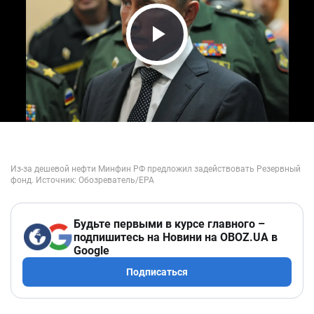
Play Video
Будьте первыми в курсе главного –
подпишитесь на Новини на OBOZ.UA в
Google
Подписаться