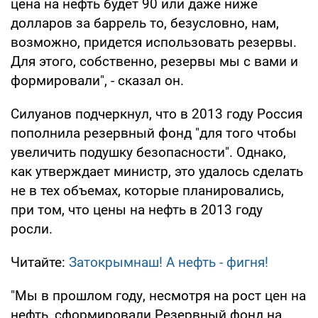
цена на нефть будет 90 или даже ниже
долларов за баррель то, безусловно, нам,
возможно, придется использовать резервы.
Для этого, собственно, резервы мы с вами и
формировали", - сказал он.
Силуанов подчеркнул, что в 2013 году Россия
пополнила резервный фонд "для того чтобы
увеличить подушку безопасности". Однако,
как утверждает министр, это удалось сделать
не в тех объемах, которые планировались,
при том, что цены на нефть в 2013 году
росли.
Читайте:
Затокрымнаш! А нефть - фигня!
"Мы в прошлом году, несмотря на рост цен на
нефть, сформировали Резервный фонд на