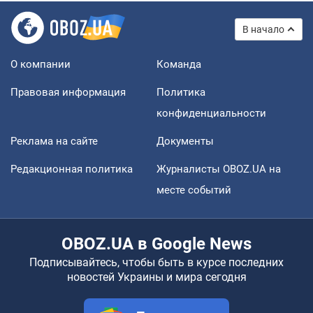
В начало
О компании
Команда
Правовая информация
Политика
конфиденциальности
Реклама на сайте
Документы
Редакционная политика
Журналисты OBOZ.UA на
месте событий
OBOZ.UA в Google News
Подписывайтесь, чтобы быть в курсе последних
новостей Украины и мира сегодня