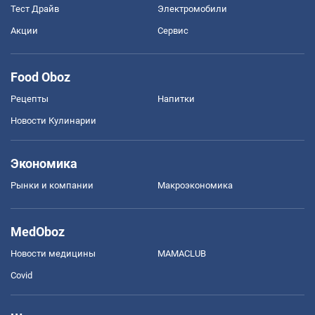
Тест Драйв
Электромобили
Акции
Сервис
Food Oboz
Рецепты
Напитки
Новости Кулинарии
Экономика
Рынки и компании
Mакроэкономика
MedOboz
Новости медицины
MAMACLUB
Covid