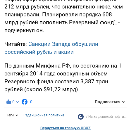
212 млрд рублей, что значительно ниже, чем
планировали. Планировали порядка 608
млрд рублей пополнить Резервный фонд", -
подчеркнул он.
Читайте:
Санкции Запада обрушили
российский рубль и акции
По данным Минфина РФ, по состоянию на 1
сентября 2014 года совокупный объем
Резервного фонда составил 3,387 трлн
рублей (около $91,72 млрд).
0
0
Подписаться
Теги
Редакционная политика
Из-за дешевой нефти...
Вернуться на главную OBOZ