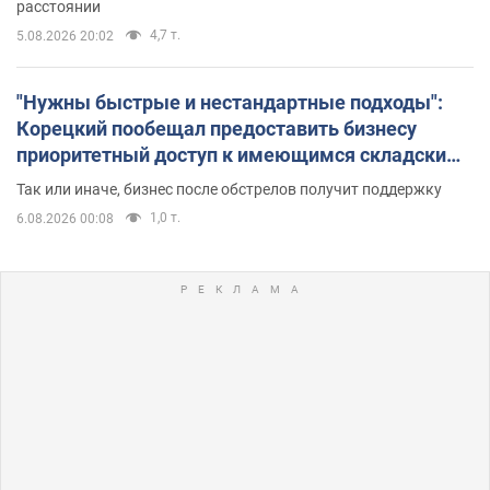
расстоянии
4,7 т.
5.08.2026 20:02
"Нужны быстрые и нестандартные подходы":
Корецкий пообещал предоставить бизнесу
приоритетный доступ к имеющимся складским
помещениям
Так или иначе, бизнес после обстрелов получит поддержку
1,0 т.
6.08.2026 00:08