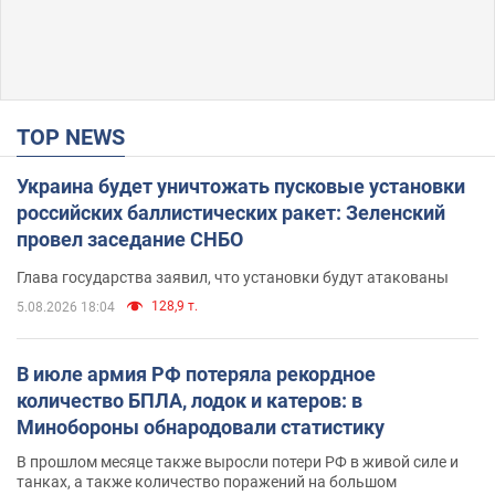
TOP NEWS
Украина будет уничтожать пусковые установки
российских баллистических ракет: Зеленский
провел заседание СНБО
Глава государства заявил, что установки будут атакованы
128,9 т.
5.08.2026 18:04
В июле армия РФ потеряла рекордное
количество БПЛА, лодок и катеров: в
Минобороны обнародовали статистику
В прошлом месяце также выросли потери РФ в живой силе и
танках, а также количество поражений на большом