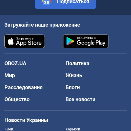
Подписаться
Загружайте наше приложение
OBOZ.UA
Политика
Мир
Жизнь
Расследования
Блоги
Общество
Все новости
Новости Украины
Киев
Харьков