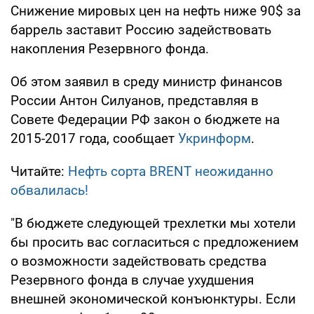
Снижение мировых цен на нефть ниже 90$ за
баррель заставит Россию задействовать
накопления Резервного фонда.
Об этом заявил в среду министр финансов
России Антон Силуанов, представляя в
Совете Федерации РФ закон о бюджете на
2015-2017 года, сообщает
Укринформ
.
Читайте:
Нефть сорта BRENT неожиданно
обвалилась!
"В бюджете следующей трехлетки мы хотели
бы просить вас согласиться с предложением
о возможности задействовать средства
Резервного фонда в случае ухудшения
внешней экономической конъюнктуры. Если