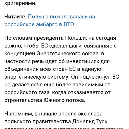
критериями.
Читайте:
Польша пожаловалась на
российское эмбарго в ВТО
По словам президента Польши, на сегодня
важно, чтобы ЕС сделал шаги, связанные с
концепцией Энергетического союза, в
частности речь идет об инвестициях для
объединения всех стран ЕС в единую
энергетическую систему. Он подчеркнул: ЕС
не делает себя еще более зависимым от
российского газа, когда отказывается от
строительства Южного потока.
Напомним, в начале апреля экс-глава
польского правительства Дональд Туск