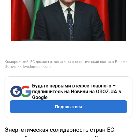
Будьте первыми в курсе главного –
подпишитесь на Новини на OBOZ.UA в
Google
Подписаться
Энергетическая солидарность стран ЕС