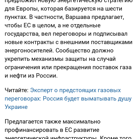
предложил новую энергетическую стратегию
для Европы, которая базируется на шести
пунктах. В частности, Варшава предлагает,
чтобы ЕС в целом, а не отдельные
государства, вел переговоры и подписывал
новые контракты с внешними поставщиками
энергоносителей. Сообщество должно
укрепить механизмы защиты на случай
ограничения или прекращения поставок газа
и нефти из России.
Читайте:
Эксперт о предстоящих газовых
переговорах: Россия будет выматывать душу
Украине
Предлагается также максимально
профинансировать в ЕС развитие
энергетической инфраструктуры. Кроме того,