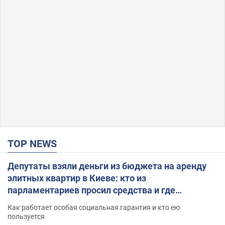
TOP NEWS
Депутаты взяли деньги из бюджета на аренду
элитных квартир в Киеве: кто из
парламентариев просил средства и где
поселился
Как работает особая социальная гарантия и кто ею
пользуется