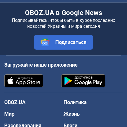
OBOZ.UA в Google News
Подписывайтесь, чтобы быть в курсе последних
новостей Украины и мира сегодня
Подписаться
Загружайте наше приложение
OBOZ.UA
Политика
Мир
Жизнь
Расследования
Блоги