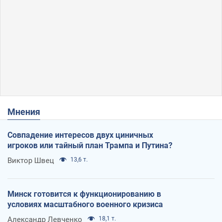
Мнения
Совпадение интересов двух циничных
игроков или тайный план Трампа и Путина?
Виктор Швец
13,6 т.
Минск готовится к функционированию в
условиях масштабного военного кризиса
Александр Левченко
18,1 т.