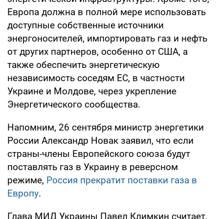
Европа должна в полной мере использовать
доступные собственные источники
энергоносителей, импортировать газ и нефть
от других партнеров, особенно от США, а
также обеспечить энергетическую
независимость соседям ЕС, в частности
Украине и Молдове, через укрепление
Энергетического сообщества.
Напомним, 26 сентября министр энергетики
России Александр Новак заявил, что если
страны-члены Европейского cоюза будут
поставлять газ в Украину в реверсном
режиме,
Россия прекратит поставки газа в
Европу
.
Глава МИД Украины Павел Климкин считает,