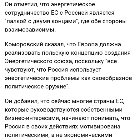
Он отметил, что энергетическое
сотрудничество ЕС с Россией является
"палкой с двумя концами", где обе стороны
взаимозависимы.
Коморовский сказал, что Европа должна
реализовать польскую концепцию создания
Энергетического союза, поскольку "все
чувствуют, что Россия использует
энергетические проблемы как своеобразное
политическое оружие".
Он добавил, что сейчас многие страны ЕС,
которые руководствуются собственными
бизнес-интересами, начинают понимать, что
Россия в своих действиях мотивирована
политическими, а не экономическими