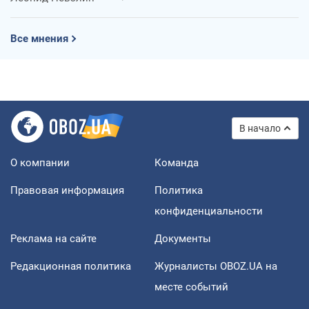
Все мнения
В начало
О компании
Команда
Правовая информация
Политика
конфиденциальности
Реклама на сайте
Документы
Редакционная политика
Журналисты OBOZ.UA на
месте событий