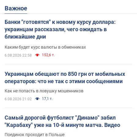
Важное
Банки "готовятся" к новому курсу доллара:
украинцам рассказали, чего ожидать в
ближайшие дни
Каким будет курс валюты в обменниках
152,6 т.
6.08.2026 22:58
Украинцам обещают по 850 грн от мобильных
операторов: что не так с этими сообщениями
Как не попасть в ловушку мошенников
17,1 т.
6.08.2026 21:02
Самый дорогой футболист "Динамо" забил
"Карабаху" уже на 10-й минуте матча. Видео
Поединок проходит в Польше