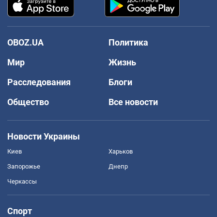
OBOZ.UA
Политика
Мир
Жизнь
Расследования
Блоги
Общество
Все новости
Новости Украины
Киев
Харьков
Запорожье
Днепр
Черкассы
Спорт