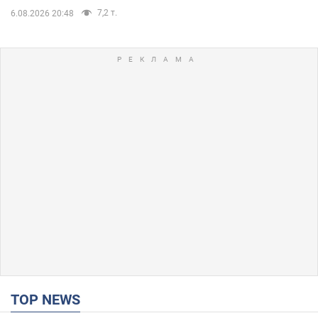
7,2 т.
6.08.2026 20:48
TOP NEWS