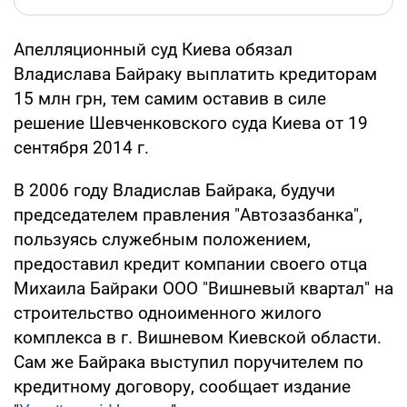
Апелляционный суд Киева обязал
Владислава Байраку выплатить кредиторам
15 млн грн, тем самим оставив в силе
решение Шевченковского суда Киева от 19
сентября 2014 г.
В 2006 году Владислав Байрака, будучи
председателем правления "Автозазбанка",
пользуясь служебным положением,
предоставил кредит компании своего отца
Михаила Байраки ООО "Вишневый квартал" на
строительство одноименного жилого
комплекса в г. Вишневом Киевской области.
Сам же Байрака выступил поручителем по
кредитному договору, сообщает издание