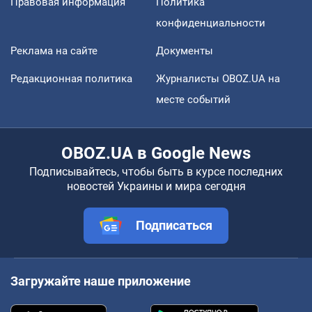
Правовая информация
Политика
конфиденциальности
Реклама на сайте
Документы
Редакционная политика
Журналисты OBOZ.UA на
месте событий
OBOZ.UA в Google News
Подписывайтесь, чтобы быть в курсе последних
новостей Украины и мира сегодня
Подписаться
Загружайте наше приложение