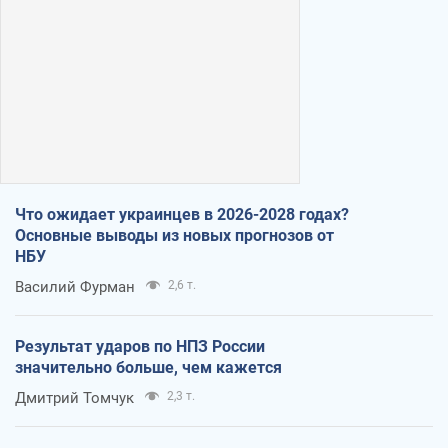
Что ожидает украинцев в 2026-2028 годах?
Основные выводы из новых прогнозов от
НБУ
Василий Фурман
2,6 т.
Результат ударов по НПЗ России
значительно больше, чем кажется
Дмитрий Томчук
2,3 т.