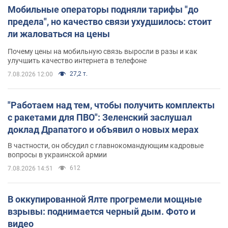
Мобильные операторы подняли тарифы "до
предела", но качество связи ухудшилось: стоит
ли жаловаться на цены
Почему цены на мобильную связь выросли в разы и как
улучшить качество интернета в телефоне
27,2 т.
7.08.2026 12:00
"Работаем над тем, чтобы получить комплекты
с ракетами для ПВО": Зеленский заслушал
доклад Драпатого и объявил о новых мерах
В частности, он обсудил с главнокомандующим кадровые
вопросы в украинской армии
612
7.08.2026 14:51
В оккупированной Ялте прогремели мощные
взрывы: поднимается черный дым. Фото и
видео