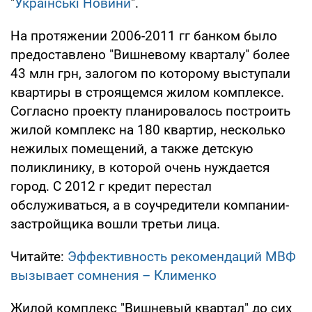
"
Українські Новини
".
На протяжении 2006-2011 гг банком было
предоставлено "Вишневому кварталу" более
43 млн грн, залогом по которому выступали
квартиры в строящемся жилом комплексе.
Согласно проекту планировалось построить
жилой комплекс на 180 квартир, несколько
нежилых помещений, а также детскую
поликлинику, в которой очень нуждается
город. С 2012 г кредит перестал
обслуживаться, а в соучредители компании-
застройщика вошли третьи лица.
Читайте:
Эффективность рекомендаций МВФ
вызывает сомнения – Клименко
Жилой комплекс "Вишневый квартал" до сих