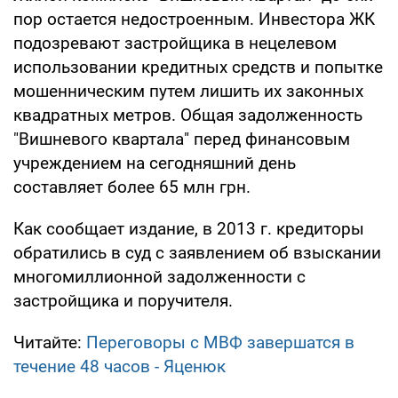
пор остается недостроенным. Инвестора ЖК
подозревают застройщика в нецелевом
использовании кредитных средств и попытке
мошенническим путем лишить их законных
квадратных метров. Общая задолженность
"Вишневого квартала" перед финансовым
учреждением на сегодняшний день
составляет более 65 млн грн.
Как сообщает издание, в 2013 г. кредиторы
обратились в суд с заявлением об взыскании
многомиллионной задолженности с
застройщика и поручителя.
Читайте:
Переговоры с МВФ завершатся в
течение 48 часов - Яценюк