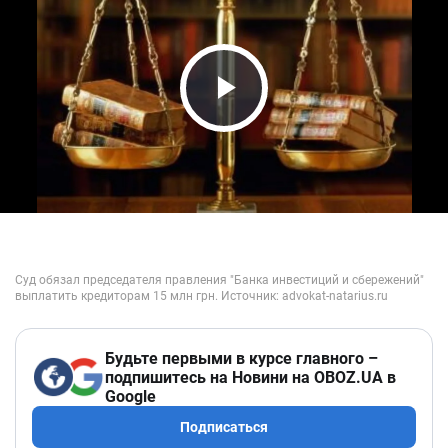
Play Video
Будьте первыми в курсе главного –
подпишитесь на Новини на OBOZ.UA в
Google
Подписаться