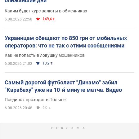
ближайшие дни
Каким будет курс валюты в обменниках
149,4 т.
6.08.2026 22:58
Украинцам обещают по 850 грн от мобильных
операторов: что не так с этими сообщениями
Как не попасть в ловушку мошенников
13,9 т.
6.08.2026 21:02
Самый дорогой футболист "Динамо" забил
"Карабаху" уже на 10-й минуте матча. Видео
Поединок проходит в Польше
6,0 т.
6.08.2026 20:48