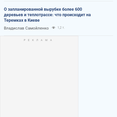
О запланированной вырубке более 600
деревьев и теплотрассе: что происходит на
Теремках в Киеве
Владислав Самойленко
1,2 т.