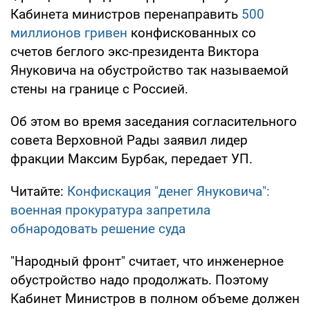
Кабинета министров перенаправить
500
миллионов гривен
конфискованных со
счетов беглого экс-президента Виктора
Януковича на обустройство так называемой
стены на границе с Россией.
Об этом во время заседания согласительного
совета Верховной Рады заявил лидер
фракции Максим Бурбак, передает УП.
Читайте:
Конфискация "денег Януковича":
военная прокуратура запретила
обнародовать решение суда
"Народный фронт" считает, что инженерное
обустройство надо продолжать. Поэтому
Кабинет Министров в полном объеме должен