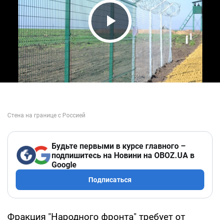
Play Video
Будьте первыми в курсе главного –
подпишитесь на Новини на OBOZ.UA в
Google
Подписаться
Фракция "Народного фронта" требует от