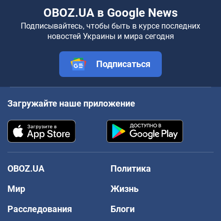
OBOZ.UA в Google News
Подписывайтесь, чтобы быть в курсе последних
новостей Украины и мира сегодня
Подписаться
Загружайте наше приложение
OBOZ.UA
Политика
Мир
Жизнь
Расследования
Блоги