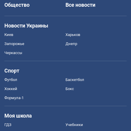
Общество
Все новости
Новости Украины
Киев
Харьков
Запорожье
Днепр
Черкассы
Спорт
Футбол
Баскетбол
Хоккей
Бокс
Формула-1
Моя школа
ГДЗ
Учебники