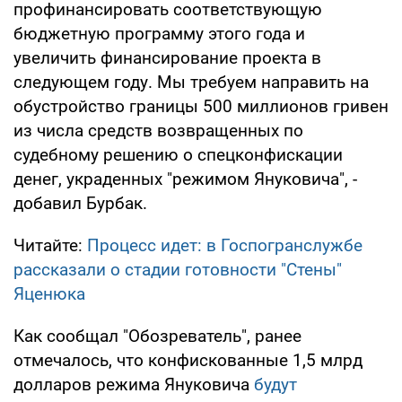
профинансировать соответствующую
бюджетную программу этого года и
увеличить финансирование проекта в
следующем году. Мы требуем направить на
обустройство границы 500 миллионов гривен
из числа средств возвращенных по
судебному решению о спецконфискации
денег, украденных "режимом Януковича", -
добавил Бурбак.
Читайте:
Процесс идет: в Госпогранслужбе
рассказали о стадии готовности "Стены"
Яценюка
Как сообщал "Обозреватель", ранее
отмечалось, что конфискованные 1,5 млрд
долларов режима Януковича
будут