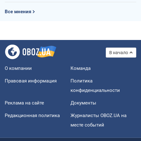
Все мнения
В начало
О компании
Команда
Правовая информация
Политика
конфиденциальности
Реклама на сайте
Документы
Редакционная политика
Журналисты OBOZ.UA на
месте событий