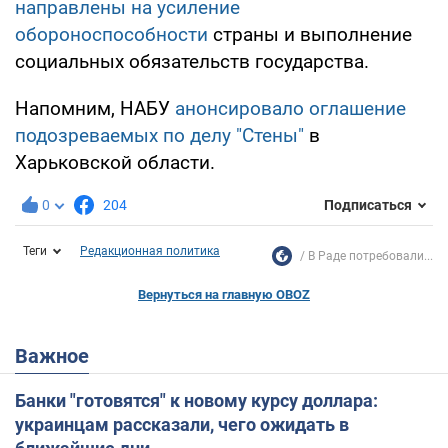
направлены на усиление
обороноспособности
страны и выполнение
социальных обязательств государства.
Напомним, НАБУ
анонсировало оглашение
подозреваемых по делу "Стены"
в
Харьковской области.
0
204
Подписаться
Теги
Редакционная политика
В Раде потребовали...
Вернуться на главную OBOZ
Важное
Банки "готовятся" к новому курсу доллара:
украинцам рассказали, чего ожидать в