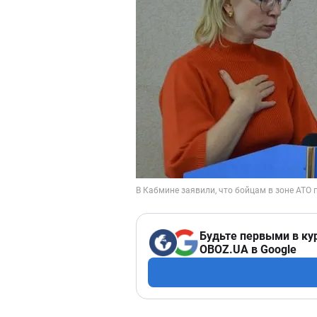
Будьте первыми в ку
OBOZ.UA в Google