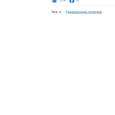
0
0
Теги
Редакционная политика