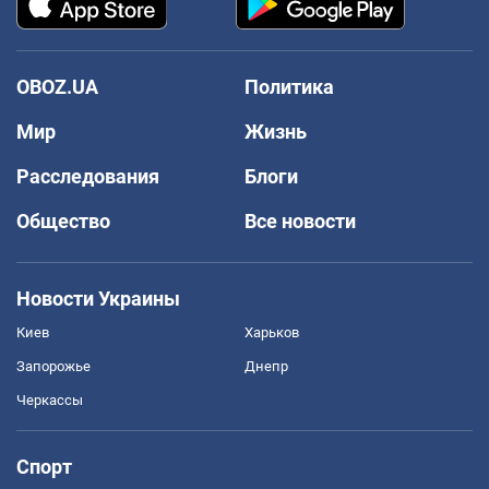
OBOZ.UA
Политика
Мир
Жизнь
Расследования
Блоги
Общество
Все новости
Новости Украины
Киев
Харьков
Запорожье
Днепр
Черкассы
Спорт