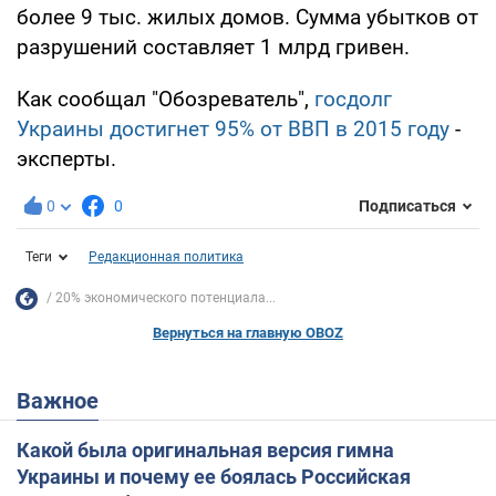
более 9 тыс. жилых домов. Сумма убытков от
разрушений составляет 1 млрд гривен.
Как сообщал "Обозреватель",
госдолг
Украины достигнет 95% от ВВП в 2015 году
-
эксперты.
0
0
Подписаться
Теги
Редакционная политика
20% экономического потенциала...
Вернуться на главную OBOZ
Важное
Какой была оригинальная версия гимна
Украины и почему ее боялась Российская