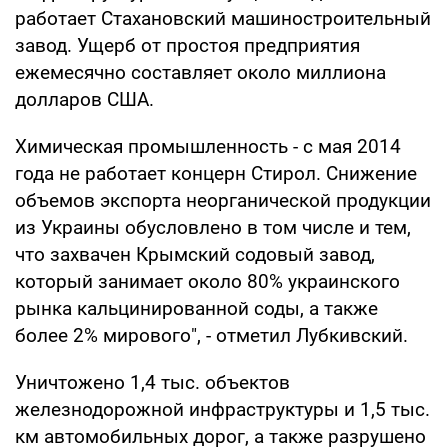
работает Стахановский машиностроительный
завод. Ущерб от простоя предприятия
ежемесячно составляет около миллиона
долларов США.
Химическая промышленность - с мая 2014
года не работает концерн Стирол. Снижение
объемов экспорта неорганической продукции
из Украины обусловлено в том числе и тем,
что захвачен Крымский содовый завод,
который занимает около 80% украинского
рынка кальцинированной соды, а также
более 2% мирового", - отметил Лубкивский.
Уничтожено 1,4 тыс. объектов
железнодорожной инфраструктуры и 1,5 тыс.
км автомобильных дорог, а также разрушено