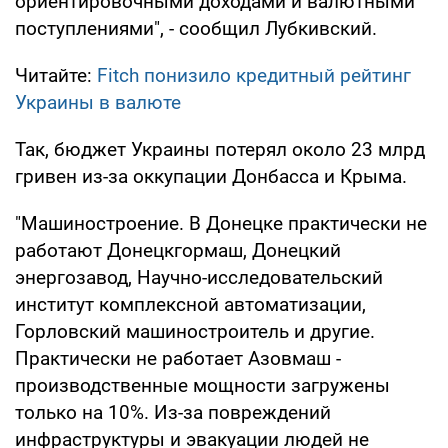
ориентировочными доходами и валютными
поступлениями", - сообщил Лубкивский.
Читайте:
Fitch понизило кредитный рейтинг
Украины в валюте
Так, бюджет Украины потерял около 23 млрд
гривен из-за оккупации Донбасса и Крыма.
"Машиностроение. В Донецке практически не
работают Донецкгормаш, Донецкий
энергозавод, Научно-исследовательский
институт комплексной автоматизации,
Горловский машиностроитель и другие.
Практически не работает Азовмаш -
производственные мощности загружены
только на 10%. Из-за повреждений
инфраструктуры и эвакуации людей не