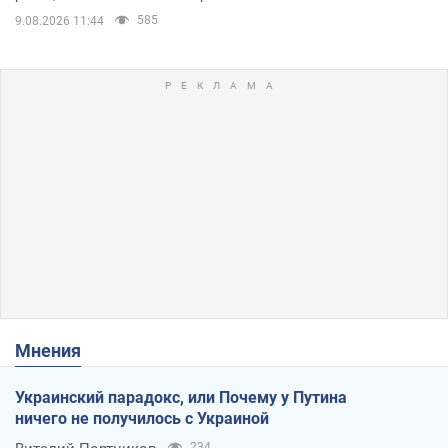
585
9.08.2026 11:44
Мнения
Украинский парадокс, или Почему у Путина
ничего не получилось с Украиной
234