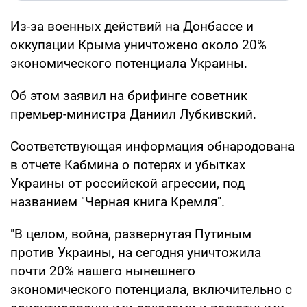
Из-за военных действий на Донбассе и
оккупации Крыма уничтожено около 20%
экономического потенциала Украины.
Об этом заявил на брифинге советник
премьер-министра Даниил Лубкивский.
Соответствующая информация обнародована
в отчете Кабмина о потерях и убытках
Украины от российской агрессии, под
названием "Черная книга Кремля".
"В целом, война, развернутая Путиным
против Украины, на сегодня уничтожила
почти 20% нашего нынешнего
экономического потенциала, включительно с