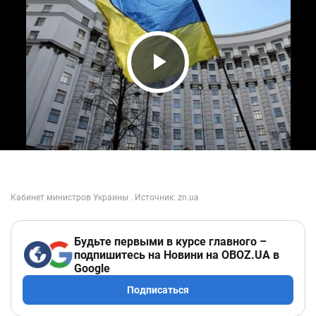
Play Video
Будьте первыми в курсе главного –
подпишитесь на Новини на OBOZ.UA в
Google
Подписаться