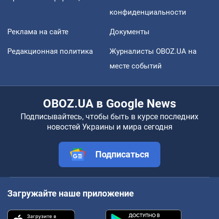
конфиденциальности
Реклама на сайте
Документы
Редакционная политика
Журналисты OBOZ.UA на
месте событий
OBOZ.UA в Google News
Подписывайтесь, чтобы быть в курсе последних
новостей Украины и мира сегодня
Подписаться
Загружайте наше приложение