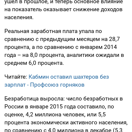
ушел в прошлое, и теперь основное влияние
на показатель оказывает снижение доходов
населения.
Реальная заработная плата упала по
сравнению с предыдущим месяцем на 28,7
процента, а по сравнению с январем 2014
года – на 8,0 процента, аналитики ожидали в
среднем 6,0 процента.
Читайте:
Кабмин оставил шахтеров без
зарплат - Профсоюз горняков
Безработица выросла: число безработных в
России в январе 2015 года составило, по
оценке, 4,2 миллиона человек, или 5,5
процента экономически активного населения,
по сравнению с 4,0 миллиона в декабре (5,3