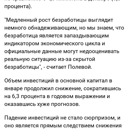
процента).
"Медленный рост безработицы выглядит
немного обнадеживающим, но мы знаем, что
безработица является запаздывающим
индикатором экономического цикла и
официальные данные могут недооценивать
реальную ситуацию из-за скрытой
безработицы", - считает Полевой.
Объем инвестиций в основной капитал в
январе продолжил снижение, сократившись
на 6,3 процента в годовом выражении и
оказавшись хуже прогнозов.
Падение инвестиций не стало сюрпризом, и
оно является прямым следствием снижения