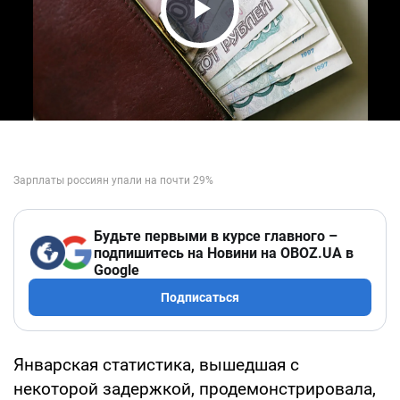
Play Video
Будьте первыми в курсе главного –
подпишитесь на Новини на OBOZ.UA в
Google
Подписаться
Январская статистика, вышедшая с
некоторой задержкой, продемонстрировала,