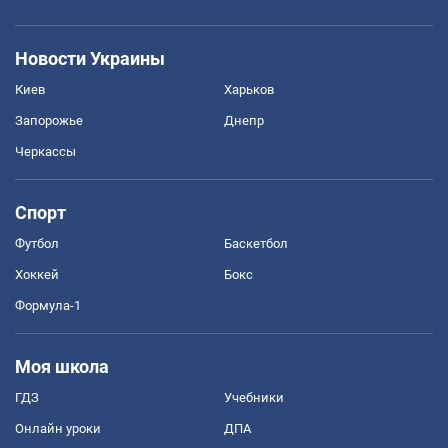
Новости Украины
Киев
Харьков
Запорожье
Днепр
Черкассы
Спорт
Футбол
Баскетбол
Хоккей
Бокс
Формула-1
Моя школа
ГДЗ
Учебники
Онлайн уроки
ДПА