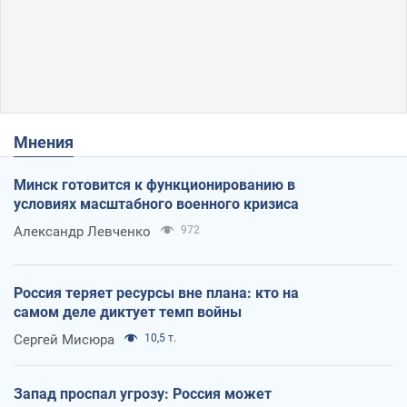
Мнения
Минск готовится к функционированию в
условиях масштабного военного кризиса
Александр Левченко
972
Россия теряет ресурсы вне плана: кто на
самом деле диктует темп войны
Сергей Мисюра
10,5 т.
Запад проспал угрозу: Россия может