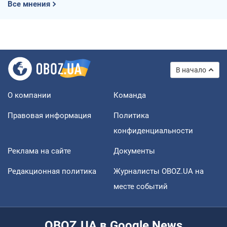
Все мнения
В начало
О компании
Команда
Правовая информация
Политика
конфиденциальности
Реклама на сайте
Документы
Редакционная политика
Журналисты OBOZ.UA на
месте событий
OBOZ.UA в Google News