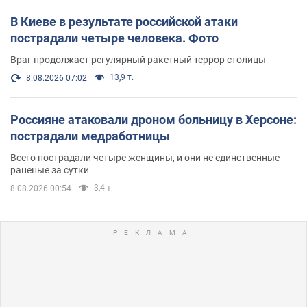
В Киеве в результате российской атаки
пострадали четыре человека. Фото
Враг продолжает регулярный ракетный террор столицы
13,9 т.
8.08.2026 07:02
Россияне атаковали дроном больницу в Херсоне:
пострадали медработницы
Всего пострадали четыре женщины, и они не единственные
раненые за сутки
3,4 т.
8.08.2026 00:54