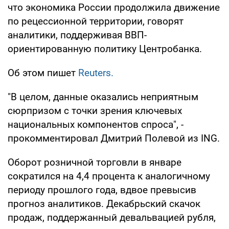
что экономика России продолжила движение
по рецессионной территории, говорят
аналитики, поддерживая ВВП-
ориентированную политику Центробанка.
Об этом пишет
Reuters.
"В целом, данные оказались неприятным
сюрпризом с точки зрения ключевых
национальных компонентов спроса", -
прокомментировал Дмитрий Полевой из ING.
Оборот розничной торговли в январе
сократился на 4,4 процента к аналогичному
периоду прошлого года, вдвое превысив
прогноз аналитиков. Декабрьский скачок
продаж, поддержанный девальвацией рубля,