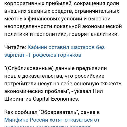
корпоративных прибылей, сокращения доли
внешних заемных средств, ограничительных
местных финансовых условий и высокой
неопределенности локальной экономической
политики и геополитики, говорят аналитики.
Читайте:
Кабмин оставил шахтеров без
зарплат - Профсоюз горняков
"(Опубликованные) данные предъявили
новые доказательства, что российские
потребители несут на себе основную тяжесть
экономических проблем", - указал Нил
Ширинг из Capital Economics.
Как сообщал "Обозреватель", ранее в
Минфине России хотят отказаться от