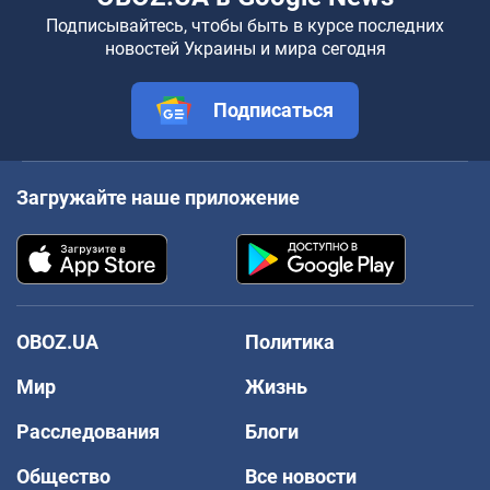
Подписывайтесь, чтобы быть в курсе последних
новостей Украины и мира сегодня
Подписаться
Загружайте наше приложение
OBOZ.UA
Политика
Мир
Жизнь
Расследования
Блоги
Общество
Все новости