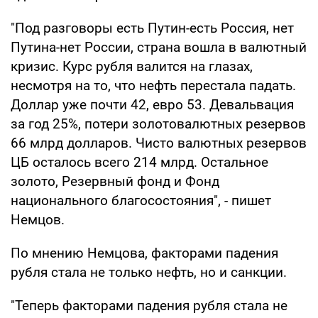
"Под разговоры есть Путин-есть Россия, нет
Путина-нет России, страна вошла в валютный
кризис. Курс рубля валится на глазах,
несмотря на то, что нефть перестала падать.
Доллар уже почти 42, евро 53. Девальвация
за год 25%, потери золотовалютных резервов
66 млрд долларов. Чисто валютных резервов
ЦБ осталось всего 214 млрд. Остальное
золото, Резервный фонд и Фонд
национального благосостояния", - пишет
Немцов.
По мнению Немцова, факторами падения
рубля стала не только нефть, но и санкции.
"Теперь факторами падения рубля стала не