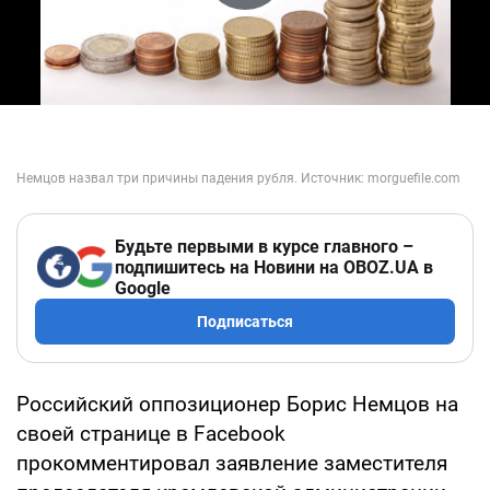
Play Video
Будьте первыми в курсе главного –
подпишитесь на Новини на OBOZ.UA в
Google
Подписаться
Российский оппозиционер Борис Немцов на
своей странице в Facebook
прокомментировал заявление заместителя