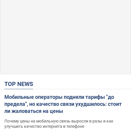
TOP NEWS
Мобильные операторы подняли тарифы "до
предела", но качество связи ухудшилось: стоит
ли жаловаться на цены
Почему цены на мобильную связь выросли в разы и как
улучшить качество интернета в телефоне