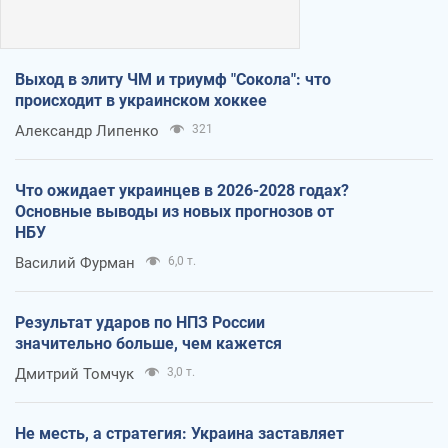
Выход в элиту ЧМ и триумф "Сокола": что
происходит в украинском хоккее
Александр Липенко
321
Что ожидает украинцев в 2026-2028 годах?
Основные выводы из новых прогнозов от
НБУ
Василий Фурман
6,0 т.
Результат ударов по НПЗ России
значительно больше, чем кажется
Дмитрий Томчук
3,0 т.
Не месть, а стратегия: Украина заставляет