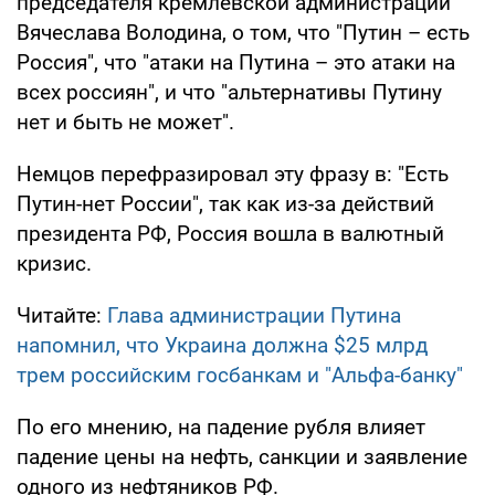
председателя кремлевской администрации
Вячеслава Володина, о том, что "Путин – есть
Россия", что "атаки на Путина – это атаки на
всех россиян", и что "альтернативы Путину
нет и быть не может".
Немцов перефразировал эту фразу в: "Есть
Путин-нет России", так как из-за действий
президента РФ, Россия вошла в валютный
кризис.
Читайте:
Глава администрации Путина
напомнил, что Украина должна $25 млрд
трем российским госбанкам и "Альфа-банку"
По его мнению, на падение рубля влияет
падение цены на нефть, санкции и заявление
одного из нефтяников РФ.