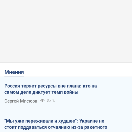
Мнения
Россия теряет ресурсы вне плана: кто на
самом деле диктует темп войны
Сергей Мисюра
3,7 т.
"Мы уже переживали и худшее": Украине не
стоит поддаваться отчаянию из-за ракетного