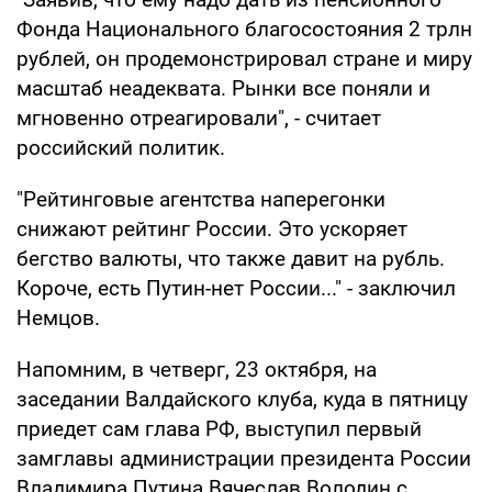
Фонда Национального благосостояния 2 трлн
рублей, он продемонстрировал стране и миру
масштаб неадеквата. Рынки все поняли и
мгновенно отреагировали", - считает
российский политик.
"Рейтинговые агентства наперегонки
снижают рейтинг России. Это ускоряет
бегство валюты, что также давит на рубль.
Короче, есть Путин-нет России..." - заключил
Немцов.
Напомним, в четверг, 23 октября, на
заседании Валдайского клуба, куда в пятницу
приедет сам глава РФ, выступил первый
замглавы администрации президента России
Владимира Путина Вячеслав Володин с