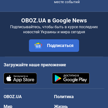
месте событий
OBOZ.UA в Google News
Подписывайтесь, чтобы быть в курсе последних
новостей Украины и мира сегодня
Подписаться
Загружайте наше приложение
OBOZ.UA
Политика
Мир
Жизнь