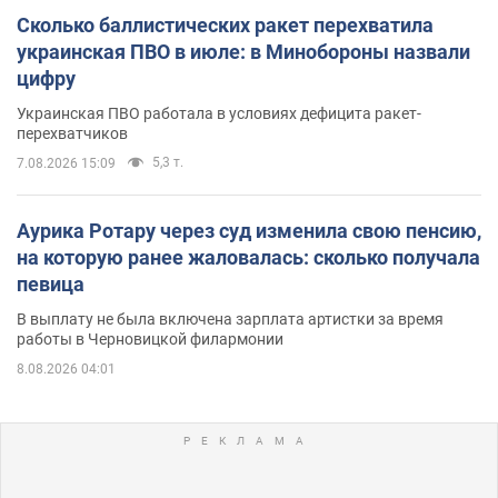
Сколько баллистических ракет перехватила
украинская ПВО в июле: в Минобороны назвали
цифру
Украинская ПВО работала в условиях дефицита ракет-
перехватчиков
5,3 т.
7.08.2026 15:09
Аурика Ротару через суд изменила свою пенсию,
на которую ранее жаловалась: сколько получала
певица
В выплату не была включена зарплата артистки за время
работы в Черновицкой филармонии
8.08.2026 04:01