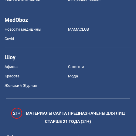
MedOboz
Новости медицины
MAMACLUB
Covid
Шоу
Афиша
Сплетни
Красота
Мода
Женский Журнал
21+
МАТЕРИАЛЫ САЙТА ПРЕДНАЗНАЧЕНЫ ДЛЯ ЛИЦ
СТАРШЕ 21 ГОДА (21+)