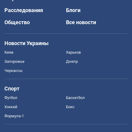
Расследования
Блоги
Общество
Все новости
Новости Украины
Киев
Харьков
Запорожье
Днепр
Черкассы
Спорт
Футбол
Баскетбол
Хоккей
Бокс
Формула-1