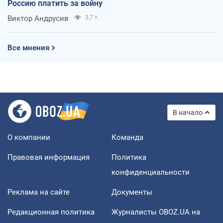
Россию платить за войну
Виктор Андрусив
3,7 т.
Все мнения
В начало
О компании
Команда
Правовая информация
Политика
конфиденциальности
Реклама на сайте
Документы
Редакционная политика
Журналисты OBOZ.UA на