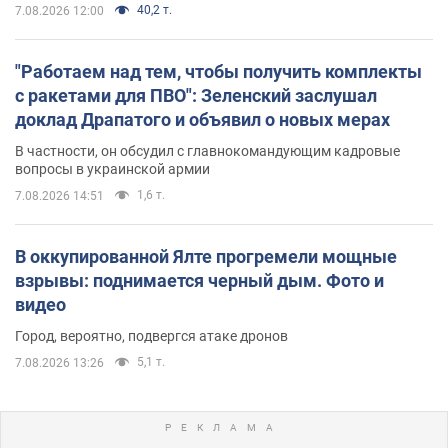
40,2 т.
7.08.2026 12:00
"Работаем над тем, чтобы получить комплекты
с ракетами для ПВО": Зеленский заслушал
доклад Драпатого и объявил о новых мерах
В частности, он обсудил с главнокомандующим кадровые
вопросы в украинской армии
1,6 т.
7.08.2026 14:51
В оккупированной Ялте прогремели мощные
взрывы: поднимается черный дым. Фото и
видео
Город, вероятно, подвергся атаке дронов
5,1 т.
7.08.2026 13:26