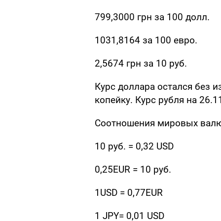
799,3000 грн за 100 долл.
1031,8164 за 100 евро.
2,5674 грн за 10 руб.
Курс доллара остался без и
копейку. Курс рубля на 26.1
Соотношения мировых валют
10 руб. = 0,32 USD
0,25EUR = 10 руб.
1USD = 0,77EUR
1 JPY= 0,01 USD