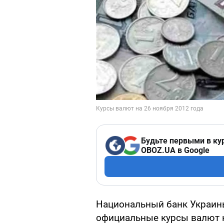
Будьте первыми в ку
OBOZ.UA в Google
Национальный банк Украины
официальные курсы валют н