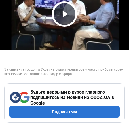
Play Video
Будьте первыми в курсе главного –
подпишитесь на Новини на OBOZ.UA в
Google
Подписаться