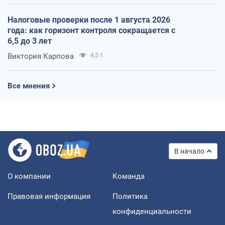
Налоговые проверки после 1 августа 2026
года: как горизонт контроля сокращается с
6,5 до 3 лет
Виктория Карпова
4,5 т.
Все мнения
В начало
О компании
Команда
Правовая информация
Политика
конфиденциальности