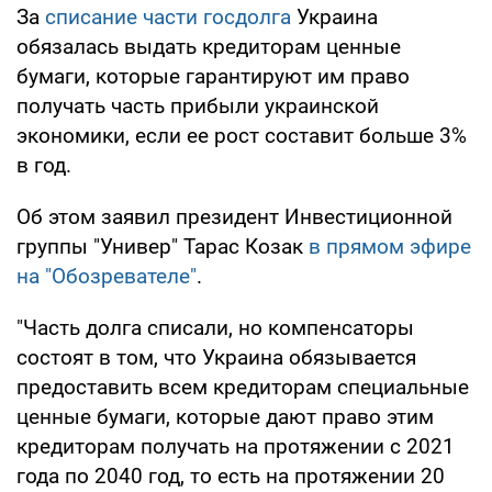
За
списание части госдолга
Украина
обязалась выдать кредиторам ценные
бумаги, которые гарантируют им право
получать часть прибыли украинской
экономики, если ее рост составит больше 3%
в год.
Об этом заявил президент Инвестиционной
группы "Универ" Тарас Козак
в прямом эфире
на "Обозревателе"
.
"Часть долга списали, но компенсаторы
состоят в том, что Украина обязывается
предоставить всем кредиторам специальные
ценные бумаги, которые дают право этим
кредиторам получать на протяжении с 2021
года по 2040 год, то есть на протяжении 20