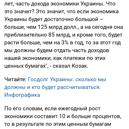
лет, часть дохода экономики Украины. Что
это значит? Это значит, что если экономика
Украины будет достаточно большой –
больше, чем 125 млрд долл., а на сегодня она
приблизительно 85 млрд, и кроме того, будет
расти больше, чем на 3% в год, то за этот год
мы должны будем отдать часть доходов
нашей экономики, как платежи по этих
ценных бумагах", - сказал Козак.
Читайте:
Госдолг Украины: сколько мы
должны и кто будет рассчитываться.
Инфографика
По его словам, если ежегодный рост
экономики составит 10 и больше процентов,
то в результате по этим ценным бумагам