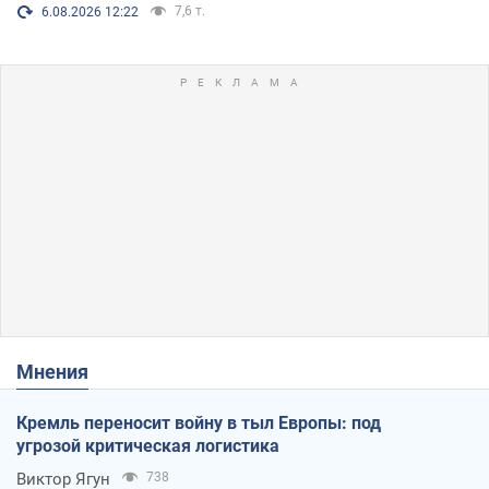
7,6 т.
6.08.2026 12:22
Мнения
Кремль переносит войну в тыл Европы: под
угрозой критическая логистика
Виктор Ягун
738