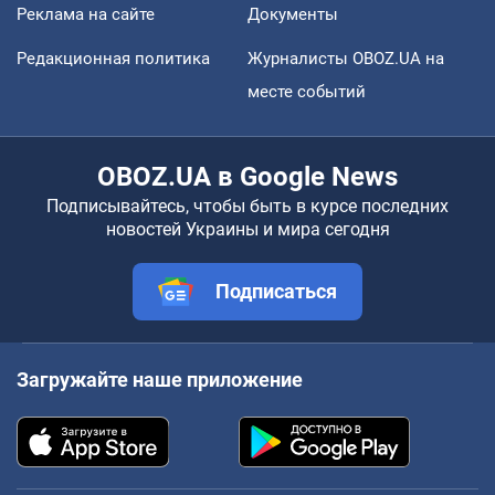
Реклама на сайте
Документы
Редакционная политика
Журналисты OBOZ.UA на
месте событий
OBOZ.UA в Google News
Подписывайтесь, чтобы быть в курсе последних
новостей Украины и мира сегодня
Подписаться
Загружайте наше приложение