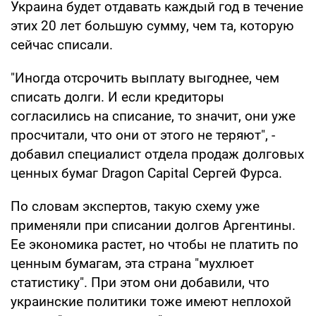
Украина будет отдавать каждый год в течение
этих 20 лет большую сумму, чем та, которую
сейчас списали.
"Иногда отсрочить выплату выгоднее, чем
списать долги. И если кредиторы
согласились на списание, то значит, они уже
просчитали, что они от этого не теряют", -
добавил специалист отдела продаж долговых
ценных бумаг Dragon Capital Сергей Фурса.
По словам экспертов, такую схему уже
применяли при списании долгов Аргентины.
Ее экономика растет, но чтобы не платить по
ценным бумагам, эта страна "мухлюет
статистику". При этом они добавили, что
украинские политики тоже имеют неплохой