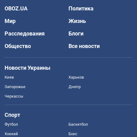
OBOZ.UA
Политика
Мир
Жизнь
Расследования
Блоги
Общество
Все новости
Новости Украины
Киев
Харьков
Запорожье
Днепр
Черкассы
Спорт
Футбол
Баскетбол
Хоккей
Бокс