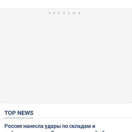
TOP NEWS
Россия нанесла удары по складам и