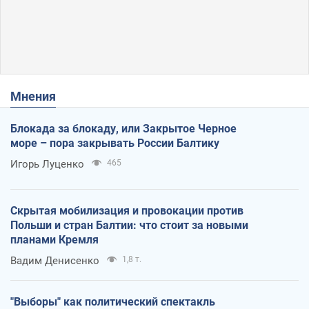
Мнения
Блокада за блокаду, или Закрытое Черное
море – пора закрывать России Балтику
Игорь Луценко
465
Скрытая мобилизация и провокации против
Польши и стран Балтии: что стоит за новыми
планами Кремля
Вадим Денисенко
1,8 т.
"Выборы" как политический спектакль