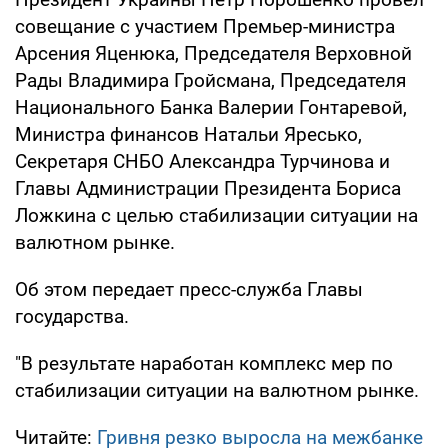
совещание с участием Премьер-министра
Арсения Яценюка, Председателя Верховной
Рады Владимира Гройсмана, Председателя
Национального Банка Валерии Гонтаревой,
Министра финансов Натальи Яресько,
Секретаря СНБО Александра Турчинова и
Главы Администрации Президента Бориса
Ложкина с целью стабилизации ситуации на
валютном рынке.
Об этом передает пресс-служба Главы
государства.
"В результате наработан комплекс мер по
стабилизации ситуации на валютном рынке.
Читайте:
Гривня резко выросла на межбанке