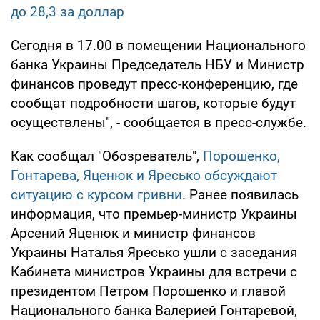
до 28,3 за доллар
Сегодня в 17.00 в помещении Национального
банка Украины Председатель НБУ и Министр
финансов проведут пресс-конференцию, где
сообщат подробности шагов, которые будут
осуществлены", - сообщается в пресс-службе.
Как сообщал "Обозреватель",
Порошенко,
Гонтарева, Яценюк и Яресько обсуждают
ситуацию с курсом гривни
. Ранее появилась
информация, что премьер-министр Украины
Арсений Яценюк и министр финансов
Украины Наталья Яресько ушли с заседания
Кабинета министров Украины для встречи с
президентом Петром Порошенко и главой
Национального банка Валерией Гонтаревой,