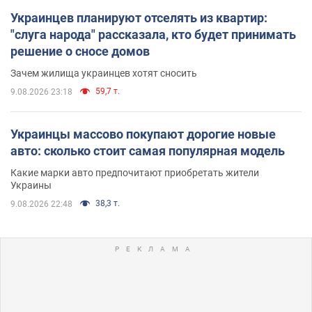
Украинцев планируют отселять из квартир:
"слуга народа" рассказала, кто будет принимать
решение о сносе домов
Зачем жилища украинцев хотят сносить
59,7 т.
9.08.2026 23:18
Украинцы массово покупают дорогие новые
авто: сколько стоит самая популярная модель
Какие марки авто предпочитают приобретать жители
Украины
38,3 т.
9.08.2026 22:48