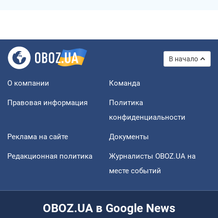
В начало
О компании
Команда
Правовая информация
Политика
конфиденциальности
Реклама на сайте
Документы
Редакционная политика
Журналисты OBOZ.UA на
месте событий
OBOZ.UA в Google News