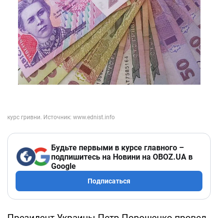
Будьте первыми в курсе главного –
подпишитесь на Новини на OBOZ.UA в
Google
Подписаться
Президент Украины Петр Порошенко провел