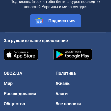
Подписывайтесь, чтобы быть в курсе последних
новостей Украины и мира сегодня
Подписаться
Загружайте наше приложение
OBOZ.UA
Политика
Мир
Жизнь
Расследования
Блоги
Общество
Все новости