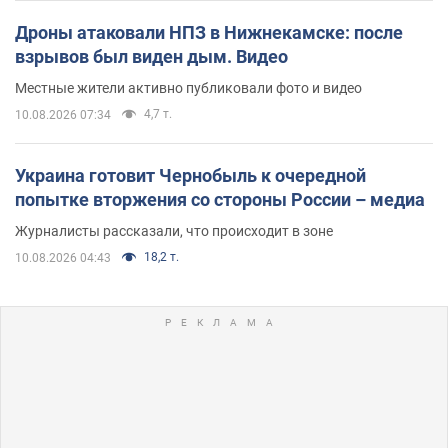
Дроны атаковали НПЗ в Нижнекамске: после
взрывов был виден дым. Видео
Местные жители активно публиковали фото и видео
4,7 т.
10.08.2026 07:34
Украина готовит Чернобыль к очередной
попытке вторжения со стороны России – медиа
Журналисты рассказали, что происходит в зоне
18,2 т.
10.08.2026 04:43