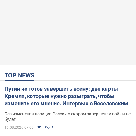
TOP NEWS
Путин не готов завершить войну: две карты
Кремля, которые нужно разыграть, чтобы
изменить его мнение. Интервью с Веселовским
Без изменения позиции России о скором завершении войны не
будет
35,2 т.
10.08.2026 07:00