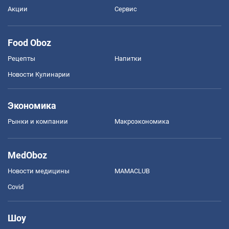
Акции
Сервис
Food Oboz
Рецепты
Напитки
Новости Кулинарии
Экономика
Рынки и компании
Mакроэкономика
MedOboz
Новости медицины
MAMACLUB
Covid
Шоу