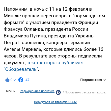
Напомним, в ночь с 11 на 12 февраля в
Минске прошли переговоры в "нормандском
формате" с участием президента Франции
Франсуа Олланда, президента России
Владимира Путина, президента Украины
Петра Порошенко, канцлера Германии
Ангелы Меркель, которые длились более 16
часов. В результате все стороны подписали
документ,
текст которого публикует
"Обозреватель"
.
0
47
Подписаться
Теги
Редакционная политика
Порошенко рассказал когда...
Вернуться на главную OBOZ