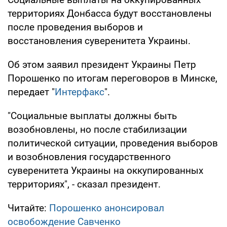
территориях Донбасса будут восстановлены
после проведения выборов и
восстановления суверенитета Украины.
Об этом заявил президент Украины Петр
Порошенко по итогам переговоров в Минске,
передает "
Интерфакс
".
"Социальные выплаты должны быть
возобновлены, но после стабилизации
политической ситуации, проведения выборов
и возобновления государственного
суверенитета Украины на оккупированных
территориях", - сказал президент.
Читайте:
Порошенко анонсировал
освобождение Савченко