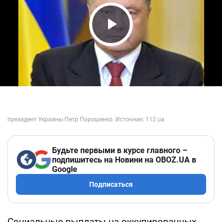
Play Video
Будьте первыми в курсе главного –
подпишитесь на Новини на OBOZ.UA в
Google
Подписаться
Социальные выплаты на оккупированных