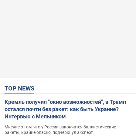
TOP NEWS
Кремль получил "окно возможностей", а Трамп
остался почти без ракет: как быть Украине?
Интервью с Мельником
Мнение о том, что у России закончатся баллистические
ракеты, крайне опасно, подчеркнул эксперт