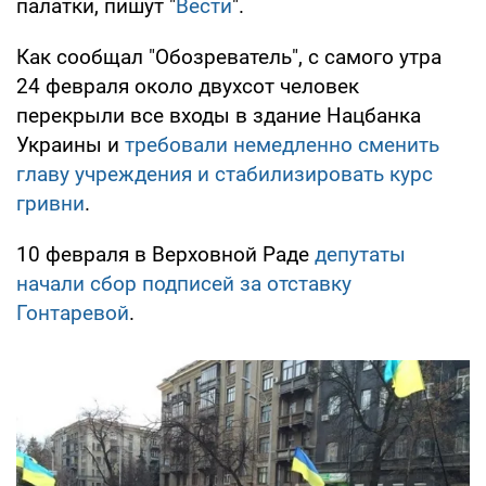
палатки, пишут "
Вести
".
Как сообщал "Обозреватель", с самого утра
24 февраля около двухсот человек
перекрыли все входы в здание Нацбанка
Украины и
требовали немедленно сменить
главу учреждения и стабилизировать курс
гривни
.
10 февраля в Верховной Раде
депутаты
начали сбор подписей за отставку
Гонтаревой
.