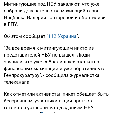
Митингующие под НБУ заявляют, что уже
собрали доказательства махинаций главы
Нацбанка Валерии Гонтаревой и обратились
в ГПУ.
Об этом сообщает "
112 Украина
".
"За все время к митингующим никто из
представителей НБУ не вышел. Люди
заявили, что уже собрали доказательства
финансовых махинаций и уже обратились в
Генпрокуратуру", - сообщила журналистка
телеканала.
Как отметили активисты, пикет обещает быть
бессрочным, участники акции протеста
готовятся установить под зданием НБУ