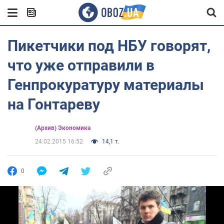
Пикетчики под НБУ говорят,
что уже отправили в
Генпрокуратуру материалы
на Гонтареву
(Архив) Экономика
24.02.2015 16:52
14,1 т.
0