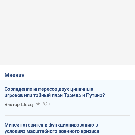
Мнения
Совпадение интересов двух циничных
игроков или тайный план Трампа и Путина?
Виктор Швец
8,2 т.
Минск готовится к функционированию в
условиях масштабного военного кризиса