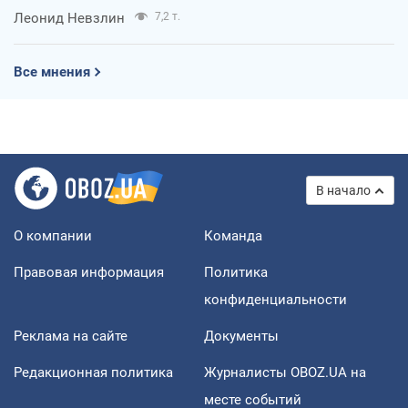
Леонид Невзлин
7,2 т.
Все мнения
В начало
О компании
Команда
Правовая информация
Политика
конфиденциальности
Реклама на сайте
Документы
Редакционная политика
Журналисты OBOZ.UA на
месте событий