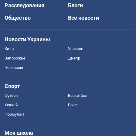
Расследования
Блоги
Общество
Все новости
Новости Украины
Киев
Харьков
Запорожье
Днепр
Черкассы
Спорт
Футбол
Баскетбол
Хоккей
Бокс
Формула-1
Моя школа