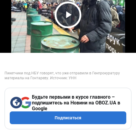
Play Video
Будьте первыми в курсе главного –
подпишитесь на Новини на OBOZ.UA в
Google
Подписаться