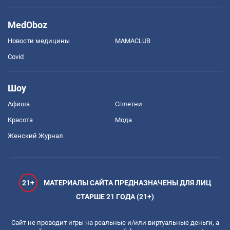
MedOboz
Новости медицины
MAMACLUB
Covid
Шоу
Афиша
Сплетни
Красота
Мода
Женский Журнал
21+
МАТЕРИАЛЫ САЙТА ПРЕДНАЗНАЧЕНЫ ДЛЯ ЛИЦ
СТАРШЕ 21 ГОДА (21+)
Сайт не проводит игры на реальные и/или виртуальные деньги, а