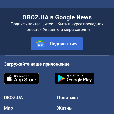
OBOZ.UA в Google News
Подписывайтесь, чтобы быть в курсе последних
новостей Украины и мира сегодня
Подписаться
Загружайте наше приложение
OBOZ.UA
Политика
Мир
Жизнь