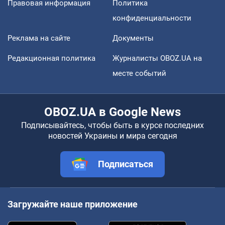
Правовая информация
Политика
конфиденциальности
Реклама на сайте
Документы
Редакционная политика
Журналисты OBOZ.UA на
месте событий
OBOZ.UA в Google News
Подписывайтесь, чтобы быть в курсе последних
новостей Украины и мира сегодня
Подписаться
Загружайте наше приложение