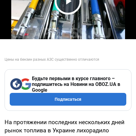
Play Video
Будьте первыми в курсе главного –
подпишитесь на Новини на OBOZ.UA в
Google
Подписаться
На протяжении последних нескольких дней
рынок топлива в Украине лихорадило