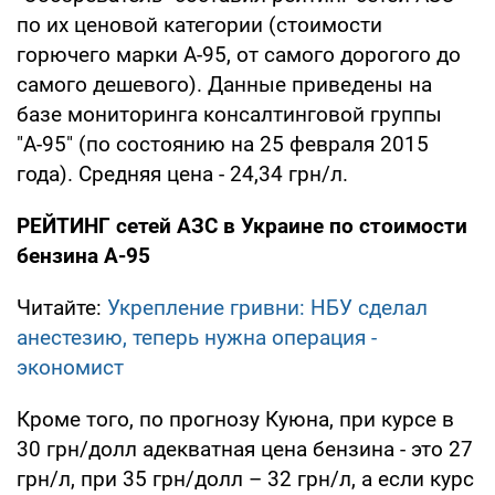
по их ценовой категории (стоимости
горючего марки А-95, от самого дорогого до
самого дешевого). Данные приведены на
базе мониторинга консалтинговой группы
"А-95" (по состоянию на 25 февраля 2015
года). Средняя цена - 24,34 грн/л.
РЕЙТИНГ сетей АЗС в Украине по стоимости
бензина А-95
Читайте:
Укрепление гривни: НБУ сделал
анестезию, теперь нужна операция -
экономист
Кроме того, по прогнозу Куюна, при курсе в
30 грн/долл адекватная цена бензина - это 27
грн/л, при 35 грн/долл – 32 грн/л, а если курс