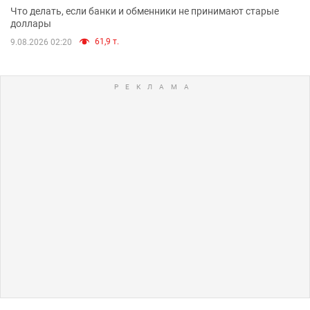
Что делать, если банки и обменники не принимают старые
доллары
61,9 т.
9.08.2026 02:20