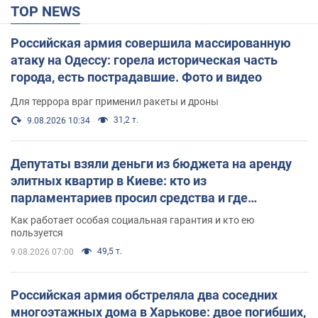
TOP NEWS
Российская армия совершила массированную
атаку на Одессу: горела историческая часть
города, есть пострадавшие. Фото и видео
Для террора враг применил ракеты и дроны
31,2 т.
9.08.2026 10:34
Депутаты взяли деньги из бюджета на аренду
элитных квартир в Киеве: кто из
парламентариев просил средства и где
поселился
Как работает особая социальная гарантия и кто ею
пользуется
49,5 т.
9.08.2026 07:00
Российская армия обстреляла два соседних
многоэтажных дома в Харькове: двое погибших,