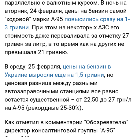
параллельно с валютным курсом. В ночь на
вторник, 24 февраля, цены на бензин самой
"ходовой" марки А-95
повысились сразу на 1-
3 гривни
. При этом на некоторых АЗС его
стоимость даже переваливала за отметку 27
гривен за литр, в то время как на других не
превышала 21 гривню.
В среду, 25 февраля,
цены на бензин в
Украине выросли еще на 1,5 гривни
, но
ценовая разница между разными
автозаправочными станциями все равно
остается существенной – от 22,50 до 27 грн/л
на А-95 (рекордные 25-30%).
Как отметил в комментарии "Обозревателю"
директор консалтинговой группы "А-95"