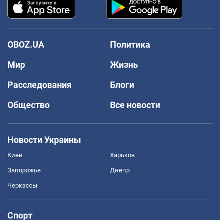
OBOZ.UA
Политика
Мир
Жизнь
Расследования
Блоги
Общество
Все новости
Новости Украины
Киев
Харьков
Запорожье
Днепр
Черкассы
Спорт