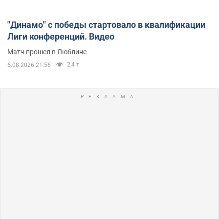
"Динамо" с победы стартовало в квалификации
Лиги конференций. Видео
Матч прошел в Люблине
2,4 т.
6.08.2026 21:56