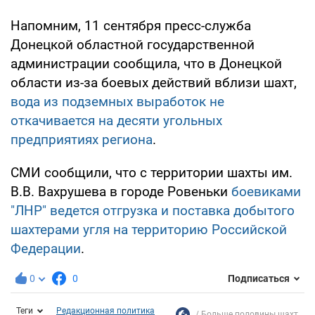
Напомним, 11 сентября пресс-служба
Донецкой областной государственной
администрации сообщила, что в Донецкой
области из-за боевых действий вблизи шахт,
вода из подземных выработок не
откачивается на десяти угольных
предприятиях региона
.
СМИ сообщили, что с территории шахты им.
В.В. Вахрушева в городе Ровеньки
боевиками
"ЛНР" ведется отгрузка и поставка добытого
шахтерами угля на территорию Российской
Федерации
.
0
0
Подписаться
Теги
Редакционная политика
Больше половины шахт...