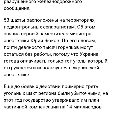
разрушенного железнодорожного
сообщения.
53 шахты расположены на территориях,
подконтрольных сепаратистам. Об этом
заявил первый заместитель министра
энергетики Юрий Зюков. По его словам,
почти девяносто тысяч горняков могут
остаться без работы, потому что Украина
готова оплачивать только тот уголь, который
отгружается и используется в украинской
энергетике.
Еще до боевых действий примерно треть
угольных шахт региона были убыточными, на
этот год государство утверждало им план
частичной компенсации на 14 миллиардов