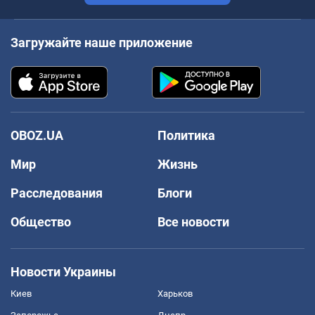
Загружайте наше приложение
OBOZ.UA
Политика
Мир
Жизнь
Расследования
Блоги
Общество
Все новости
Новости Украины
Киев
Харьков