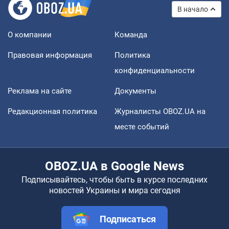
В начало
О компании
Команда
Правовая информация
Политика
конфиденциальности
Реклама на сайте
Документы
Редакционная политика
Журналисты OBOZ.UA на
месте событий
OBOZ.UA в Google News
Подписывайтесь, чтобы быть в курсе последних
новостей Украины и мира сегодня
Подписаться