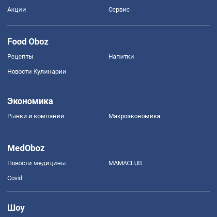
Акции
Сервис
Food Oboz
Рецепты
Напитки
Новости Кулинарии
Экономика
Рынки и компании
Mакроэкономика
MedOboz
Новости медицины
MAMACLUB
Covid
Шоу