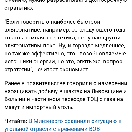
стратегию.
"Если говорить о наиболее быстрой
альтернативе, например, со следующего года,
то это атомная энергетика, нет у нас другой
альтернативы пока. Ну, и гораздо медленнее,
но так же эффективно, это - возобновляемые
источники энергии, но это, опять же, вопрос
стратегии", - считает экономист.
Ранее в правительстве говорили о намерении
наращивать добычу в шахтах на Львовщине и
Волыни и частичном переходе ТЭЦ с газа на
мазут и импортный уголь.
Читайте:
В Минэнерго сравнили ситуацию в
угольной отрасли с временами ВОВ