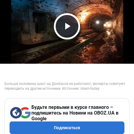
Play Video
Будьте первыми в курсе главного –
подпишитесь на Новини на OBOZ.UA в
Google
Подписаться