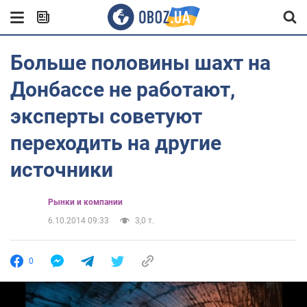
Больше половины шахт на
Донбассе не работают,
эксперты советуют
переходить на другие
источники
Рынки и компании
6.10.2014 09:33
3,0 т.
0