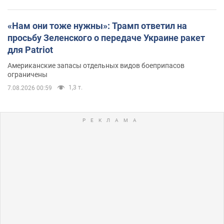
«Нам они тоже нужны»: Трамп ответил на
просьбу Зеленского о передаче Украине ракет
для Patriot
Американские запасы отдельных видов боеприпасов
ограничены
1,3 т.
7.08.2026 00:59