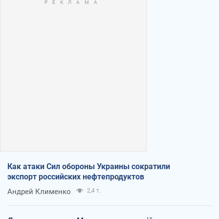
Как атаки Сил обороны Украины сократили
экспорт российских нефтепродуктов
Андрей Клименко
2,4 т.