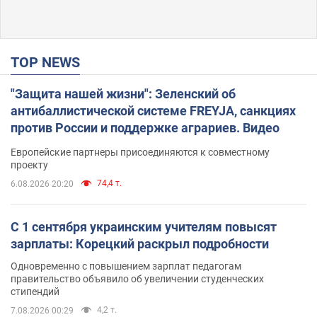
TOP NEWS
"Защита нашей жизни": Зеленский об
антибаллистической системе FREYJA, санкциях
против России и поддержке аграриев. Видео
Европейские партнеры присоединяются к совместному
проекту
74,4 т.
6.08.2026 20:20
С 1 сентября украинским учителям повысят
зарплаты: Корецкий раскрыл подробности
Одновременно с повышением зарплат педагогам
правительство объявило об увеличении студенческих
стипендий
4,2 т.
7.08.2026 00:29