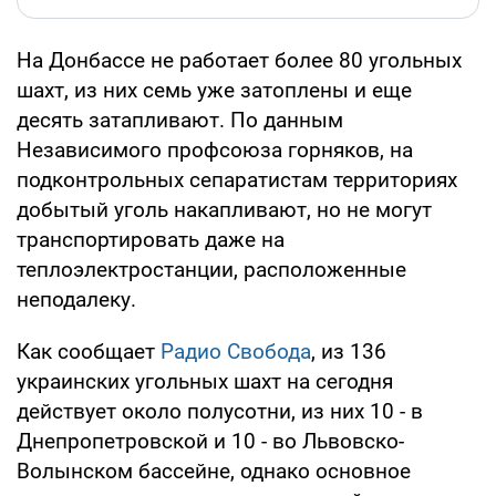
На Донбассе не работает более 80 угольных
шахт, из них семь уже затоплены и еще
десять затапливают. По данным
Независимого профсоюза горняков, на
подконтрольных сепаратистам территориях
добытый уголь накапливают, но не могут
транспортировать даже на
теплоэлектростанции, расположенные
неподалеку.
Как сообщает
Радио Свобода
, из 136
украинских угольных шахт на сегодня
действует около полусотни, из них 10 - в
Днепропетровской и 10 - во Львовско-
Волынском бассейне, однако основное