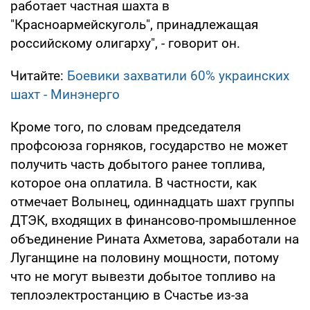
работает частная шахта в
"Красноармейскуголь", принадлежащая
российскому олигарху", - говорит он.
Читайте:
Боевики захватили 60% украинских
шахт - Минэнерго
Кроме того, по словам председателя
профсоюза горняков, государство не может
получить часть добытого ранее топлива,
которое она оплатила. В частности, как
отмечает Волынец, одиннадцать шахт группы
ДТЭК, входящих в финансово-промышленное
объединение Рината Ахметова, заработали на
Луганщине на половину мощности, потому
что не могут вывезти добытое топливо на
теплоэлектростанцию в Счастье из-за