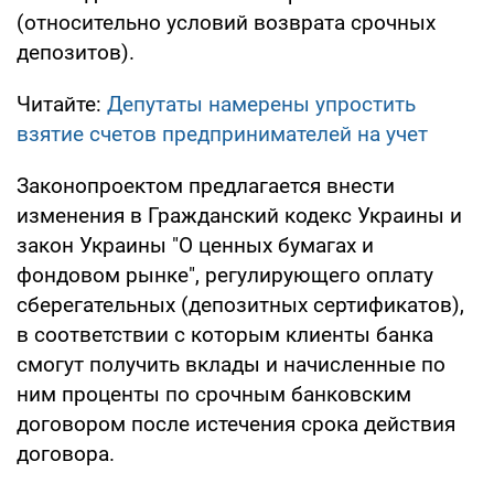
(относительно условий возврата срочных
депозитов).
Читайте:
Депутаты намерены упростить
взятие счетов предпринимателей на учет
Законопроектом предлагается внести
изменения в Гражданский кодекс Украины и
закон Украины "О ценных бумагах и
фондовом рынке", регулирующего оплату
сберегательных (депозитных сертификатов),
в соответствии с которым клиенты банка
смогут получить вклады и начисленные по
ним проценты по срочным банковским
договором после истечения срока действия
договора.