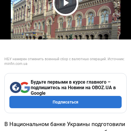
Play Video
Будьте первыми в курсе главного –
подпишитесь на Новини на OBOZ.UA в
Google
Подписаться
В Национальном банке Украины подготовили