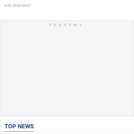
8.08.2026 04:01
TOP NEWS