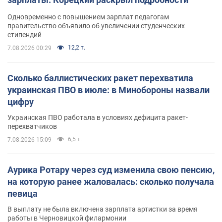
Одновременно с повышением зарплат педагогам
правительство объявило об увеличении студенческих
стипендий
12,2 т.
7.08.2026 00:29
Сколько баллистических ракет перехватила
украинская ПВО в июле: в Минобороны назвали
цифру
Украинская ПВО работала в условиях дефицита ракет-
перехватчиков
6,5 т.
7.08.2026 15:09
Аурика Ротару через суд изменила свою пенсию,
на которую ранее жаловалась: сколько получала
певица
В выплату не была включена зарплата артистки за время
работы в Черновицкой филармонии