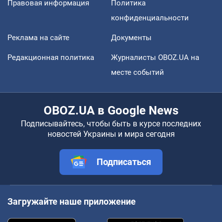
Правовая информация
Политика
конфиденциальности
Реклама на сайте
Документы
Редакционная политика
Журналисты OBOZ.UA на
месте событий
OBOZ.UA в Google News
Подписывайтесь, чтобы быть в курсе последних
новостей Украины и мира сегодня
Подписаться
Загружайте наше приложение