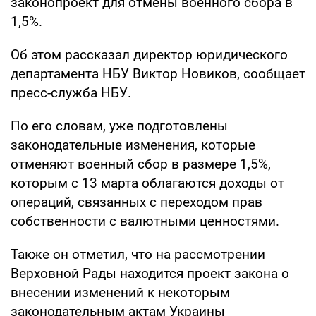
законопроект для отмены военного сбора в
1,5%.
Об этом рассказал директор юридического
департамента НБУ Виктор Новиков, сообщает
пресс-служба НБУ.
По его словам, уже подготовлены
законодательные изменения, которые
отменяют военный сбор в размере 1,5%,
которым с 13 марта облагаются доходы от
операций, связанных с переходом прав
собственности с валютными ценностями.
Также он отметил, что на рассмотрении
Верховной Рады находится проект закона о
внесении изменений к некоторым
законодательным актам Украины