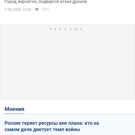
Город, вероятно, подвергся атаке дронов
7,2 т.
7.08.2026 13:26
Мнения
Россия теряет ресурсы вне плана: кто на
самом деле диктует темп войны