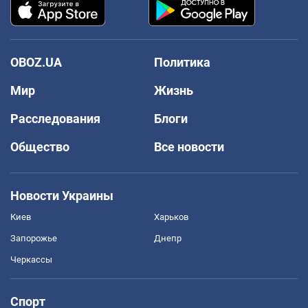
OBOZ.UA
Политика
Мир
Жизнь
Расследования
Блоги
Общество
Все новости
Новости Украины
Киев
Харьков
Запорожье
Днепр
Черкассы
Спорт