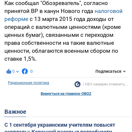
Как сообщал "Обозреватель", согласно
принятой ВР в канун Нового года
налоговой
реформе
с 13 марта 2015 года доходы от
операций с валютными ценностями (кроме
ценных бумаг), связанными с переходом
права собственности на такие валютные
ценности, облагаются военным сбором по
ставке 1,5%.
0
0
Подписаться
Редакционная политика
НБУ намерен отменить...
Вернуться на главную OBOZ
Важное
С 1 сентября украинским учителям повысят
зарплаты: Корецкий раскрыл подробности