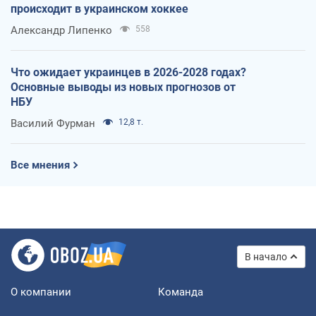
происходит в украинском хоккее
Александр Липенко
558
Что ожидает украинцев в 2026-2028 годах?
Основные выводы из новых прогнозов от
НБУ
Василий Фурман
12,8 т.
Все мнения
В начало
О компании
Команда