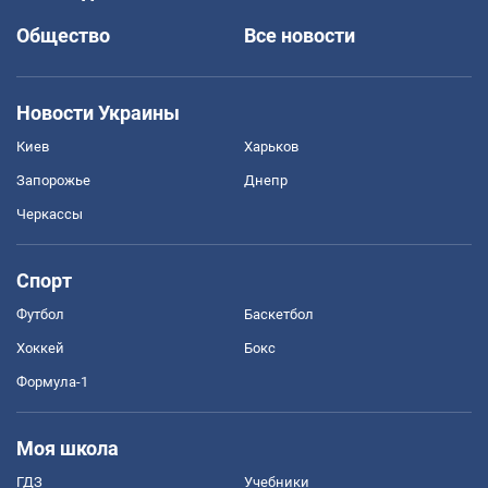
Общество
Все новости
Новости Украины
Киев
Харьков
Запорожье
Днепр
Черкассы
Спорт
Футбол
Баскетбол
Хоккей
Бокс
Формула-1
Моя школа
ГДЗ
Учебники