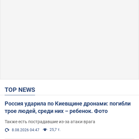
TOP NEWS
Россия ударила по Киевщине дронами: погибли
трое людей, среди них – ребенок. Фото
Также есть пострадавшие из-за атаки врага
25,7 т.
8.08.2026 04:47