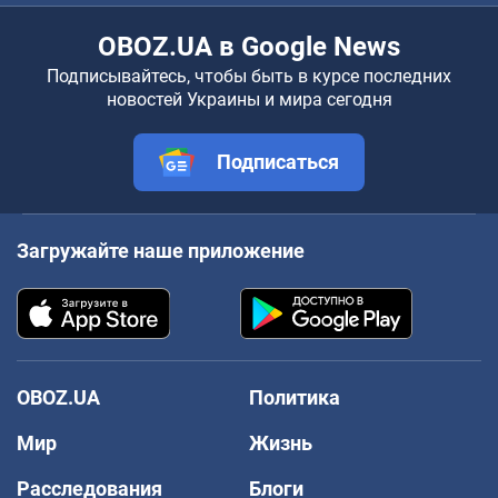
OBOZ.UA в Google News
Подписывайтесь, чтобы быть в курсе последних
новостей Украины и мира сегодня
Подписаться
Загружайте наше приложение
OBOZ.UA
Политика
Мир
Жизнь
Расследования
Блоги