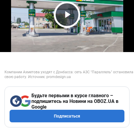
Play Video
Будьте первыми в курсе главного –
подпишитесь на Новини на OBOZ.UA в
Google
Подписаться