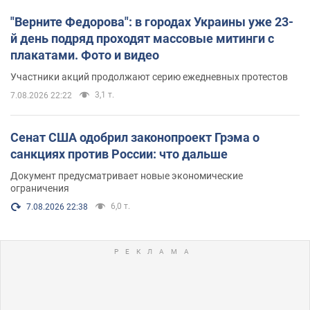
"Верните Федорова": в городах Украины уже 23-
й день подряд проходят массовые митинги с
плакатами. Фото и видео
Участники акций продолжают серию ежедневных протестов
3,1 т.
7.08.2026 22:22
Сенат США одобрил законопроект Грэма о
санкциях против России: что дальше
Документ предусматривает новые экономические
ограничения
6,0 т.
7.08.2026 22:38