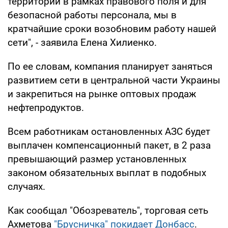
территории в рамках правового поля и для
безопасной работы персонала, мы в
кратчайшие сроки возобновим работу нашей
сети", - заявила Елена Хилиенко.
По ее словам, компания планирует заняться
развитием сети в центральной части Украины
и закрепиться на рынке оптовых продаж
нефтепродуктов.
Всем работникам остановленных АЗС будет
выплачен компенсационный пакет, в 2 раза
превышающий размер установленных
законом обязательных выплат в подобных
случаях.
Как сообщал "Обозреватель", торговая сеть
Ахметова
"Брусничка" покидает Донбасс
.