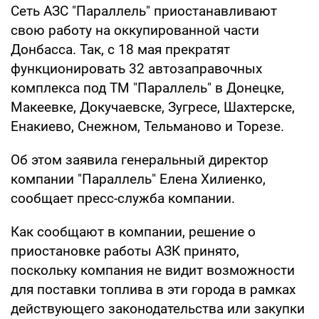
Сеть АЗС "Параллель" приостанавливают
свою работу на оккупированной части
Донбасса. Так, с 18 мая прекратят
функционировать 32 автозаправочных
комплекса под ТМ "Параллель" в Донецке,
Макеевке, Докучаевске, Зугресе, Шахтерске,
Енакиево, Снежном, Тельманово и Торезе.
Об этом заявила генеральный директор
компании "Параллель" Елена Хилиенко,
сообщает пресс-служба компании.
Как сообщают в компании, решение о
приостановке работы АЗК принято,
поскольку компания не видит возможности
для поставки топлива в эти города в рамках
действующего законодательства или закупки