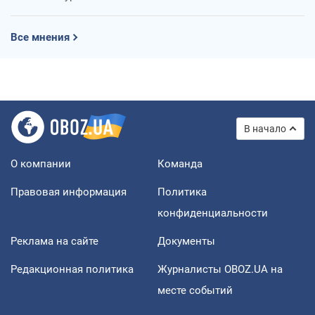
Все мнения
В начало
О компании
Команда
Правовая информация
Политика
конфиденциальности
Реклама на сайте
Документы
Редакционная политика
Журналисты OBOZ.UA на
месте событий