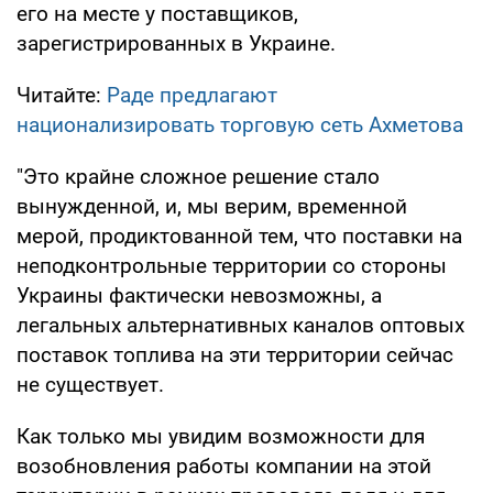
его на месте у поставщиков,
зарегистрированных в Украине.
Читайте:
Раде предлагают
национализировать торговую сеть Ахметова
"Это крайне сложное решение стало
вынужденной, и, мы верим, временной
мерой, продиктованной тем, что поставки на
неподконтрольные территории со стороны
Украины фактически невозможны, а
легальных альтернативных каналов оптовых
поставок топлива на эти территории сейчас
не существует.
Как только мы увидим возможности для
возобновления работы компании на этой