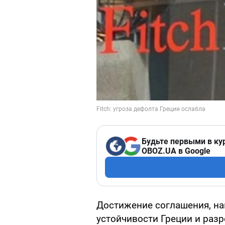
Будьте первыми в ку
OBOZ.UA в Google
Достижение соглашения, на
устойчивости Греции и ра