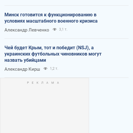
Минск готовится к функционированию в
условиях масштабного военного кризиса
Александр Левченко
3,1 т.
Чей будет Крым, тот и победит (NSJ), а
украинских футбольных чиновников могут
назвать убийцами
Александр Кирш
1,2 т.