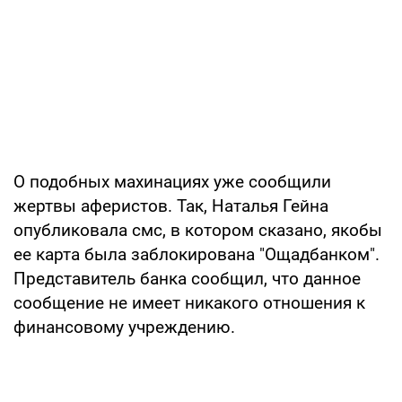
О подобных махинациях уже сообщили
жертвы аферистов. Так, Наталья Гейна
опубликовала смс, в котором сказано, якобы
ее карта была заблокирована "Ощадбанком".
Представитель банка сообщил, что данное
сообщение не имеет никакого отношения к
финансовому учреждению.