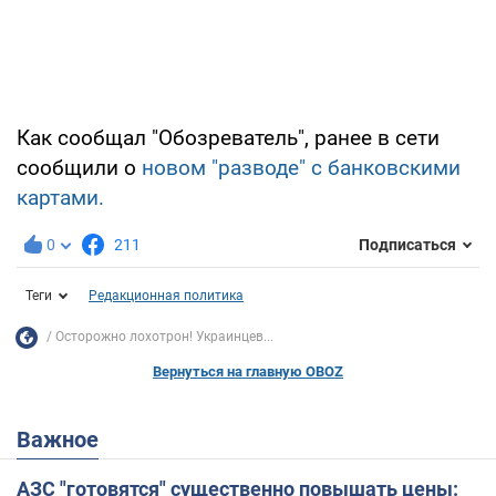
Как сообщал "Обозреватель", ранее в сети
сообщили о
новом "разводе" с банковскими
картами.
0
211
Подписаться
Теги
Редакционная политика
Осторожно лохотрон! Украинцев...
Вернуться на главную OBOZ
Важное
АЗС "готовятся" существенно повышать цены: