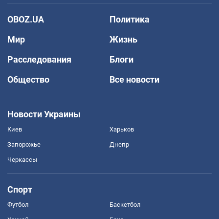
OBOZ.UA
Политика
Мир
Жизнь
Расследования
Блоги
Общество
Все новости
Новости Украины
Киев
Харьков
Запорожье
Днепр
Черкассы
Спорт
Футбол
Баскетбол