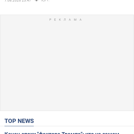
7.08.2026 23:47
TOP NEWS