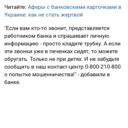
Читайте:
Аферы с банковскими карточками в
Украине: как не стать жертвой
"Если вам кто-то звонит, представляется
работником банка и спрашивает личную
информацию - просто кладите трубку. А если
эти звонки уже в печенках сидят, то можете
обругать. Только не при детях. И не забудьте
сообщить в наш контакт-центр 0-800-210-800
о попытке мошенничества!" - добавили в
банке.