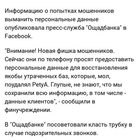
Информацию о попытках мошенников
выманить персональные данные
опубликовала пресс-служба "Ощадбанка" в
Facebook.
"Внимание! Новая фишка мошенников.
Сейчас они по телефону просят предоставить
персональные данные для восстановления
якобы утраченных баз, которые, мол,
поудалял PetyA. Глупые, не знают, что мы
сохранили всю информацию, в том числе -
данные клиентов", - сообщили в
финучреждении.
В "Ощадбанке" посоветовали класть трубку в
случае подозрительных звонков.