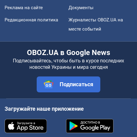
Реклама на сайте
Документы
Редакционная политика
Журналисты OBOZ.UA на
месте событий
OBOZ.UA в Google News
Подписывайтесь, чтобы быть в курсе последних
новостей Украины и мира сегодня
Подписаться
Загружайте наше приложение