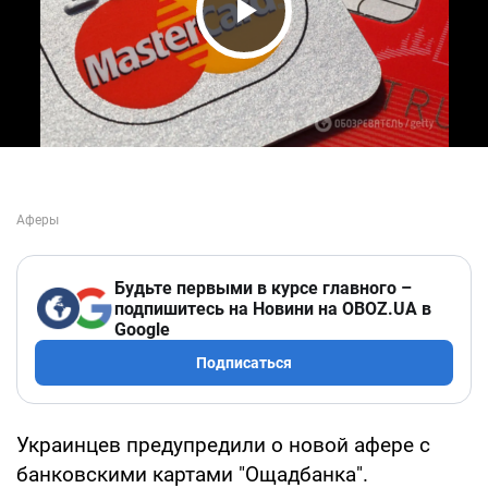
Play Video
Будьте первыми в курсе главного –
подпишитесь на Новини на OBOZ.UA в
Google
Подписаться
Украинцев предупредили о новой афере с
банковскими картами "Ощадбанка".