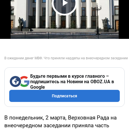
Play Video
Будьте первыми в курсе главного –
подпишитесь на Новини на OBOZ.UA в
Google
Подписаться
В понедельник, 2 марта, Верховная Рада на
внеочередном заседании приняла часть