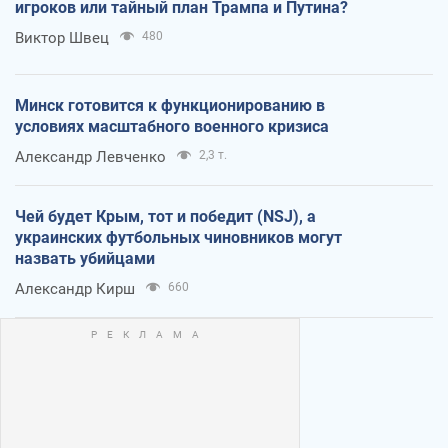
игроков или тайный план Трампа и Путина?
Виктор Швец
480
Минск готовится к функционированию в
условиях масштабного военного кризиса
Александр Левченко
2,3 т.
Чей будет Крым, тот и победит (NSJ), а
украинских футбольных чиновников могут
назвать убийцами
Александр Кирш
660