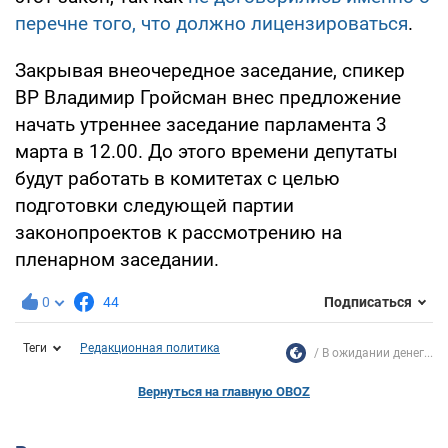
перечне того, что должно лицензироваться
.
Закрывая внеочередное заседание, спикер
ВР Владимир Гройсман внес предложение
начать утреннее заседание парламента 3
марта в 12.00. До этого времени депутаты
будут работать в комитетах с целью
подготовки следующей партии
законопроектов к рассмотрению на
пленарном заседании.
0
44
Подписаться
Теги
Редакционная политика
В ожидании денег...
Вернуться на главную OBOZ