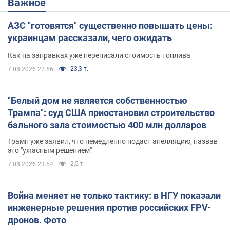
Важное
АЗС "готовятся" существенно повышать цены:
украинцам рассказали, чего ожидать
Как на заправках уже переписали стоимость топлива
23,3 т.
7.08.2026 22:56
"Белый дом не является собственностью
Трампа": суд США приостановил строительство
бального зала стоимостью 400 млн долларов
Трамп уже заявил, что немедленно подаст апелляцию, назвав
это "ужасным решением"
2,5 т.
7.08.2026 23:54
Война меняет не только тактику: в НГУ показали
инженерные решения против российских FPV-
дронов. Фото