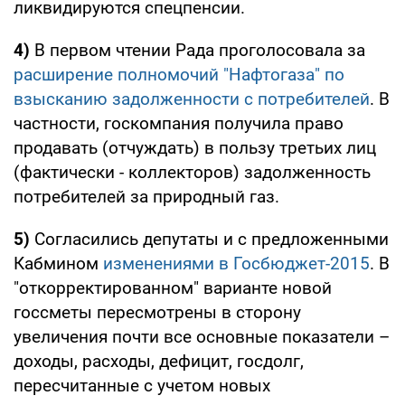
ликвидируются спецпенсии.
4)
В первом чтении Рада проголосовала за
расширение полномочий "Нафтогаза" по
взысканию задолженности с потребителей
. В
частности, госкомпания получила право
продавать (отчуждать) в пользу третьих лиц
(фактически - коллекторов) задолженность
потребителей за природный газ.
5)
Согласились депутаты и с предложенными
Кабмином
изменениями в Госбюджет-2015
. В
"откорректированном" варианте новой
госсметы пересмотрены в сторону
увеличения почти все основные показатели –
доходы, расходы, дефицит, госдолг,
пересчитанные с учетом новых