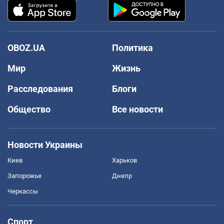
OBOZ.UA
Политика
Мир
Жизнь
Расследования
Блоги
Общество
Все новости
Новости Украины
Киев
Харьков
Запорожье
Днепр
Черкассы
Спорт