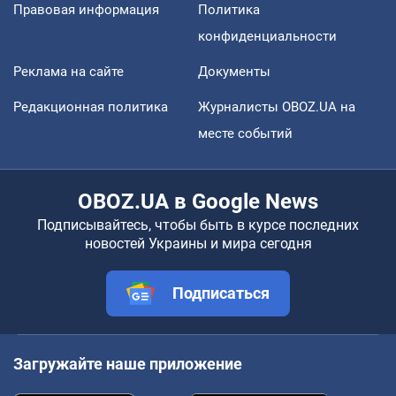
Правовая информация
Политика
конфиденциальности
Реклама на сайте
Документы
Редакционная политика
Журналисты OBOZ.UA на
месте событий
OBOZ.UA в Google News
Подписывайтесь, чтобы быть в курсе последних
новостей Украины и мира сегодня
Подписаться
Загружайте наше приложение