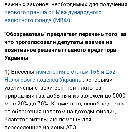
важных законов, необходимых для получения
первого транша от Международного
валютного фонда (МВФ).
"Обозреватель" предлагает перечень того, за
что проголосовали депутаты взамен на
позитивное решение главного кредитора
Украины.
1)
Внесены
изменения в статьи 165 и 252
Налогового кодекса Украины
, которыми
увеличены ставки рентной платы за
природный газ, добытый из залежей до 5000
м - с 20% до 70%. Кроме того, освобождается
от обложения налогом на доходы физлиц
благотворительнаю помощь для
переселенцев из зоны АТО.