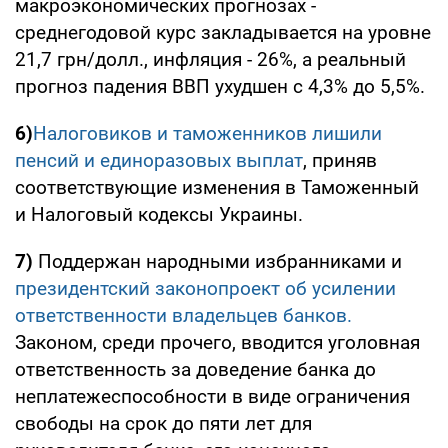
макроэкономических прогнозах -
среднегодовой курс закладывается на уровне
21,7 грн/долл., инфляция - 26%, а реальный
прогноз падения ВВП ухудшен с 4,3% до 5,5%.
6)
Налоговиков и таможенников лишили
пенсий и единоразовых выплат
, приняв
соответствующие изменения в Таможенный
и Налоговый кодексы Украины.
7)
Поддержан народными избранниками и
президентский законопроект об усилении
ответственности владельцев банков.
Законом, среди прочего, вводится уголовная
ответственность за доведение банка до
неплатежеспособности в виде ограничения
свободы на срок до пяти лет для