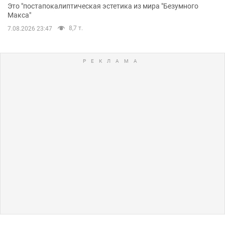
Это "постапокалиптическая эстетика из мира "Безумного
Макса"
8,7 т.
7.08.2026 23:47