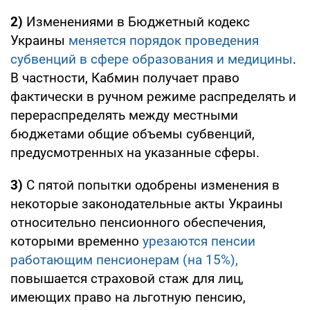
2)
Изменениями в Бюджетный кодекс
Украины
меняется порядок проведения
субвенций в сфере образования и медицины
.
В частности, Кабмин получает право
фактически в ручном режиме распределять и
перераспределять между местными
бюджетами общие объемы субвенций,
предусмотренных на указанные сферы.
3)
С пятой попытки одобрены изменения в
некоторые законодательные акты Украины
относительно пенсионного обеспечения,
которыми временно
урезаются пенсии
работающим пенсионерам (на 15%),
повышается страховой стаж для лиц,
имеющих право на льготную пенсию,