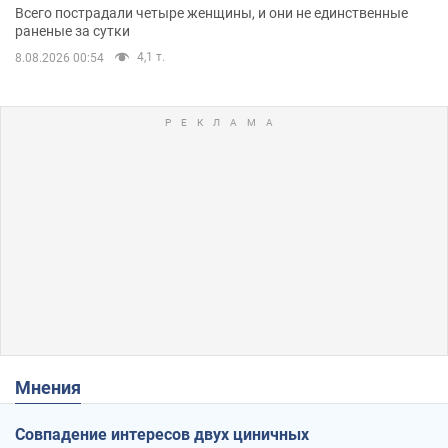
Всего пострадали четыре женщины, и они не единственные
раненые за сутки
4,1 т.
8.08.2026 00:54
Мнения
Совпадение интересов двух циничных