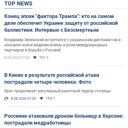
TOP NEWS
Конец эпохи "фактора Трампа": кто на самом
деле обеспечит Украине защиту от российской
баллистики. Интервью с Безсмертным
Владимир Зеленский встретился с украинским дипломатом и
изложил новое видение войны и роли международных
партнеров в борьбе с Россией
10,1 т.
8.08.2026 07:00
В Киеве в результате российской атаки
пострадали четыре человека. Фото
Враг продолжает регулярный ракетный террор столицы
19,5 т.
8.08.2026 07:02
Россияне атаковали дроном больницу в Херсоне:
пострадали медработницы