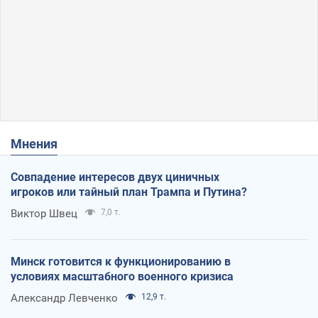
Мнения
Совпадение интересов двух циничных
игроков или тайный план Трампа и Путина?
Виктор Швец
7,0 т.
Минск готовится к функционированию в
условиях масштабного военного кризиса
Александр Левченко
12,9 т.