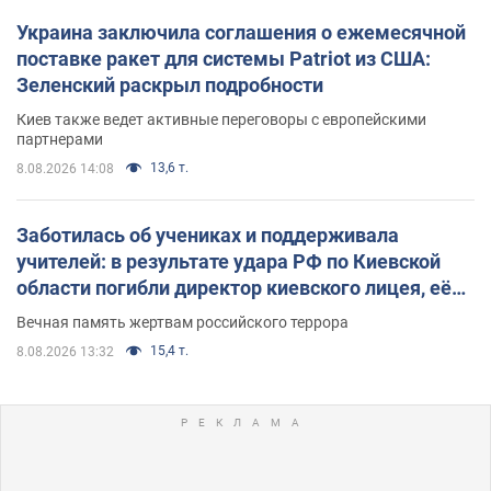
Украина заключила соглашения о ежемесячной
поставке ракет для системы Patriot из США:
Зеленский раскрыл подробности
Киев также ведет активные переговоры с европейскими
партнерами
13,6 т.
8.08.2026 14:08
Заботилась об учениках и поддерживала
учителей: в результате удара РФ по Киевской
области погибли директор киевского лицея, её
муж и внук
Вечная память жертвам российского террора
15,4 т.
8.08.2026 13:32