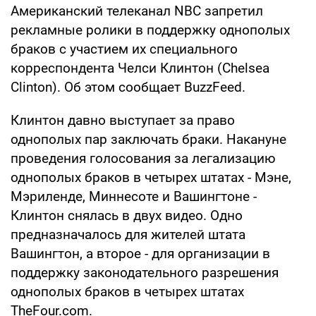
Американский телеканал NBC запретил
рекламные ролики в поддержку однополых
браков с участием их специального
корреспондента Челси Клинтон (Chelsea
Clinton). Об этом сообщает BuzzFeed.
Клинтон давно выступает за право
однополых пар заключать браки. Накануне
проведения голосования за легализацию
однополых браков в четырех штатах - Мэне,
Мэриленде, Миннесоте и Вашингтоне -
Клинтон снялась в двух видео. Одно
предназначалось для жителей штата
Вашингтон, а второе - для организации в
поддержку законодательного разрешения
однополых браков в четырех штатах
TheFour.com.