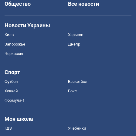
Общество
Все новости
Новости Украины
Киев
Харьков
Запорожье
Днепр
Черкассы
Спорт
Футбол
Баскетбол
Хоккей
Бокс
Формула-1
Моя школа
ГДЗ
Учебники