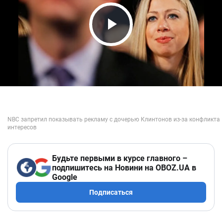
Play Video
Будьте первыми в курсе главного –
подпишитесь на Новини на OBOZ.UA в
Google
Подписаться