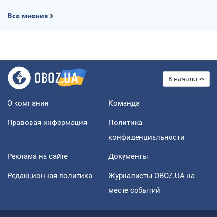
Все мнения
В начало
О компании
Команда
Правовая информация
Политика
конфиденциальности
Реклама на сайте
Документы
Редакционная политика
Журналисты OBOZ.UA на
месте событий