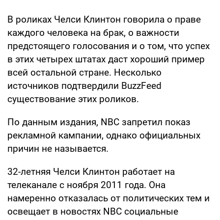
В роликах Челси Клинтон говорила о праве
каждого человека на брак, о важности
предстоящего голосования и о том, что успех
в этих четырех штатах даст хороший пример
всей остальной стране. Несколько
источников подтвердили BuzzFeed
существование этих роликов.
По данным издания, NBC запретил показ
рекламной кампании, однако официальных
причин не называется.
32-летняя Челси Клинтон работает на
телеканале с ноября 2011 года. Она
намеренно отказалась от политических тем и
освещает в новостях NBC социальные