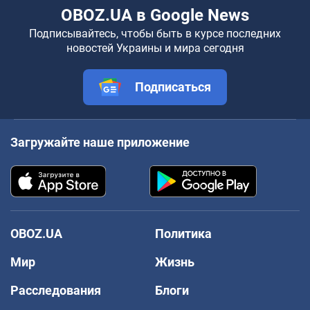
OBOZ.UA в Google News
Подписывайтесь, чтобы быть в курсе последних
новостей Украины и мира сегодня
Подписаться
Загружайте наше приложение
OBOZ.UA
Политика
Мир
Жизнь
Расследования
Блоги