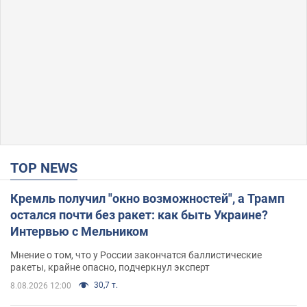
TOP NEWS
Кремль получил "окно возможностей", а Трамп
остался почти без ракет: как быть Украине?
Интервью с Мельником
Мнение о том, что у России закончатся баллистические
ракеты, крайне опасно, подчеркнул эксперт
30,7 т.
8.08.2026 12:00