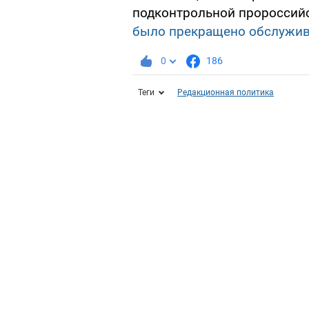
подконтрольной пророссий
было прекращено обслужив
0
186
Теги
Редакционная политика