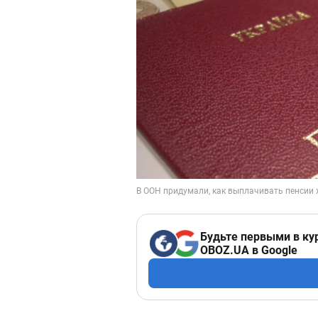
Будьте первыми в ку
OBOZ.UA в Google