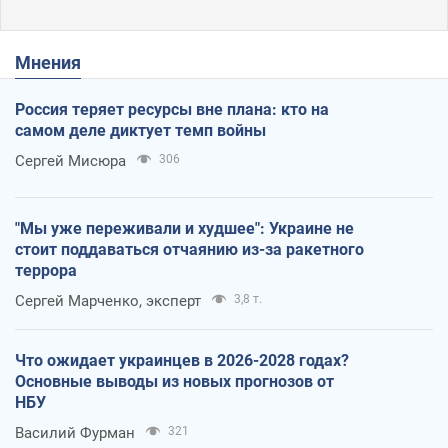
Мнения
Россия теряет ресурсы вне плана: кто на
самом деле диктует темп войны
Сергей Мисюра
306
"Мы уже переживали и худшее": Украине не
стоит поддаваться отчаянию из-за ракетного
террора
Сергей Марченко, эксперт
3,8 т.
Что ожидает украинцев в 2026-2028 годах?
Основные выводы из новых прогнозов от
НБУ
Василий Фурман
321