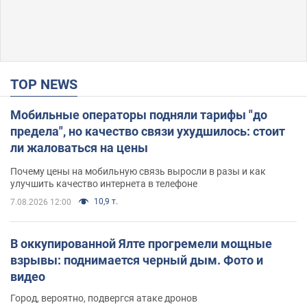
TOP NEWS
Мобильные операторы подняли тарифы "до
предела", но качество связи ухудшилось: стоит
ли жаловаться на цены
Почему цены на мобильную связь выросли в разы и как
улучшить качество интернета в телефоне
10,9 т.
7.08.2026 12:00
В оккупированной Ялте прогремели мощные
взрывы: поднимается черный дым. Фото и
видео
Город, вероятно, подвергся атаке дронов