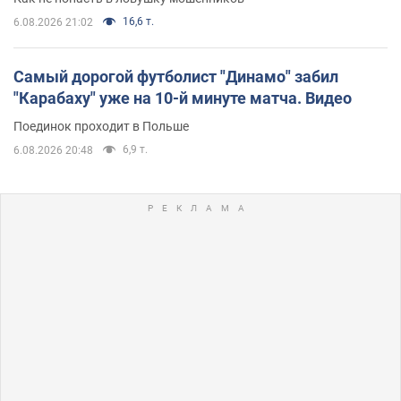
16,6 т.
6.08.2026 21:02
Самый дорогой футболист "Динамо" забил
"Карабаху" уже на 10-й минуте матча. Видео
Поединок проходит в Польше
6,9 т.
6.08.2026 20:48