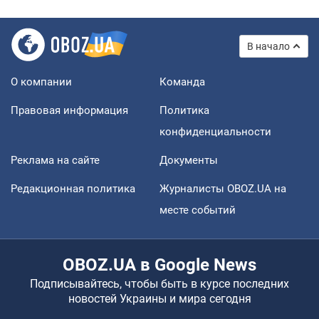
В начало
О компании
Команда
Правовая информация
Политика
конфиденциальности
Реклама на сайте
Документы
Редакционная политика
Журналисты OBOZ.UA на
месте событий
OBOZ.UA в Google News
Подписывайтесь, чтобы быть в курсе последних
новостей Украины и мира сегодня