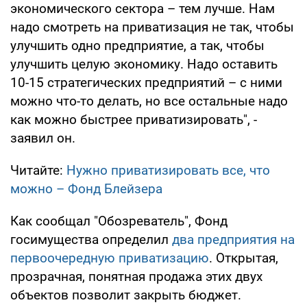
экономического сектора – тем лучше. Нам
надо смотреть на приватизация не так, чтобы
улучшить одно предприятие, а так, чтобы
улучшить целую экономику. Надо оставить
10-15 стратегических предприятий – с ними
можно что-то делать, но все остальные надо
как можно быстрее приватизировать", -
заявил он.
Читайте:
Нужно приватизировать все, что
можно – Фонд Блейзера
Как сообщал "Обозреватель", Фонд
госимущества определил
два предприятия на
первоочередную приватизацию
. Открытая,
прозрачная, понятная продажа этих двух
объектов позволит закрыть бюджет.