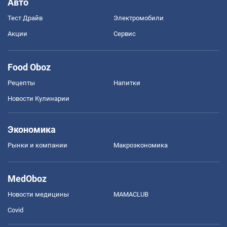
Авто
Тест Драйв
Электромобили
Акции
Сервис
Food Oboz
Рецепты
Напитки
Новости Кулинарии
Экономика
Рынки и компании
Mакроэкономика
MedOboz
Новости медицины
MAMACLUB
Covid