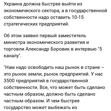
Украина должна быстрее выйти из
экономического сектора, а в государственной
собственности надо оставить 10-15
стратегических предприятий.
Об этом заявил первый заместитель
министра экономического развития и
торговли Александр Боровик в интервью "5
каналу".
"Нам надо освободить наш рынок в стране –
это рынок земли, рынок предприятий. У нас
3500 предприятий в государственной
собственности. Все, что может быть сделано
частным образом, должно быть сделано
частным образом. И чем быстрее
государство может выбежать из