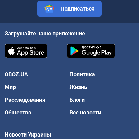
Подписаться
Загружайте наше приложение
OBOZ.UA
Политика
Мир
Жизнь
Расследования
Блоги
Общество
Все новости
Новости Украины