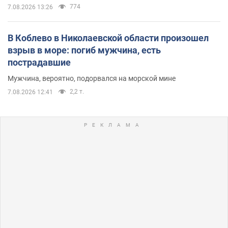
774
7.08.2026 13:26
В Коблево в Николаевской области произошел
взрыв в море: погиб мужчина, есть
пострадавшие
Мужчина, вероятно, подорвался на морской мине
2,2 т.
7.08.2026 12:41