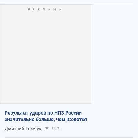
Результат ударов по НПЗ России
значительно больше, чем кажется
Дмитрий Томчук
1,0 т.