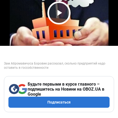
Play Video
Будьте первыми в курсе главного –
подпишитесь на Новини на OBOZ.UA в
Google
Подписаться