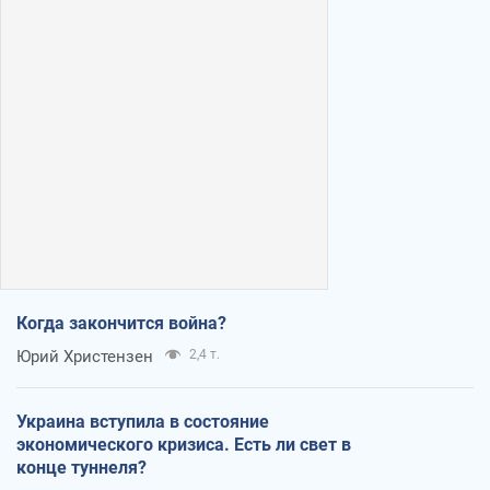
Когда закончится война?
Юрий Христензен
2,4 т.
Украина вступила в состояние
экономического кризиса. Есть ли свет в
конце туннеля?