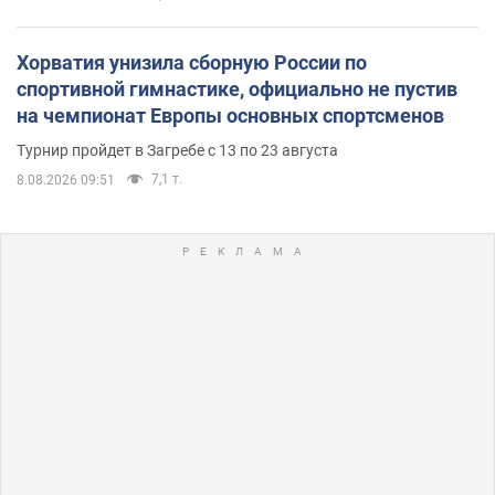
Хорватия унизила сборную России по
спортивной гимнастике, официально не пустив
на чемпионат Европы основных спортсменов
Турнир пройдет в Загребе с 13 по 23 августа
7,1 т.
8.08.2026 09:51