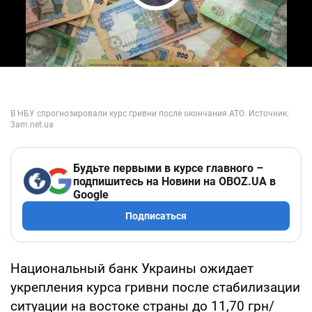
Play Video
Будьте первыми в курсе главного –
подпишитесь на Новини на OBOZ.UA в
Google
Подписаться
Национальный банк Украины ожидает
укрепления курса гривни после стабилизации
ситуации на востоке страны до 11,70 грн/