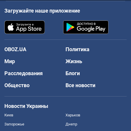
Загружайте наше приложение
OBOZ.UA
Политика
Мир
Жизнь
Расследования
Блоги
Общество
Все новости
Новости Украины
Киев
Харьков
Запорожье
Днепр