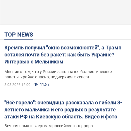
TOP NEWS
Кремль получил "окно возможностей", а Трамп
остался почти без ракет: как быть Украине?
Интервью с Мельником
Мнение о том, что у России закончатся баллистические
ракеты, крайне опасно, подчеркнул эксперт
11,6 т.
8.08.2026 12:00
"Всё горело": очевидица рассказала о гибели 3-
летнего мальчика и его родных в результате
атаки РФ на Киевскую область. Видео и фото
Вечная память жертвам российского террора