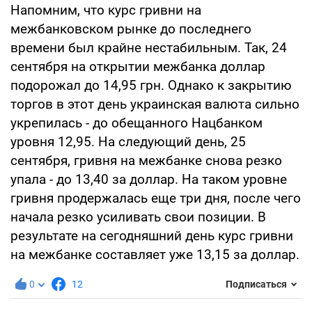
Напомним, что курс гривни на
межбанковском рынке до последнего
времени был крайне нестабильным. Так, 24
сентября на открытии межбанка доллар
подорожал до 14,95 грн. Однако к закрытию
торгов в этот день украинская валюта сильно
укрепилась - до обещанного Нацбанком
уровня 12,95. На следующий день, 25
сентября, гривня на межбанке снова резко
упала - до 13,40 за доллар. На таком уровне
гривня продержалась еще три дня, после чего
начала резко усиливать свои позиции. В
результате на сегодняшний день курс гривни
на межбанке составляет уже 13,15 за доллар.
0
12
Подписаться