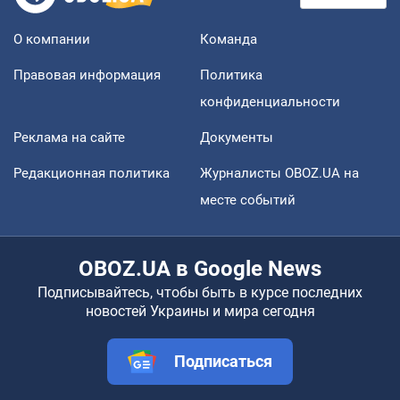
О компании
Команда
Правовая информация
Политика
конфиденциальности
Реклама на сайте
Документы
Редакционная политика
Журналисты OBOZ.UA на
месте событий
OBOZ.UA в Google News
Подписывайтесь, чтобы быть в курсе последних
новостей Украины и мира сегодня
Подписаться