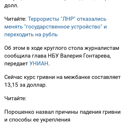
долл.
Читайте:
Террористы "ЛНР" отказались
менять "государственное устройство" и
переходить на рубль
Об этом в ходе круглого стола журналистам
сообщила глава НБУ Валерия Гонтарева,
передает
УНИАН
.
Сейчас курс гривни на межбанке составляет
13,15 за доллар.
Читайте:
Порошенко назвал причины падения гривни
и способы ее укрепления