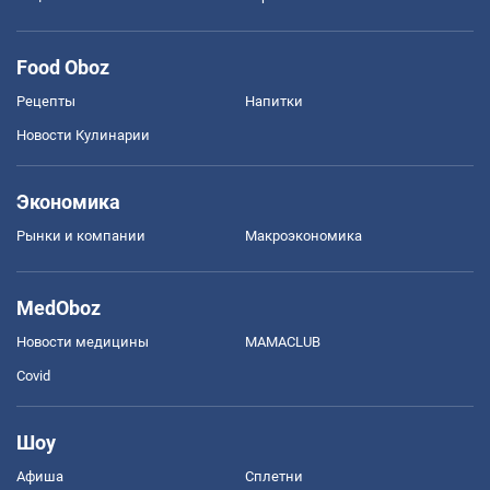
Food Oboz
Рецепты
Напитки
Новости Кулинарии
Экономика
Рынки и компании
Mакроэкономика
MedOboz
Новости медицины
MAMACLUB
Covid
Шоу
Афиша
Сплетни