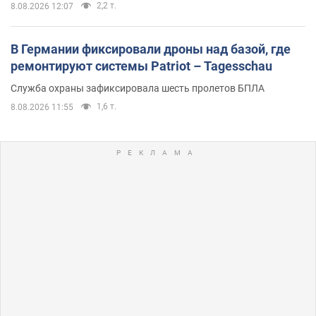
2,2 т.
8.08.2026 12:07
В Германии фиксировали дроны над базой, где
ремонтируют системы Patriot – Tagesschau
Служба охраны зафиксировала шесть пролетов БПЛА
1,6 т.
8.08.2026 11:55