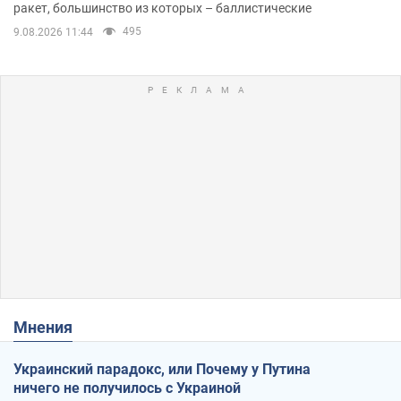
ракет, большинство из которых – баллистические
495
9.08.2026 11:44
Мнения
Украинский парадокс, или Почему у Путина
ничего не получилось с Украиной