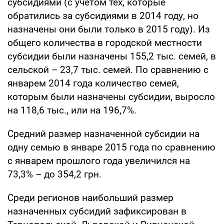
субсидиями (с учетом тех, которые
обратились за субсидиями в 2014 году, но
назначены они были только в 2015 году). Из
общего количества в городской местности
субсидии были назначены 155,2 тыс. семей, в
сельской – 23,7 тыс. семей. По сравнению с
январем 2014 года количество семей,
которым были назначены субсидии, выросло
на 118,6 тыс., или на 196,7%.
Средний размер назначенной субсидии на
одну семью в январе 2015 года по сравнению
с январем прошлого года увеличился на
73,3% – до 354,2 грн.
Среди регионов наибольший размер
назначенных субсидий зафиксирован в