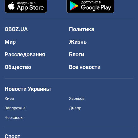
OBOZ.UA
Политика
Мир
Жизнь
Расследования
Блоги
Общество
Все новости
Новости Украины
Киев
Харьков
Запорожье
Днепр
Черкассы
Спорт