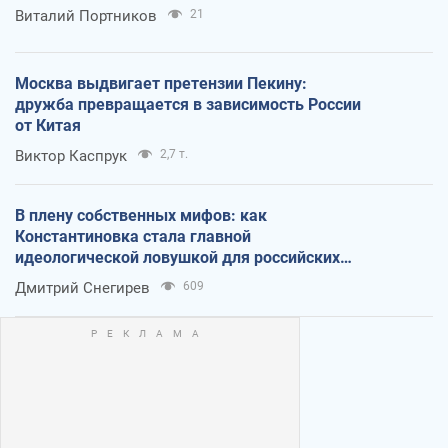
Виталий Портников
21
Москва выдвигает претензии Пекину:
дружба превращается в зависимость России
от Китая
Виктор Каспрук
2,7 т.
В плену собственных мифов: как
Константиновка стала главной
идеологической ловушкой для российских
оккупантов
Дмитрий Снегирев
609