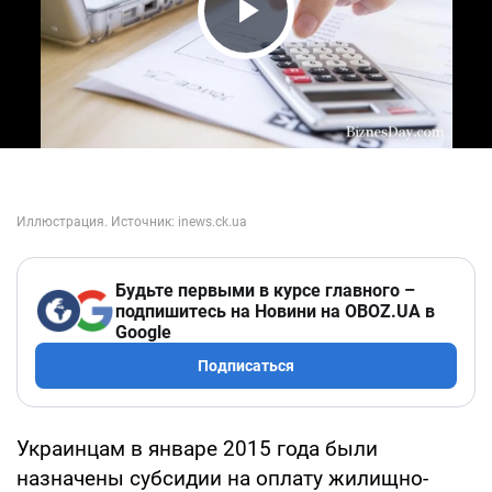
Play Video
Будьте первыми в курсе главного –
подпишитесь на Новини на OBOZ.UA в
Google
Подписаться
Украинцам в январе 2015 года были
назначены субсидии на оплату жилищно-