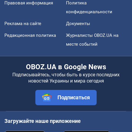
Правовая информация
Политика
конфиденциальности
Реклама на сайте
Документы
Редакционная политика
Журналисты OBOZ.UA на
месте событий
OBOZ.UA в Google News
Подписывайтесь, чтобы быть в курсе последних
новостей Украины и мира сегодня
Подписаться
Загружайте наше приложение