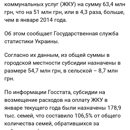
коммунальных услуг (ЖКУ) на сумму 63,4 млн
грн, что на 51 млн грн, или в 4,3 раза, больше,
чем в январе 2014 года.
Об этом сообщает Государственная служба
статистики Украины.
Согласно их данным, из общей суммы в
городской местности субсидии назначены в
размере 54,7 млн грн, в сельской – 8,7 млн
грн.
По информации Госстата, субсидии на
возмещение расходов на оплату ЖКУ в
январе текущего года были назначены 178,9
тыс. семей, что составило 106,5% от общего
количества семей, обратившихся за