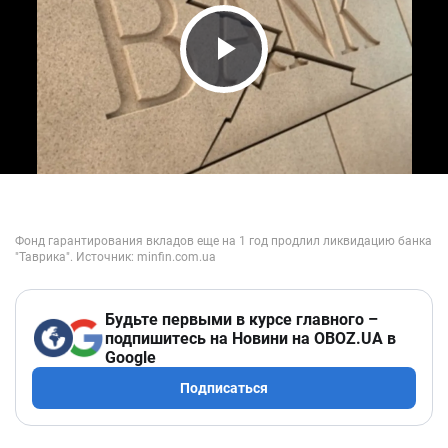
Play Video
Будьте первыми в курсе главного –
подпишитесь на Новини на OBOZ.UA в
Google
Подписаться