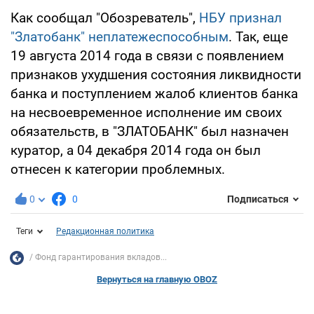
Как сообщал "Обозреватель",
НБУ признал
"Златобанк" неплатежеспособным
. Так, еще
19 августа 2014 года в связи с появлением
признаков ухудшения состояния ликвидности
банка и поступлением жалоб клиентов банка
на несвоевременное исполнение им своих
обязательств, в "ЗЛАТОБАНК" был назначен
куратор, а 04 декабря 2014 года он был
отнесен к категории проблемных.
0
0
Подписаться
Теги
Редакционная политика
Фонд гарантирования вкладов...
Вернуться на главную OBOZ