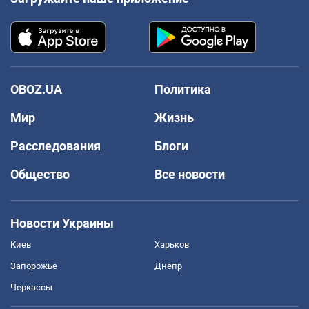
OBOZ.UA
Политика
Мир
Жизнь
Расследования
Блоги
Общество
Все новости
Новости Украины
Киев
Харьков
Запорожье
Днепр
Черкассы