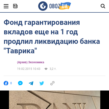
Фонд гарантирования
вкладов еще на 1 год
продлил ликвидацию банка
"Таврика"
(Архив) Экономика
19.02.2015 10:43
3,2 т.
0