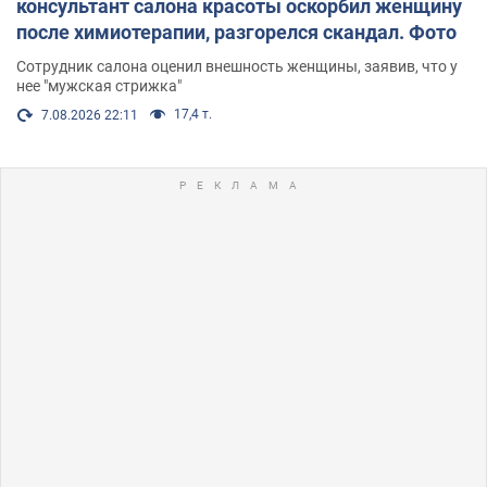
консультант салона красоты оскорбил женщину
после химиотерапии, разгорелся скандал. Фото
Сотрудник салона оценил внешность женщины, заявив, что у
нее "мужская стрижка"
17,4 т.
7.08.2026 22:11