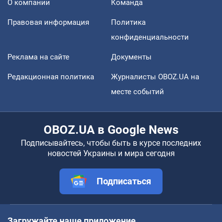
О компании
Команда
Правовая информация
Политика
конфиденциальности
Реклама на сайте
Документы
Редакционная политика
Журналисты OBOZ.UA на
месте событий
OBOZ.UA в Google News
Подписывайтесь, чтобы быть в курсе последних
новостей Украины и мира сегодня
Подписаться
Загружайте наше приложение