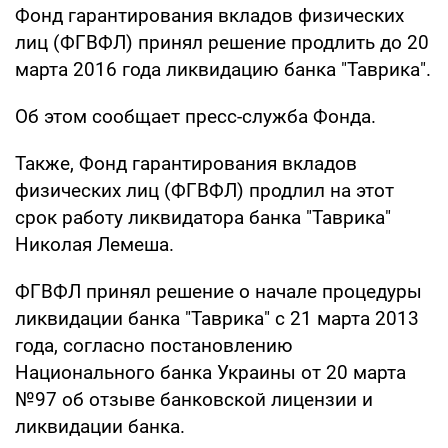
Фонд гарантирования вкладов физических
лиц (ФГВФЛ) принял решение продлить до 20
марта 2016 года ликвидацию банка "Таврика".
Об этом сообщает пресс-служба Фонда.
Также, Фонд гарантирования вкладов
физических лиц (ФГВФЛ) продлил на этот
срок работу ликвидатора банка "Таврика"
Николая Лемеша.
ФГВФЛ принял решение о начале процедуры
ликвидации банка "Таврика" с 21 марта 2013
года, согласно постановлению
Национального банка Украины от 20 марта
№97 об отзыве банковской лицензии и
ликвидации банка.