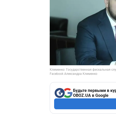
Будьте первыми в ку
OBOZ.UA в Google