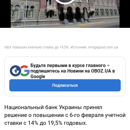
Play Video
Будьте первыми в курсе главного –
подпишитесь на Новини на OBOZ.UA в
Google
Подписаться
Национальный банк Украины принял
решение о повышении с 6-го февраля учетной
ставки с 14% до 19,5% годовых.