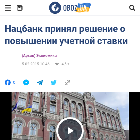
Нацбанк принял решение о
повышении учетной ставки
(Архив) Экономика
5.02.2015 10:46
4,5 т.
0