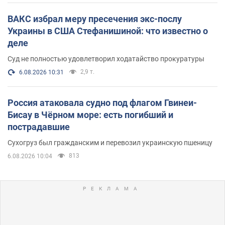
ВАКС избрал меру пресечения экс-послу
Украины в США Стефанишиной: что известно о
деле
Суд не полностью удовлетворил ходатайство прокуратуры
2,9 т.
6.08.2026 10:31
Россия атаковала судно под флагом Гвинеи-
Бисау в Чёрном море: есть погибший и
пострадавшие
Сухогруз был гражданским и перевозил украинскую пшеницу
813
6.08.2026 10:04