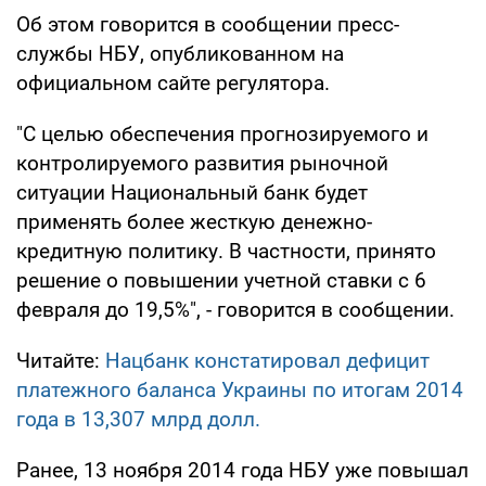
Об этом говорится в сообщении пресс-
службы НБУ, опубликованном на
официальном сайте регулятора.
"С целью обеспечения прогнозируемого и
контролируемого развития рыночной
ситуации Национальный банк будет
применять более жесткую денежно-
кредитную политику. В частности, принято
решение о повышении учетной ставки с 6
февраля до 19,5%", - говорится в сообщении.
Читайте:
Нацбанк констатировал дефицит
платежного баланса Украины по итогам 2014
года в 13,307 млрд долл.
Ранее, 13 ноября 2014 года НБУ уже повышал