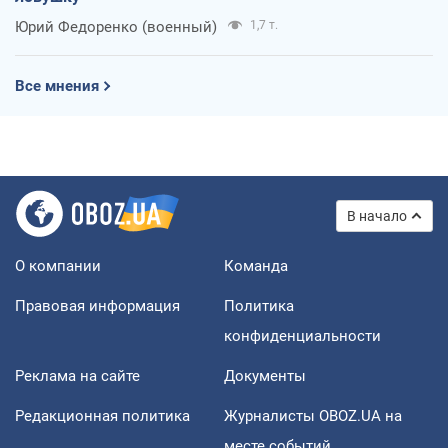
Юрий Федоренко (военный)
1,7 т.
Все мнения
В начало
О компании
Команда
Правовая информация
Политика
конфиденциальности
Реклама на сайте
Документы
Редакционная политика
Журналисты OBOZ.UA на
месте событий