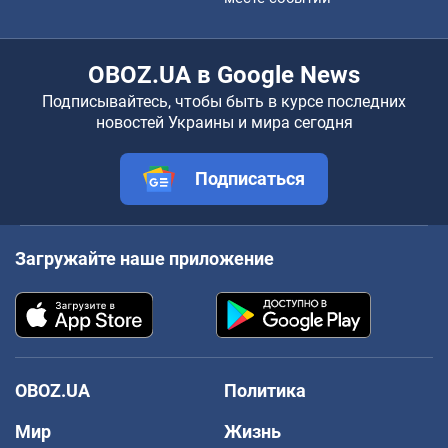
OBOZ.UA в Google News
Подписывайтесь, чтобы быть в курсе последних
новостей Украины и мира сегодня
Подписаться
Загружайте наше приложение
OBOZ.UA
Политика
Мир
Жизнь