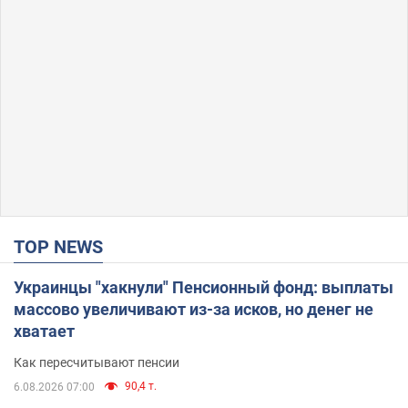
TOP NEWS
Украинцы "хакнули" Пенсионный фонд: выплаты
массово увеличивают из-за исков, но денег не
хватает
Как пересчитывают пенсии
90,4 т.
6.08.2026 07:00