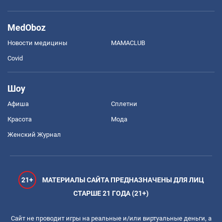
MedOboz
Новости медицины
MAMACLUB
Covid
Шоу
Афиша
Сплетни
Красота
Мода
Женский Журнал
21+
МАТЕРИАЛЫ САЙТА ПРЕДНАЗНАЧЕНЫ ДЛЯ ЛИЦ
СТАРШЕ 21 ГОДА (21+)
Сайт не проводит игры на реальные и/или виртуальные деньги, а