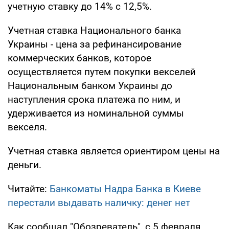
учетную ставку до 14% с 12,5%.
Учетная ставка Национального банка
Украины - цена за рефинансирование
коммерческих банков, которое
осуществляется путем покупки векселей
Национальным банком Украины до
наступления срока платежа по ним, и
удерживается из номинальной суммы
векселя.
Учетная ставка является ориентиром цены на
деньги.
Читайте:
Банкоматы Надра Банка в Киеве
перестали выдавать наличку: денег нет
Как сообщал "Обозреватель", с 5 февраля