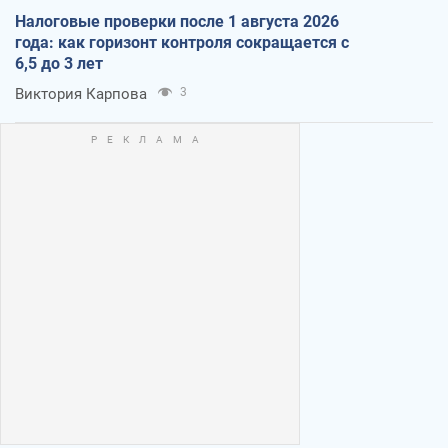
Налоговые проверки после 1 августа 2026
года: как горизонт контроля сокращается с
6,5 до 3 лет
Виктория Карпова
3