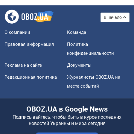
В начало
О компании
Команда
Правовая информация
Политика
конфиденциальности
Реклама на сайте
Документы
Редакционная политика
Журналисты OBOZ.UA на
месте событий
OBOZ.UA в Google News
Подписывайтесь, чтобы быть в курсе последних
новостей Украины и мира сегодня