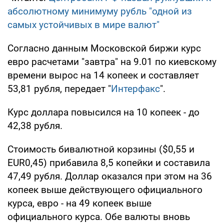
абсолютному минимуму рубль "одной из
самых устойчивых в мире валют"
Согласно данным Московской биржи курс
евро расчетами "завтра" на 9.01 по киевскому
времени вырос на 14 копеек и составляет
53,81 рубля, передает "
Интерфакс
".
Курс доллара повысился на 10 копеек - до
42,38 рубля.
Стоимость бивалютной корзины ($0,55 и
EUR0,45) прибавила 8,5 копейки и составила
47,49 рубля. Доллар оказался при этом на 36
копеек выше действующего официального
курса, евро - на 49 копеек выше
официального курса. Обе валюты вновь