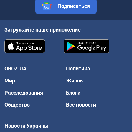
Подписаться
Загружайте наше приложение
OBOZ.UA
Политика
Мир
Жизнь
Расследования
Блоги
Общество
Все новости
Новости Украины