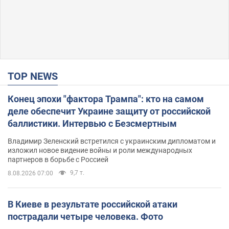
TOP NEWS
Конец эпохи "фактора Трампа": кто на самом
деле обеспечит Украине защиту от российской
баллистики. Интервью с Безсмертным
Владимир Зеленский встретился с украинским дипломатом и
изложил новое видение войны и роли международных
партнеров в борьбе с Россией
9,7 т.
8.08.2026 07:00
В Киеве в результате российской атаки
пострадали четыре человека. Фото