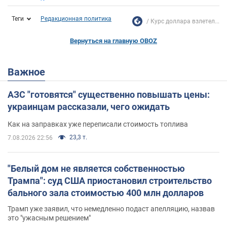
Теги
Редакционная политика
Курс доллара взлетел...
Вернуться на главную OBOZ
Важное
АЗС "готовятся" существенно повышать цены:
украинцам рассказали, чего ожидать
Как на заправках уже переписали стоимость топлива
23,3 т.
7.08.2026 22:56
"Белый дом не является собственностью
Трампа": суд США приостановил строительство
бального зала стоимостью 400 млн долларов
Трамп уже заявил, что немедленно подаст апелляцию, назвав
это "ужасным решением"