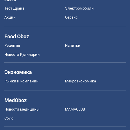
Тест Драйв
Электромобили
Акции
Сервис
Food Oboz
Рецепты
Напитки
Новости Кулинарии
Экономика
Рынки и компании
Mакроэкономика
MedOboz
Новости медицины
MAMACLUB
Covid