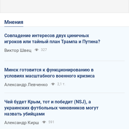
Мнения
Совпадение интересов двух циничных
игроков или тайный план Трампа и Путина?
Виктор Швец
327
Минск готовится к функционированию в
условиях масштабного военного кризиса
Александр Левченко
2,1 т.
Чей будет Крым, тот и победит (NSJ), а
украинских футбольных чиновников могут
назвать убийцами
Александр Кирш
591