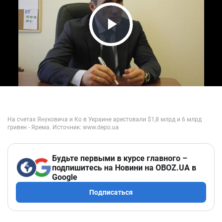
Play Video
Будьте первыми в курсе главного –
подпишитесь на Новини на OBOZ.UA в
Google
Подписаться