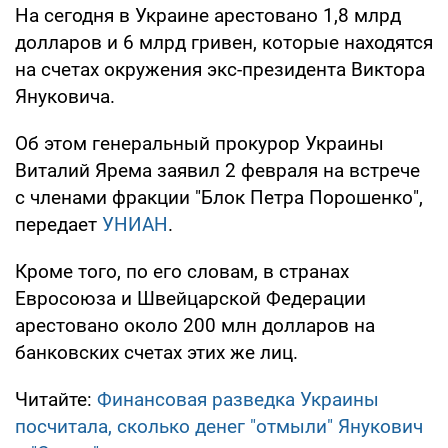
На сегодня в Украине арестовано 1,8 млрд
долларов и 6 млрд гривен, которые находятся
на счетах окружения экс-президента Виктора
Януковича.
Об этом генеральный прокурор Украины
Виталий Ярема заявил 2 февраля на встрече
с членами фракции "Блок Петра Порошенко",
передает
УНИАН
.
Кроме того, по его словам, в странах
Евросоюза и Швейцарской Федерации
арестовано около 200 млн долларов на
банковских счетах этих же лиц.
Читайте:
Финансовая разведка Украины
посчитала, сколько денег "отмыли" Янукович