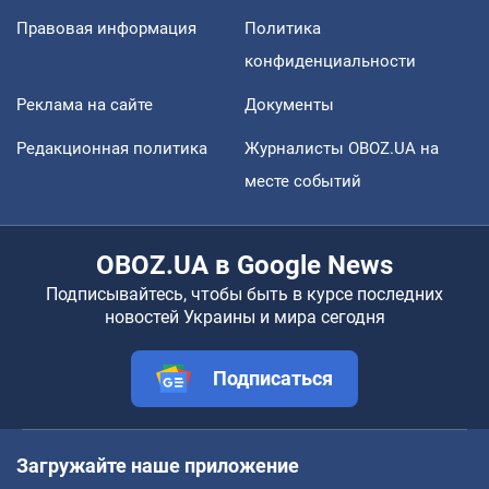
Правовая информация
Политика
конфиденциальности
Реклама на сайте
Документы
Редакционная политика
Журналисты OBOZ.UA на
месте событий
OBOZ.UA в Google News
Подписывайтесь, чтобы быть в курсе последних
новостей Украины и мира сегодня
Подписаться
Загружайте наше приложение