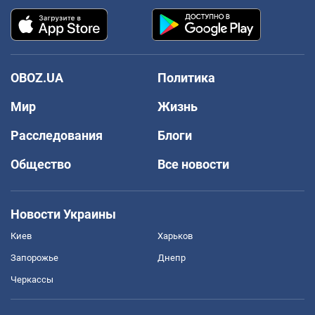
OBOZ.UA
Политика
Мир
Жизнь
Расследования
Блоги
Общество
Все новости
Новости Украины
Киев
Харьков
Запорожье
Днепр
Черкассы