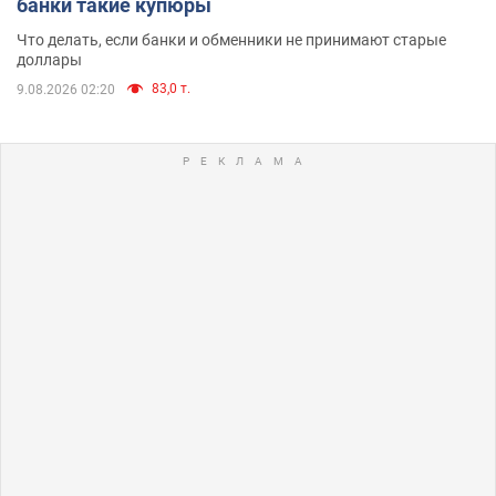
банки такие купюры
Что делать, если банки и обменники не принимают старые
доллары
83,0 т.
9.08.2026 02:20