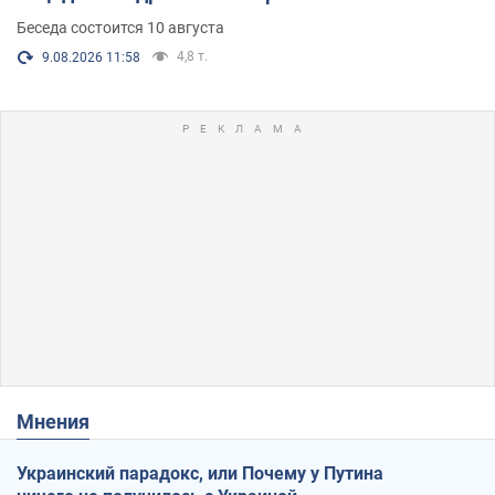
Беседа состоится 10 августа
4,8 т.
9.08.2026 11:58
Мнения
Украинский парадокс, или Почему у Путина