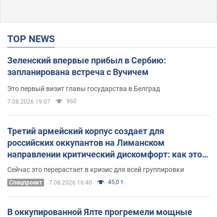
TOP NEWS
Зеленский впервые прибыл в Сербию:
запланирована встреча с Вучичем
Это первый визит главы государства в Белград
960
7.08.2026 19:07
Третий армейский корпус создает для
российских оккупантов на Лиманском
направлении критический дискомфорт: как это
удалось
Сейчас это перерастает в кризис для всей группировки
45,0 т.
Спецпроект
7.08.2026 16:40
В оккупированной Ялте прогремели мощные