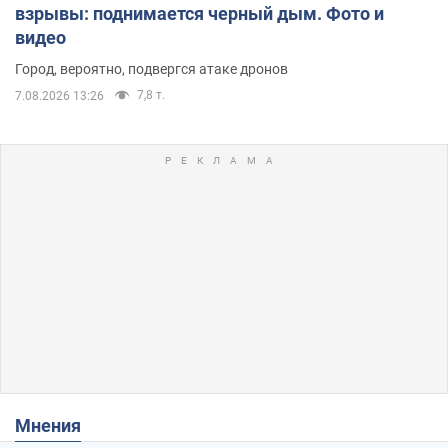
взрывы: поднимается черный дым. Фото и
видео
Город, вероятно, подвергся атаке дронов
7,8 т.
7.08.2026 13:26
Мнения