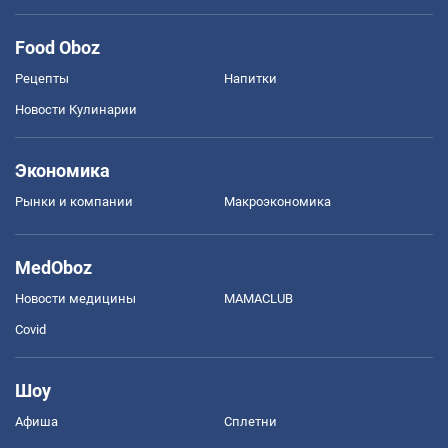
Food Oboz
Рецепты
Напитки
Новости Кулинарии
Экономика
Рынки и компании
Mакроэкономика
MedOboz
Новости медицины
MAMACLUB
Covid
Шоу
Афиша
Сплетни