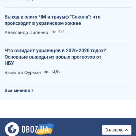
Выход в элиту ЧМ и триумф "Сокола": что
происходит в украинском хоккее
Александр Липенко
648
Что ожидает украинцев в 2026-2028 годах?
Основные выводы из новых прогнозов от
НБУ
Василий Фурман
14,5 т.
Все мнения
В начало