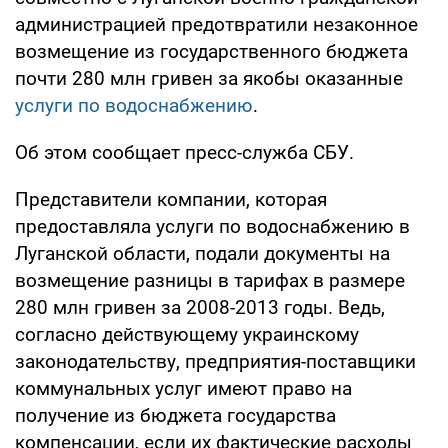
администрацией предотвратили незаконное
возмещение из государственного бюджета
почти 280 млн гривен за якобы оказанные
услуги по водоснабжению
.
Об этом сообщает пресс-служба СБУ.
Представители компании, которая
предоставляла услуги по водоснабжению в
Луганской области, подали документы на
возмещение разницы в тарифах в размере
280 млн гривен за 2008-2013 годы. Ведь,
согласно действующему украинскому
законодательству, предприятия-поставщики
коммунальных услуг имеют право на
получение из бюджета государства
компенсации, если их фактические расходы