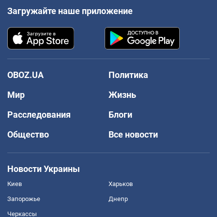
Загружайте наше приложение
OBOZ.UA
Политика
Мир
Жизнь
Расследования
Блоги
Общество
Все новости
Новости Украины
Киев
Харьков
Запорожье
Днепр
Черкассы