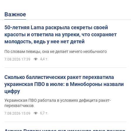
Важное
50-летняя Lama раскрыла секреты своей
красоты и ответила на упреки, что сохраняет
молодость, ведь у нее нет детей
По словам певицы, она не делает ничего необычного
4,4 т.
7.08.2026 17:39
Сколько баллистических ракет перехватила
украинская ПВО в июле: в Минобороны назвали
цифру
Украинская ПВО работала в условиях дефицита ракет-
перехватчиков
6,7 т.
7.08.2026 15:09