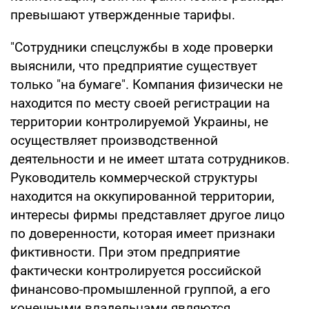
превышают утвержденные тарифы.
"Сотрудники спецслужбы в ходе проверки
выяснили, что предприятие существует
только "на бумаге". Компания физически не
находится по месту своей регистрации на
территории контролируемой Украины, не
осуществляет производственной
деятельности и не имеет штата сотрудников.
Руководитель коммерческой структуры
находится на оккупированной территории,
интересы фирмы представляет другое лицо
по доверенности, которая имеет признаки
фиктивности. При этом предприятие
фактически контролируется российской
финансово-промышленной группой, а его
конечными владельцами являются