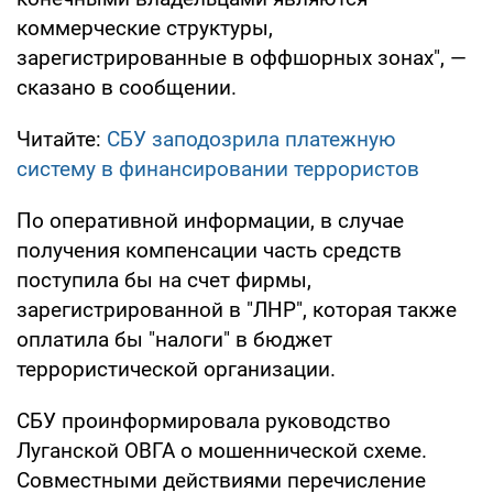
коммерческие структуры,
зарегистрированные в оффшорных зонах", —
сказано в сообщении.
Читайте:
СБУ заподозрила платежную
систему в финансировании террористов
По оперативной информации, в случае
получения компенсации часть средств
поступила бы на счет фирмы,
зарегистрированной в "ЛНР", которая также
оплатила бы "налоги" в бюджет
террористической организации.
СБУ проинформировала руководство
Луганской ОВГА о мошеннической схеме.
Совместными действиями перечисление