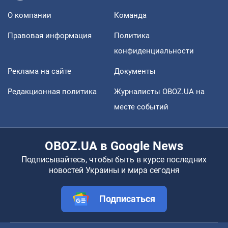
О компании
Команда
Правовая информация
Политика
конфиденциальности
Реклама на сайте
Документы
Редакционная политика
Журналисты OBOZ.UA на
месте событий
OBOZ.UA в Google News
Подписывайтесь, чтобы быть в курсе последних
новостей Украины и мира сегодня
Подписаться