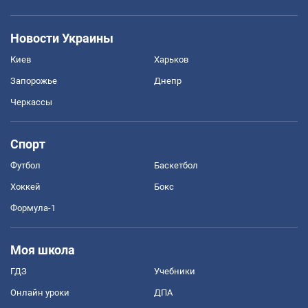
Новости Украины
Киев
Харьков
Запорожье
Днепр
Черкассы
Спорт
Футбол
Баскетбол
Хоккей
Бокс
Формула-1
Моя школа
ГДЗ
Учебники
Онлайн уроки
ДПА