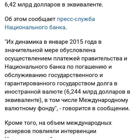
6,42 млрд долларов в эквиваленте.
Об этом сообщает
пресс-служба
Национального банка
.
"Их динамика в январе 2015 года в
значительной мере обусловлена
осуществлением платежей правительства и
Национального банка по погашению и
обслуживанию государственного и
гарантированного государством долга в
иностранной валюте (6,244 млрд долларов в
эквиваленте), в том числе Международному
валютному фонду", - говорится в сообщении.
Кроме того, на объем международных
резервов повлияли интервенции