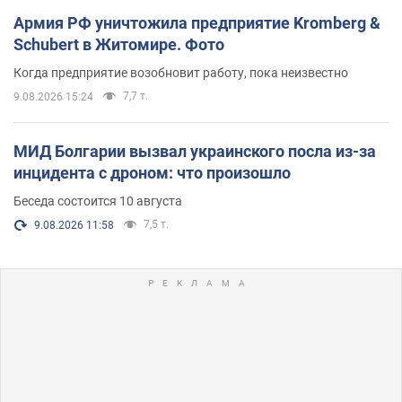
Армия РФ уничтожила предприятие Kromberg &
Schubert в Житомире. Фото
Когда предприятие возобновит работу, пока неизвестно
7,7 т.
9.08.2026 15:24
МИД Болгарии вызвал украинского посла из-за
инцидента с дроном: что произошло
Беседа состоится 10 августа
7,5 т.
9.08.2026 11:58