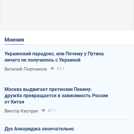
Мнения
Украинский парадокс, или Почему у Путина
ничего не получилось с Украиной
Виталий Портников
6,2 т.
Москва выдвигает претензии Пекину:
дружба превращается в зависимость России
от Китая
Виктор Каспрук
6,7 т.
Дух Анкориджа окончательно