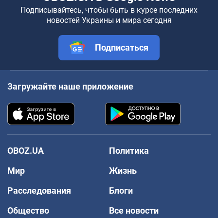
Подписывайтесь, чтобы быть в курсе последних
новостей Украины и мира сегодня
Подписаться
Загружайте наше приложение
OBOZ.UA
Политика
Мир
Жизнь
Расследования
Блоги
Общество
Все новости