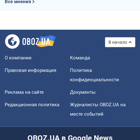
Все мнения
В начало
О компании
Команда
Правовая информация
Политика
конфиденциальности
Реклама на сайте
Документы
Редакционная политика
Журналисты OBOZ.UA на
месте событий
OBOZ.UA в Google News