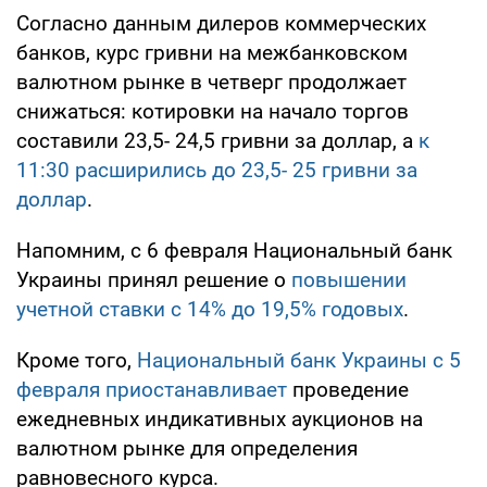
Согласно данным дилеров коммерческих
банков, курс гривни на межбанковском
валютном рынке в четверг продолжает
снижаться: котировки на начало торгов
составили 23,5- 24,5 гривни за доллар, а
к
11:30 расширились до 23,5- 25 гривни за
доллар
.
Напомним, с 6 февраля Национальный банк
Украины принял решение о
повышении
учетной ставки с 14% до 19,5% годовых
.
Кроме того,
Национальный банк Украины с 5
февраля приостанавливает
проведение
ежедневных индикативных аукционов на
валютном рынке для определения
равновесного курса.