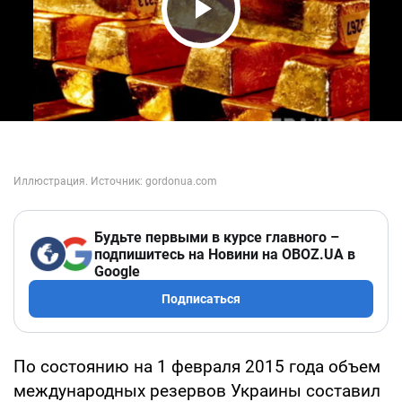
Play Video
Будьте первыми в курсе главного –
подпишитесь на Новини на OBOZ.UA в
Google
Подписаться
По состоянию на 1 февраля 2015 года объем
международных резервов Украины составил