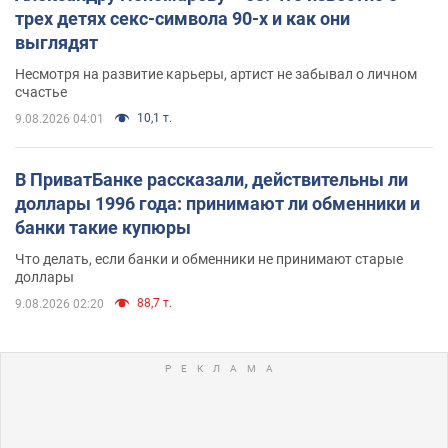
трех детях секс-символа 90-х и как они
выглядят
Несмотря на развитие карьеры, артист не забывал о личном
счастье
10,1 т.
9.08.2026 04:01
В ПриватБанке рассказали, действительны ли
доллары 1996 года: принимают ли обменники и
банки такие купюры
Что делать, если банки и обменники не принимают старые
доллары
88,7 т.
9.08.2026 02:20