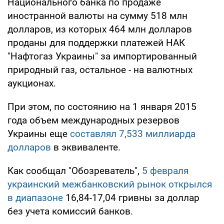
Национального банка по продаже
иностранной валюты на сумму 518 млн
долларов, из которых 464 млн долларов
проданы для поддержки платежей НАК
"Нафтогаз Украины" за импортированный
природный газ, остальное - на валютных
аукционах.
При этом, по состоянию на 1 января 2015
года объем международных резервов
Украины еще
составлял 7,533 миллиарда
долларов
в эквиваленте.
Как сообщал "Обозреватель",
5 февраля
украинский межбанковский рынок открылся
в диапазоне
16,84-17,04 гривны за доллар
без учета комиссий банков.