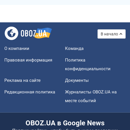
В начало
О компании
Команда
Правовая информация
Политика
конфиденциальности
Реклама на сайте
Документы
Редакционная политика
Журналисты OBOZ.UA на
месте событий
OBOZ.UA в Google News