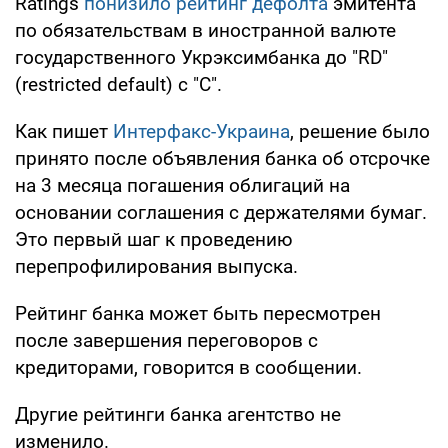
Ratings
понизило рейтинг дефолта
эмитента
по обязательствам в иностранной валюте
государственного Укрэксимбанка до "RD"
(restricted default) с "С".
Как пишет
Интерфакс-Украина
, решение было
принято после объявления банка об отсрочке
на 3 месяца погашения облигаций на
основании соглашения с держателями бумаг.
Это первый шаг к проведению
перепрофилирования выпуска.
Рейтинг банка может быть пересмотрен
после завершения переговоров с
кредиторами, говорится в сообщении.
Другие рейтинги банка агентство не
изменило.