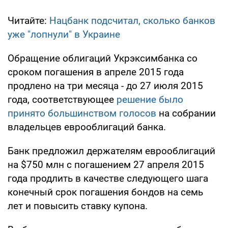
Читайте:
Нацбанк подсчитал, сколько банков
уже "лопнули" в Украине
Обращение облигаций Укрэксимбанка со
сроком погашения в апреле 2015 года
продлено на три месяца - до 27 июля 2015
года, соответствующее
решение было
принято большинством голосов
на собрании
владельцев еврооблигаций банка.
Банк предложил держателям еврооблигаций
на $750 млн с погашением 27 апреля 2015
года продлить в качестве следующего шага
конечный срок погашения бондов на семь
лет и повысить ставку купона.