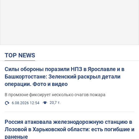
TOP NEWS
Силы обороны поразили НПЗ в Ярославле и в
Башкортостане: Зеленский раскрыл детали
операции. Фото и видео
В промзоне фиксирует несколько очагов пожара
20,7 т.
6.08.2026 12:54
Россия атаковала железнодорожную станцию в
Лозовой в Харьковской области: есть погибшие и
раненые