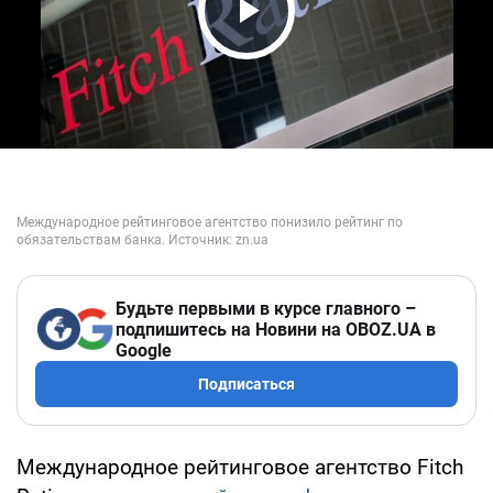
Play Video
Будьте первыми в курсе главного –
подпишитесь на Новини на OBOZ.UA в
Google
Подписаться
Международное рейтинговое агентство Fitch