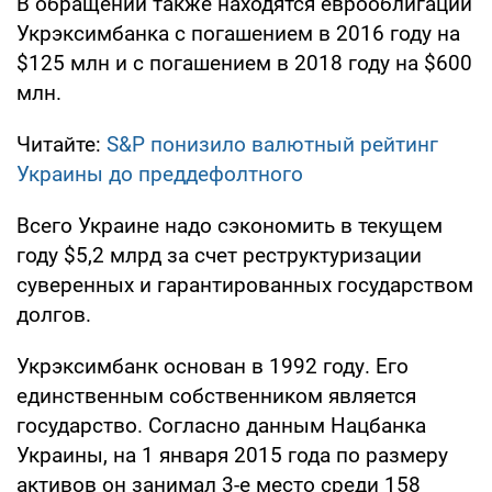
В обращении также находятся еврооблигации
Укрэксимбанка с погашением в 2016 году на
$125 млн и с погашением в 2018 году на $600
млн.
Читайте:
S&P понизило валютный рейтинг
Украины до преддефолтного
Всего Украине надо сэкономить в текущем
году $5,2 млрд за счет реструктуризации
суверенных и гарантированных государством
долгов.
Укрэксимбанк основан в 1992 году. Его
единственным собственником является
государство. Согласно данным Нацбанка
Украины, на 1 января 2015 года по размеру
активов он занимал 3-е место среди 158