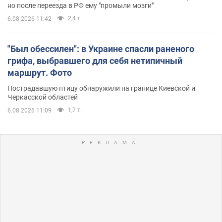
но после переезда в РФ ему "промыли мозги"
2,4 т.
6.08.2026 11:42
"Был обессилен": в Украине спасли раненого
грифа, выбравшего для себя нетипичный
маршрут. Фото
Пострадавшую птицу обнаружили на границе Киевской и
Черкасской областей
1,7 т.
6.08.2026 11:09