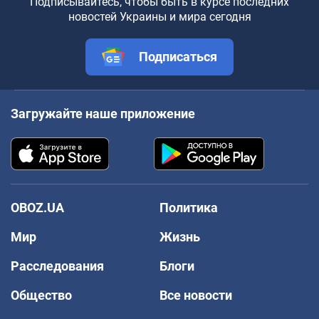
Подписывайтесь, чтобы быть в курсе последних
новостей Украины и мира сегодня
Подписаться
Загружайте наше приложение
OBOZ.UA
Политика
Мир
Жизнь
Расследования
Блоги
Общество
Все новости