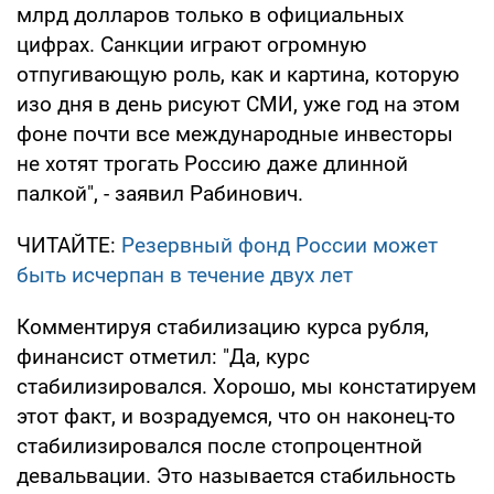
млрд долларов только в официальных
цифрах. Санкции играют огромную
отпугивающую роль, как и картина, которую
изо дня в день рисуют СМИ, уже год на этом
фоне почти все международные инвесторы
не хотят трогать Россию даже длинной
палкой", - заявил Рабинович.
ЧИТАЙТЕ:
Резервный фонд России может
быть исчерпан в течение двух лет
Комментируя стабилизацию курса рубля,
финансист отметил: "Да, курс
стабилизировался. Хорошо, мы констатируем
этот факт, и возрадуемся, что он наконец-то
стабилизировался после стопроцентной
девальвации. Это называется стабильность