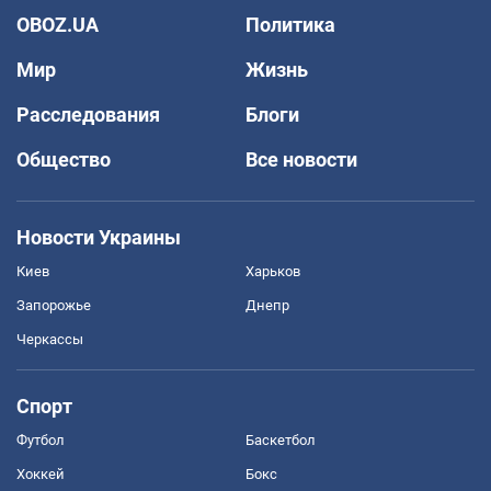
OBOZ.UA
Политика
Мир
Жизнь
Расследования
Блоги
Общество
Все новости
Новости Украины
Киев
Харьков
Запорожье
Днепр
Черкассы
Спорт
Футбол
Баскетбол
Хоккей
Бокс