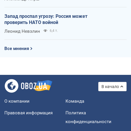
Запад проспал угрозу: Россия может
проверить НАТО войной
Леонид Невзлин
6,4 т.
Все мнения
В начало
О компании
Команда
Правовая информация
Политика
конфиденциальности