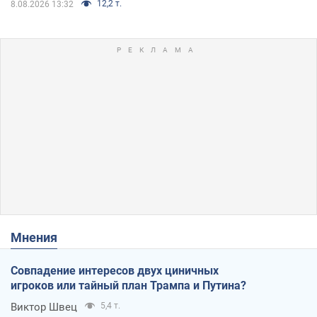
12,2 т.
8.08.2026 13:32
Мнения
Совпадение интересов двух циничных
игроков или тайный план Трампа и Путина?
Виктор Швец
5,4 т.