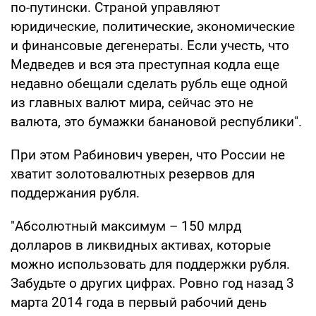
по-путински. Страной управляют
юридические, политические, экономические
и финансовые дегенераты. Если учесть, что
Медведев и вся эта преступная кодла еще
недавно обещали сделать рубль еще одной
из главных валют мира, сейчас это не
валюта, это бумажки банановой республики".
При этом Рабинович уверен, что России не
хватит золотовалютных резервов для
поддержания рубля.
"Абсолютный максимум – 150 млрд
долларов в ликвидных активах, которые
можно использовать для поддержки рубля.
Забудьте о других цифрах. Ровно год назад 3
марта 2014 года в первый рабочий день