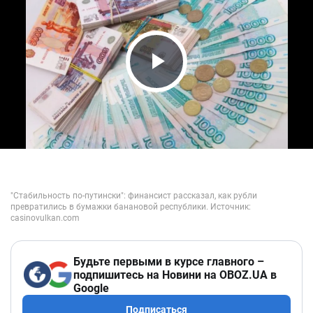
Play Video
Будьте первыми в курсе главного –
подпишитесь на Новини на OBOZ.UA в
Google
Подписаться