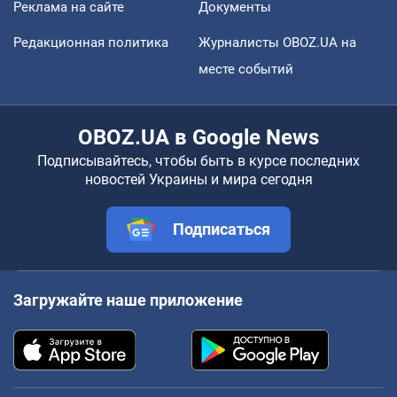
Реклама на сайте
Документы
Редакционная политика
Журналисты OBOZ.UA на
месте событий
OBOZ.UA в Google News
Подписывайтесь, чтобы быть в курсе последних
новостей Украины и мира сегодня
Подписаться
Загружайте наше приложение