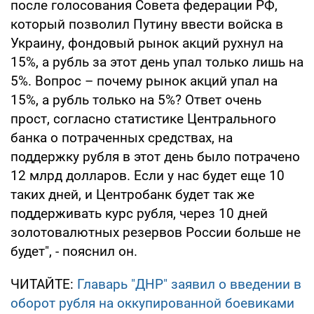
после голосования Совета федерации РФ,
который позволил Путину ввести войска в
Украину, фондовый рынок акций рухнул на
15%, а рубль за этот день упал только лишь на
5%. Вопрос – почему рынок акций упал на
15%, а рубль только на 5%? Ответ очень
прост, согласно статистике Центрального
банка о потраченных средствах, на
поддержку рубля в этот день было потрачено
12 млрд долларов. Если у нас будет еще 10
таких дней, и Центробанк будет так же
поддерживать курс рубля, через 10 дней
золотовалютных резервов России больше не
будет", - пояснил он.
ЧИТАЙТЕ:
Главарь "ДНР" заявил о введении в
оборот рубля на оккупированной боевиками