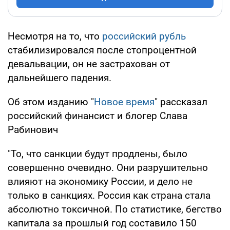
Несмотря на то, что
российский рубль
стабилизировался после стопроцентной
девальвации, он не застрахован от
дальнейшего падения.
Об этом изданию "
Новое время
" рассказал
российский финансист и блогер Слава
Рабинович
"То, что санкции будут продлены, было
совершенно очевидно. Они разрушительно
влияют на экономику России, и дело не
только в санкциях. Россия как страна стала
абсолютно токсичной. По статистике, бегство
капитала за прошлый год составило 150