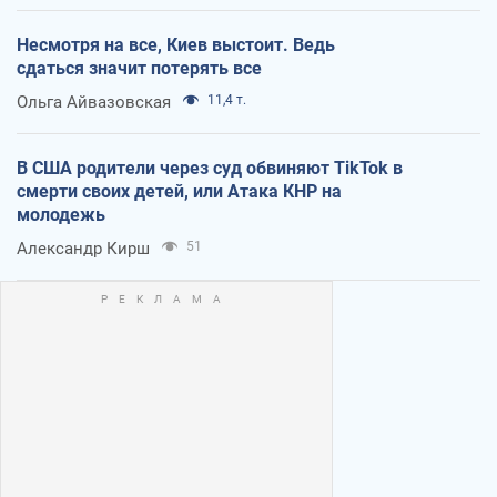
Несмотря на все, Киев выстоит. Ведь
сдаться значит потерять все
Ольга Айвазовская
11,4 т.
В США родители через суд обвиняют TikTok в
смерти своих детей, или Атака КНР на
молодежь
Александр Кирш
51