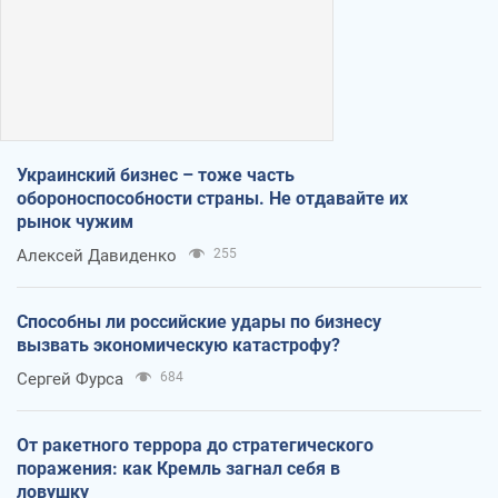
Украинский бизнес – тоже часть
обороноспособности страны. Не отдавайте их
рынок чужим
Алексей Давиденко
255
Способны ли российские удары по бизнесу
вызвать экономическую катастрофу?
Сергей Фурса
684
От ракетного террора до стратегического
поражения: как Кремль загнал себя в
ловушку