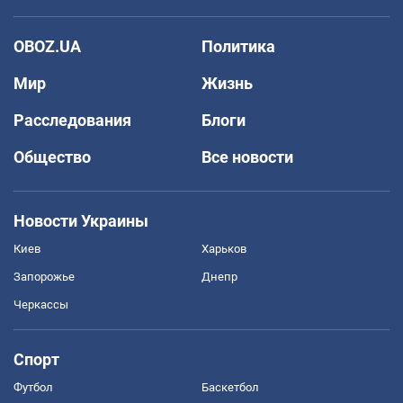
OBOZ.UA
Политика
Мир
Жизнь
Расследования
Блоги
Общество
Все новости
Новости Украины
Киев
Харьков
Запорожье
Днепр
Черкассы
Спорт
Футбол
Баскетбол