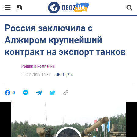
Россия заключила с
Алжиром крупнейший
контракт на экспорт танков
Рынки и компании
20.02.2015 14:39
10,2 т.
0