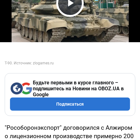
Play Video
Будьте первыми в курсе главного –
подпишитесь на Новини на OBOZ.UA в
Google
Подписаться
"Рособоронэкспорт" договорился с Алжиром
о лицензионном производстве примерно 200