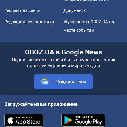
Реклама на сайте
Документы
Редакционная политика
Журналисты OBOZ.UA на
месте событий
OBOZ.UA в Google News
Подписывайтесь, чтобы быть в курсе последних
новостей Украины и мира сегодня
Подписаться
Загружайте наше приложение